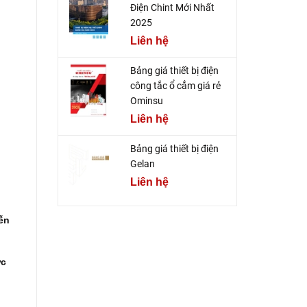
Điện Chint Mới Nhất
2025
Liên hệ
Bảng giá thiết bị điện
công tắc ổ cắm giá rẻ
Ominsu
Liên hệ
Bảng giá thiết bị điện
Gelan
Liên hệ
ễn
ực