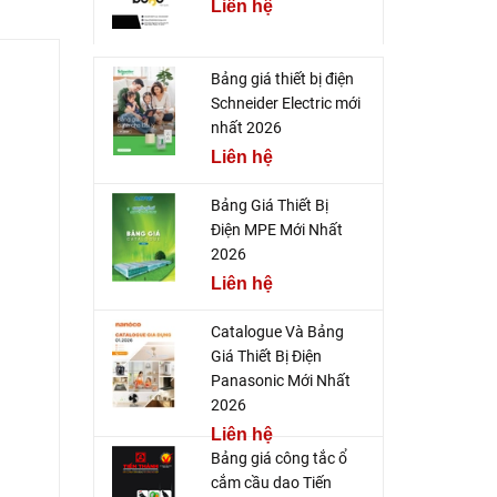
Liên hệ
Bảng giá thiết bị điện
Schneider Electric mới
nhất 2026
Liên hệ
Bảng Giá Thiết Bị
Điện MPE Mới Nhất
2026
Liên hệ
Catalogue Và Bảng
Giá Thiết Bị Điện
Panasonic Mới Nhất
2026
Liên hệ
Bảng giá công tắc ổ
cắm cầu dao Tiến