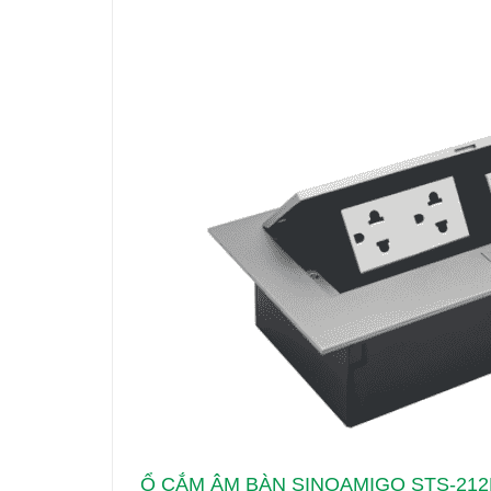
Ổ CẮM ÂM BÀN SINOAMIGO STS-212B 