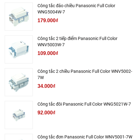
Công tắc đảo chiều Panasonic Full Color
WNG5004W-7
179.000₫
Công tắc 2 tiếp điểm Panasonic Full Color
WNV5003W-7
109.000₫
Công tắc 2 chiều Panasonic Full Color WNV5002-
7W
34.000₫
Công tắc đôi Panasonic Full Color WNG5021W-7
92.000₫
Công tắc đơn Panasonic Full Color WNV5001-7W