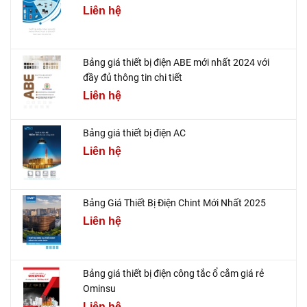
Liên hệ
Bảng giá thiết bị điện ABE mới nhất 2024 với
đầy đủ thông tin chi tiết
Liên hệ
Bảng giá thiết bị điện AC
Liên hệ
Bảng Giá Thiết Bị Điện Chint Mới Nhất 2025
Liên hệ
Bảng giá thiết bị điện công tắc ổ cắm giá rẻ
Ominsu
Liên hệ