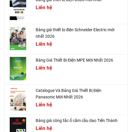
Liên hệ
Bảng giá thiết bị điện Schneider Electric mới
nhất 2026
Liên hệ
Bảng Giá Thiết Bị Điện MPE Mới Nhất 2026
Liên hệ
Catalogue Và Bảng Giá Thiết Bị Điện
Panasonic Mới Nhất 2026
Liên hệ
Bảng giá công tắc ổ cắm cầu dao Tiến Thành
Liên hệ