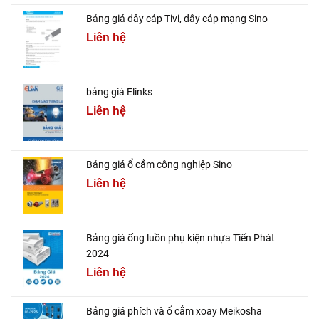
Bảng giá dây cáp Tivi, dây cáp mạng Sino
Liên hệ
bảng giá Elinks
Liên hệ
Bảng giá ổ cắm công nghiệp Sino
Liên hệ
Bảng giá ống luồn phụ kiện nhựa Tiến Phát
2024
Liên hệ
Bảng giá phích và ổ cắm xoay Meikosha