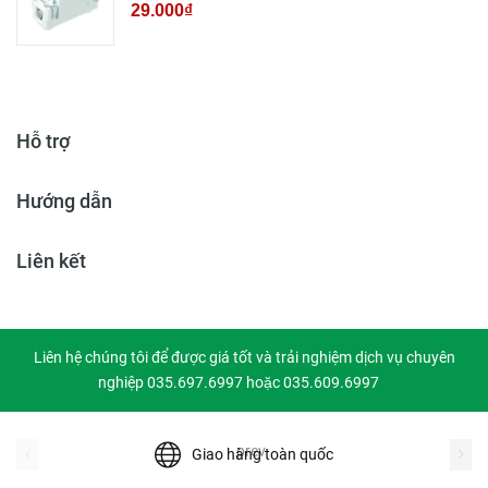
29.000₫
Hỗ trợ
Hướng dẫn
Liên kết
Liên hệ chúng tôi để được giá tốt và trải nghiệm dịch vụ chuyên
nghiệp 035.697.6997 hoặc 035.609.6997
prev
Giao hàng toàn quốc