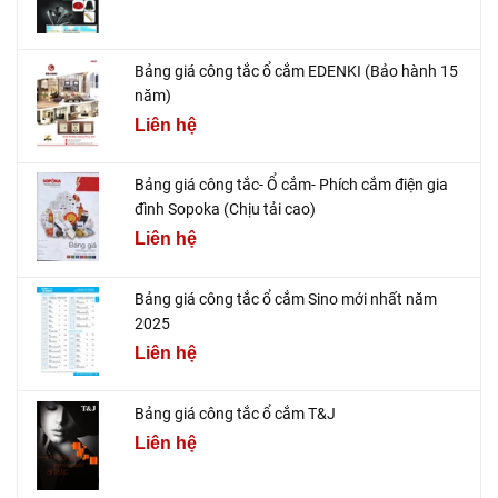
Bảng giá công tắc ổ cắm EDENKI (Bảo hành 15
năm)
Liên hệ
Bảng giá công tắc- Ổ cắm- Phích cắm điện gia
đình Sopoka (Chịu tải cao)
Liên hệ
Bảng giá công tắc ổ cắm Sino mới nhất năm
2025
Liên hệ
Bảng giá công tắc ổ cắm T&J
Liên hệ