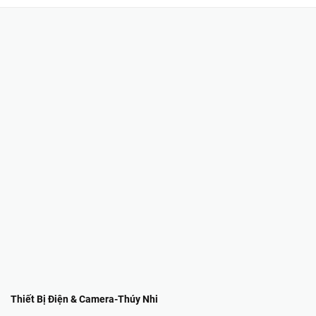
Thiết Bị Điện & Camera-Thúy Nhi