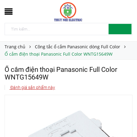
Trang chủ
Công tắc ổ cắm Panasonic dòng Full Color
Ổ cắm điện thoại Panasonic Full Color WNTG15649W
Ổ cắm điện thoại Panasonic Full Color
WNTG15649W
Đánh giá sản phẩm này