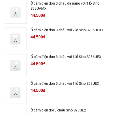
Ổ cắm điện đơn 3 chấu đa năng với 1 lỗ Sino
S98UAMX
44.500₫
Ổ cắm điện đơn 3 chấu với 2 lỗ Sino S986UEXX
44.500₫
Ổ cắm điện đơn 3 chấu với 1 lỗ Sino S986UEX
44.500₫
Ổ cắm điện đơn 3 chấu với 1 lỗ Sino S98UEX
44.500₫
Ổ cắm điện đôi 3 chấu Sino S98UE2