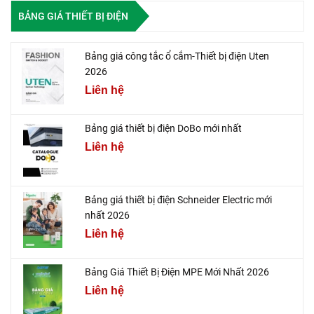
BẢNG GIÁ THIẾT BỊ ĐIỆN
Bảng giá công tắc ổ cắm-Thiết bị điện Uten
2026
Liên hệ
Bảng giá thiết bị điện DoBo mới nhất
Liên hệ
Bảng giá thiết bị điện Schneider Electric mới
nhất 2026
Liên hệ
Bảng Giá Thiết Bị Điện MPE Mới Nhất 2026
Liên hệ