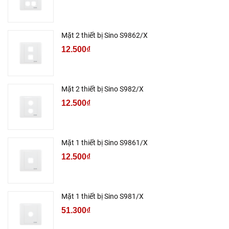
Mặt 2 thiết bị Sino S9862/X
12.500₫
Mặt 2 thiết bị Sino S982/X
12.500₫
Mặt 1 thiết bị Sino S9861/X
12.500₫
Mặt 1 thiết bị Sino S981/X
51.300₫