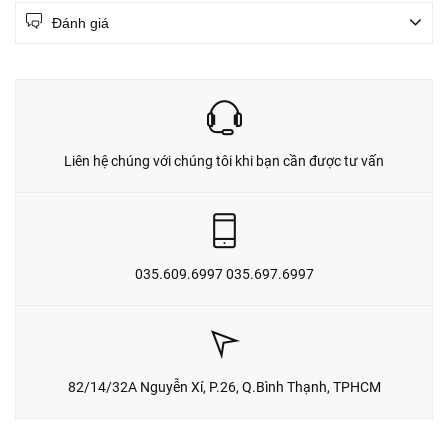
Đánh giá
Liên hệ chúng với chúng tôi khi bạn cần được tư vấn
035.609.6997 035.697.6997
82/14/32A Nguyễn Xí, P.26, Q.Bình Thạnh, TPHCM