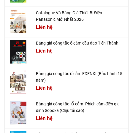
Catalogue Và Bảng Giá Thiết Bị Điện
Panasonic Mới Nhất 2026
Liên hệ
Bảng giá công tắc ổ cắm cầu dao Tiến Thành
Liên hệ
Bảng giá công tắc ổ cắm EDENKI (Bảo hành 15
năm)
Liên hệ
Bảng giá công tắc- Ổ cắm- Phích cắm điện gia
đình Sopoka (Chịu tải cao)
Liên hệ