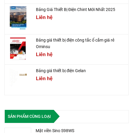
Bảng Giá Thiết Bị Điện Chint Mới Nhất 2025
Liên hệ
Bảng giá thiết bị điện công tắc ổ cắm giá rẻ
Ominsu
Liên hệ
Bảng giá thiết bị điện Gelan
Liên hệ
SẢN PHẨM CÙNG LOẠI
Mặt viền Sino S98WS