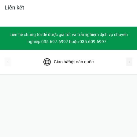
Liên kết
Liên hệ chúng tôi để được giá tốt và trải nghiệm dịch vụ chuyên
nghiệp 035.697.6997 hoặc 035.609.6997
prev
Giao hàng toàn quốc