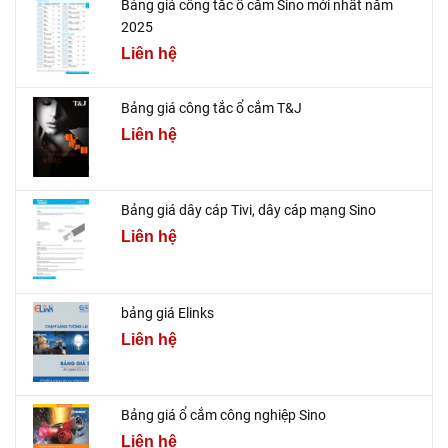
Bảng giá công tắc ổ cắm Sino mới nhất năm
2025
Liên hệ
Bảng giá công tắc ổ cắm T&J
Liên hệ
Bảng giá dây cáp Tivi, dây cáp mạng Sino
Liên hệ
bảng giá Elinks
Liên hệ
Bảng giá ổ cắm công nghiệp Sino
Liên hệ