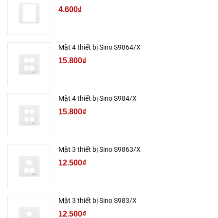
4.600₫
Mặt 4 thiết bị Sino S9864/X
15.800₫
Mặt 4 thiết bị Sino S984/X
15.800₫
Mặt 3 thiết bị Sino S9863/X
12.500₫
Mặt 3 thiết bị Sino S983/X
12.500₫