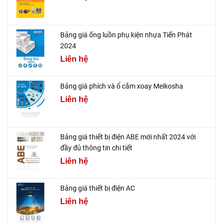
Bảng giá ống luồn phụ kiện nhựa Tiến Phát
2024
Liên hệ
Bảng giá phích và ổ cắm xoay Meikosha
Liên hệ
Bảng giá thiết bị điện ABE mới nhất 2024 với
đầy đủ thông tin chi tiết
Liên hệ
Bảng giá thiết bị điện AC
Liên hệ