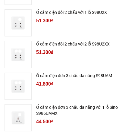
Ổ cắm điện đôi 2 chấu với 1 lỗ S98U2X
51.300₫
Ổ cắm điện đôi 2 chấu với 2 lỗ S98U2XX
51.300₫
Ổ cắm điện đơn 3 chấu đa năng S98UAM
41.800₫
Ổ cắm điện đơn 3 chấu đa năng với 1 lỗ Sino
S986UAMX
44.500₫