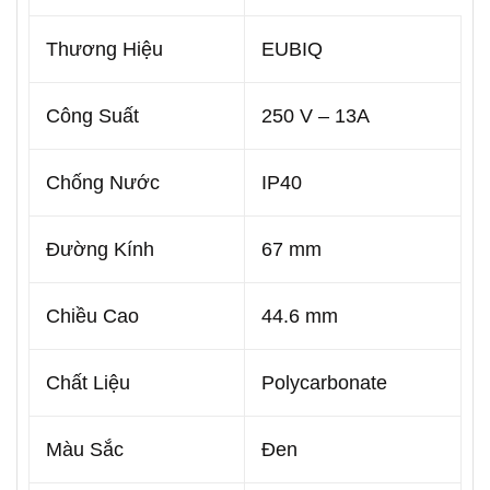
Thương Hiệu
EUBIQ
Công Suất
250 V – 13A
Chống Nước
IP40
Đường Kính
67 mm
Chiều Cao
44.6 mm
Chất Liệu
Polycarbonate
Màu Sắc
Đen