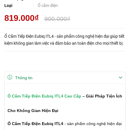
Loại
Ổ cắm điện
819.000₫
900.000₫
Ổ Cắm Tiếp Điện Eubiq ITL4 - sản phẩm công nghệ hiện đại giúp tiết
kiệm không gian làm việc và đảm bảo an toàn điện cho mọi thiết bị.
Thông tin
Ổ Cắm Tiếp Điện Eubiq ITL4 Cao Cấp
– Giải Pháp Tiện Ích
Cho Không Gian Hiện Đại
Ổ Cắm Tiếp Điện Eubiq ITL4
- sản phẩm công nghệ hiện đại