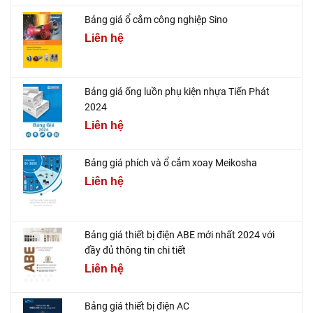
Bảng giá ổ cắm công nghiệp Sino
Liên hệ
Bảng giá ống luồn phụ kiện nhựa Tiến Phát
2024
Liên hệ
Bảng giá phích và ổ cắm xoay Meikosha
Liên hệ
Bảng giá thiết bị điện ABE mới nhất 2024 với
đầy đủ thông tin chi tiết
Liên hệ
Bảng giá thiết bị điện AC