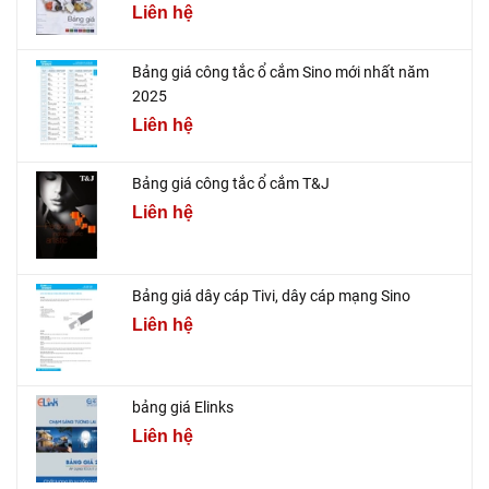
Liên hệ
Bảng giá công tắc ổ cắm Sino mới nhất năm
2025
Liên hệ
Bảng giá công tắc ổ cắm T&J
Liên hệ
Bảng giá dây cáp Tivi, dây cáp mạng Sino
Liên hệ
bảng giá Elinks
Liên hệ