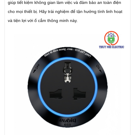
giúp tiết kiệm không gian làm việc và đảm bảo an toàn điện
cho mọi thiết bị. Hãy trải nghiệm để tận hưởng tính linh hoạt
và tiện lợi với ổ cắm thông minh này.