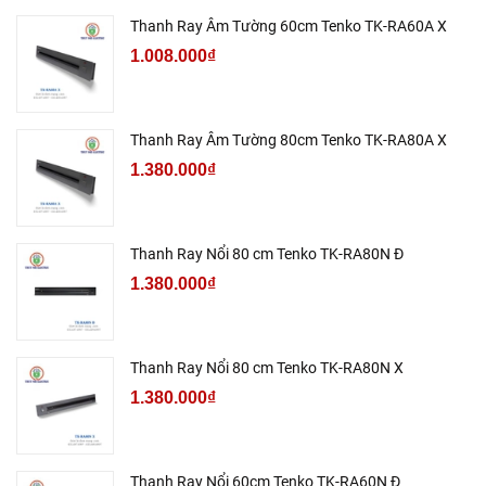
Thanh Ray Âm Tường 60cm Tenko TK-RA60A X
1.008.000₫
Thanh Ray Âm Tường 80cm Tenko TK-RA80A X
1.380.000₫
Thanh Ray Nổi 80 cm Tenko TK-RA80N Đ
1.380.000₫
Thanh Ray Nổi 80 cm Tenko TK-RA80N X
1.380.000₫
Thanh Ray Nổi 60cm Tenko TK-RA60N Đ