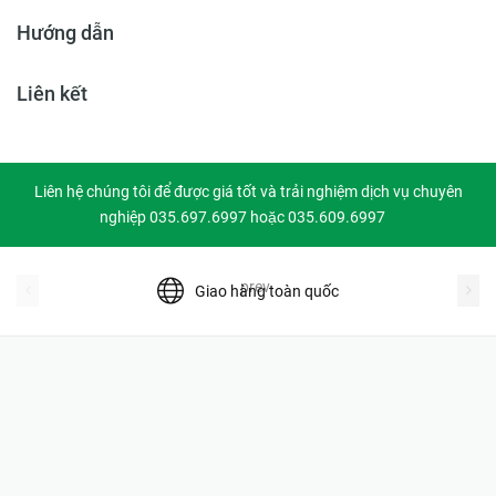
Hướng dẫn
Liên kết
Liên hệ chúng tôi để được giá tốt và trải nghiệm dịch vụ chuyên
nghiệp 035.697.6997 hoặc 035.609.6997
prev
Giao hàng toàn quốc