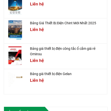
Liên hệ
Bảng Giá Thiết Bị Điện Chint Mới Nhất 2025
Liên hệ
Bảng giá thiết bị điện công tắc ổ cắm giá rẻ
Ominsu
Liên hệ
Bảng giá thiết bị điện Gelan
Liên hệ