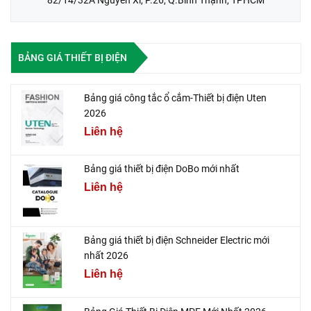
BẢNG GIÁ THIẾT BỊ ĐIỆN
Bảng giá công tắc ổ cắm-Thiết bị điện Uten
2026
Liên hệ
Bảng giá thiết bị điện DoBo mới nhất
Liên hệ
Bảng giá thiết bị điện Schneider Electric mới
nhất 2026
Liên hệ