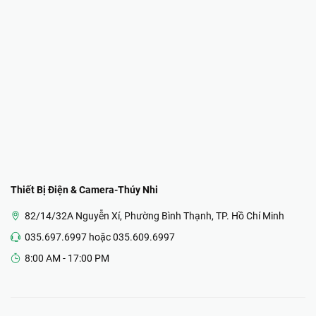
Thiết Bị Điện & Camera-Thúy Nhi
82/14/32A Nguyễn Xí, Phường Bình Thạnh, TP. Hồ Chí Minh
035.697.6997 hoặc 035.609.6997
8:00 AM - 17:00 PM