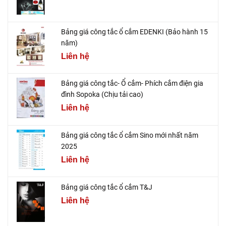
Bảng giá công tắc ổ cắm EDENKI (Bảo hành 15
năm)
Liên hệ
Bảng giá công tắc- Ổ cắm- Phích cắm điện gia
đình Sopoka (Chịu tải cao)
Liên hệ
Bảng giá công tắc ổ cắm Sino mới nhất năm
2025
Liên hệ
Bảng giá công tắc ổ cắm T&J
Liên hệ