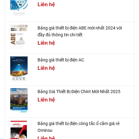
Liên hệ
Bảng giá thiết bị điện ABE mới nhất 2024 với
đầy đủ thông tin chi tiết
Liên hệ
Bảng giá thiết bị điện AC
Liên hệ
Bảng Giá Thiết Bị Điện Chint Mới Nhất 2025
Liên hệ
Bảng giá thiết bị điện công tắc ổ cắm giá rẻ
Ominsu
Liên hệ