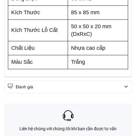
Kích Thước
85 x 85 mm
50 x 50 x 20 mm
Kích Thước Lỗ Cắt
(DxRxC)
Chất Liệu
Nhựa cao cấp
Màu Sắc
Trắng
Đánh giá
Liên hệ chúng với chúng tôi khi bạn cần được tư vấn