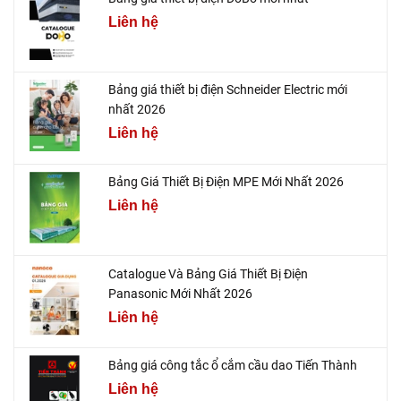
Liên hệ
Bảng giá thiết bị điện Schneider Electric mới
nhất 2026
Liên hệ
Bảng Giá Thiết Bị Điện MPE Mới Nhất 2026
Liên hệ
Catalogue Và Bảng Giá Thiết Bị Điện
Panasonic Mới Nhất 2026
Liên hệ
Bảng giá công tắc ổ cắm cầu dao Tiến Thành
Liên hệ