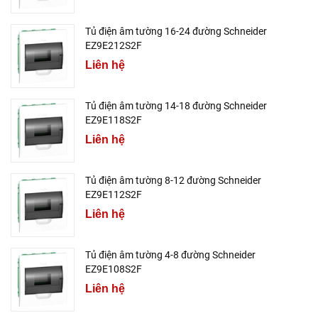
Tủ điện âm tường 16-24 đường Schneider
EZ9E212S2F
Liên hệ
Tủ điện âm tường 14-18 đường Schneider
EZ9E118S2F
Liên hệ
Tủ điện âm tường 8-12 đường Schneider
EZ9E112S2F
Liên hệ
Tủ điện âm tường 4-8 đường Schneider
EZ9E108S2F
Liên hệ