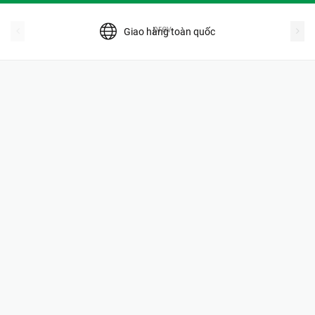
prev
Giao hàng toàn quốc