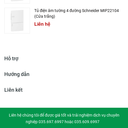
Tủ điện âm tường 4 đường Schneider MIP22104
(Cửa trắng)
Liên hệ
Hỗ trợ
Hướng dẫn
Liên kết
Liên hệ chúng tôi để được giá tốt và trải nghiệm dịch vụ chuyên
nghiệp 035.697.6997 hoặc 035.609.6997