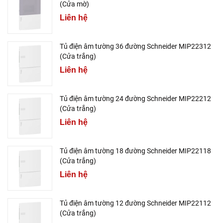
(Cửa mờ)
Liên hệ
Tủ điện âm tường 36 đường Schneider MIP22312
(Cửa trắng)
Liên hệ
Tủ điện âm tường 24 đường Schneider MIP22212
(Cửa trắng)
Liên hệ
Tủ điện âm tường 18 đường Schneider MIP22118
(Cửa trắng)
Liên hệ
Tủ điện âm tường 12 đường Schneider MIP22112
(Cửa trắng)