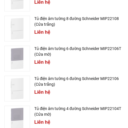
Liên hệ
Tủ điện âm tường 8 đường Schneider MIP22108
(Cửa trắng)
Liên hệ
Tủ điện âm tường 6 đường Schneider MIP22106T
(Cửa mờ)
Liên hệ
Tủ điện âm tường 6 đường Schneider MIP22106
(Cửa trắng)
Liên hệ
Tủ điện âm tường 4 đường Schneider MIP22104T
(Cửa mờ)
Liên hệ