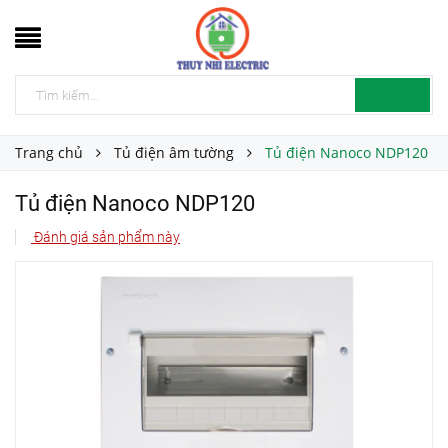
Trang chủ
Tủ điện âm tường
Tủ điện Nanoco NDP120
Tủ điện Nanoco NDP120
Đánh giá sản phẩm này