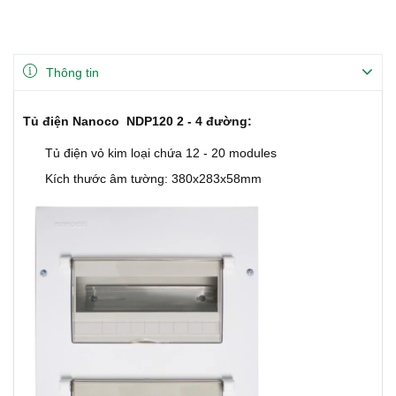
Thông tin
Tủ điện Nanoco NDP120 2 - 4 đường:
Tủ điện vỏ kim loại chứa 12 - 20 modules
Kích thước âm tường: 380x283x58mm