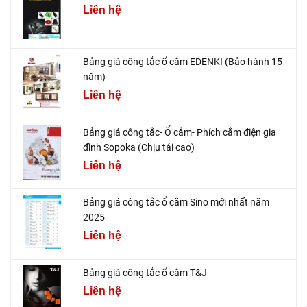
Liên hệ
Bảng giá công tắc ổ cắm EDENKI (Bảo hành 15
năm)
Liên hệ
Bảng giá công tắc- Ổ cắm- Phích cắm điện gia
đình Sopoka (Chịu tải cao)
Liên hệ
Bảng giá công tắc ổ cắm Sino mới nhất năm
2025
Liên hệ
Bảng giá công tắc ổ cắm T&J
Liên hệ