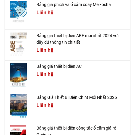
Bảng giá phích và ổ cắm xoay Meikosha
Liên hệ
Bảng giá thiết bị điện ABE mới nhất 2024 với
đầy đủ thông tin chi tiết
Liên hệ
Bảng giá thiết bị điện AC
Liên hệ
Bảng Giá Thiết Bị Điện Chint Mới Nhất 2025
Liên hệ
Bảng giá thiết bị điện công tắc ổ cắm giá rẻ
Ominsu