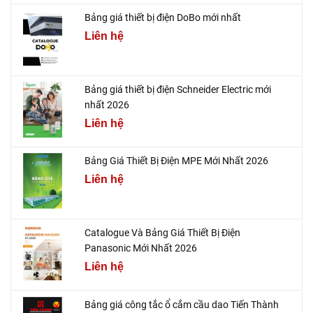
Bảng giá thiết bị điện DoBo mới nhất
Liên hệ
Bảng giá thiết bị điện Schneider Electric mới
nhất 2026
Liên hệ
Bảng Giá Thiết Bị Điện MPE Mới Nhất 2026
Liên hệ
Catalogue Và Bảng Giá Thiết Bị Điện
Panasonic Mới Nhất 2026
Liên hệ
Bảng giá công tắc ổ cắm cầu dao Tiến Thành