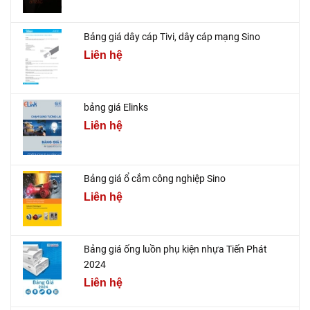
Bảng giá dây cáp Tivi, dây cáp mạng Sino
Liên hệ
bảng giá Elinks
Liên hệ
Bảng giá ổ cắm công nghiệp Sino
Liên hệ
Bảng giá ống luồn phụ kiện nhựa Tiến Phát
2024
Liên hệ