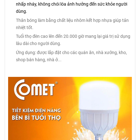
nhấp nháy, không chói lóa ảnh hưởng đến sức khỏe người
dùng.
Thân bóng làm bằng chất liệu nhôm kết hợp nhựa giúp tản
nhiệt tốt.
Tuổi thọ đèn cao lên đến 20.000 giờ mang lại giá trị sử dụng
lâu dài cho người dùng.
Ứng dụng: được lắp đặt cho các quán ăn, nhà xưởng, kho,
shop bán hàng, nhà ở...