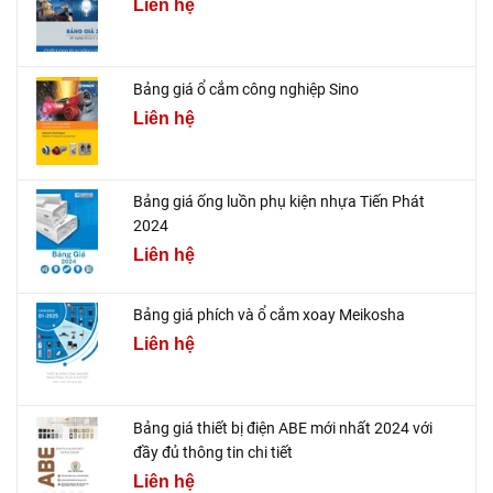
Liên hệ
Bảng giá ổ cắm công nghiệp Sino
Liên hệ
Bảng giá ống luồn phụ kiện nhựa Tiến Phát
2024
Liên hệ
Bảng giá phích và ổ cắm xoay Meikosha
Liên hệ
Bảng giá thiết bị điện ABE mới nhất 2024 với
đầy đủ thông tin chi tiết
Liên hệ