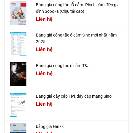
Bảng giá công tắc- Ổ cắm- Phích cắm điện gia
đình Sopoka (Chịu tải cao)
Liên hệ
Bảng giá công tắc ổ cắm Sino mới nhất năm
2025
Liên hệ
Bảng giá công tắc ổ cắm T&J
Liên hệ
Bảng giá dây cáp Tivi, dây cáp mạng Sino
Liên hệ
bảng giá Elinks