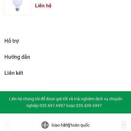
Liên hệ
Hỗ trợ
Hướng dẫn
Liên kết
Liên hệ chúng tôi để được giá tốt và trải nghiệm dịch vụ chuyên
nghiệp 035.697.6997 hoặc 035.609.6997
prev
Giao hàng toàn quốc