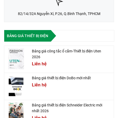
82/14/32A Nguyễn Xí, P.26, Q.Bình Thạnh, TPHCM
BẢNG GIÁ THIẾT BỊ ĐIỆN
Bảng giá công tắc ổ cắm-Thiết bị điện Uten
2026
Liên hệ
Bảng giá thiết bị điện DoBo mới nhất
Liên hệ
Bảng giá thiết bị điện Schneider Electric mới
nhất 2026
Liên hệ