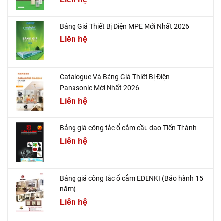
Bảng Giá Thiết Bị Điện MPE Mới Nhất 2026
Liên hệ
Catalogue Và Bảng Giá Thiết Bị Điện
Panasonic Mới Nhất 2026
Liên hệ
Bảng giá công tắc ổ cắm cầu dao Tiến Thành
Liên hệ
Bảng giá công tắc ổ cắm EDENKI (Bảo hành 15
năm)
Liên hệ