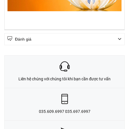
Đánh giá
Liên hệ chúng với chúng tôi khi bạn cần được tư vấn
035.609.6997 035.697.6997