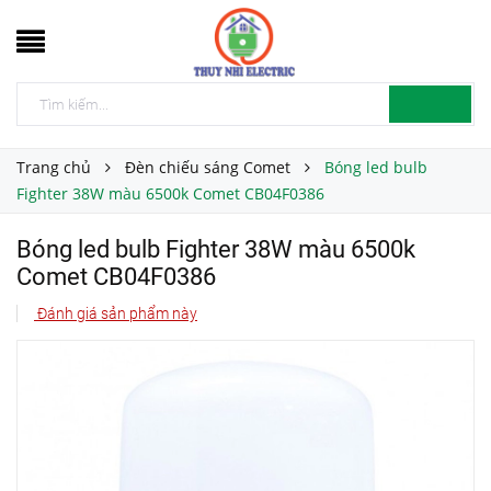
Trang chủ
Đèn chiếu sáng Comet
Bóng led bulb
Fighter 38W màu 6500k Comet CB04F0386
Bóng led bulb Fighter 38W màu 6500k
Comet CB04F0386
Đánh giá sản phẩm này