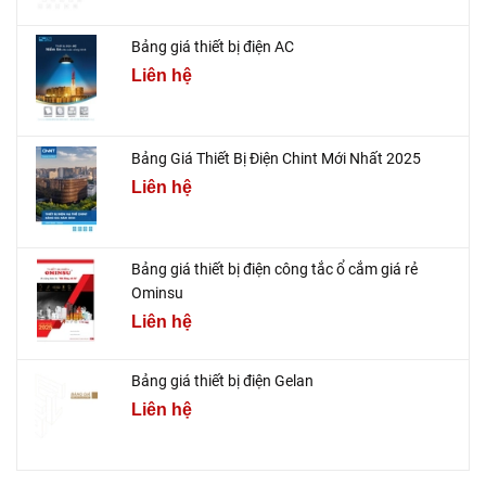
Bảng giá thiết bị điện AC
Liên hệ
Bảng Giá Thiết Bị Điện Chint Mới Nhất 2025
Liên hệ
Bảng giá thiết bị điện công tắc ổ cắm giá rẻ
Ominsu
Liên hệ
Bảng giá thiết bị điện Gelan
Liên hệ