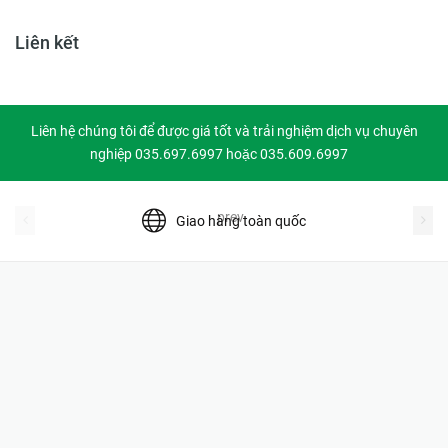
Liên kết
Liên hệ chúng tôi để được giá tốt và trải nghiệm dịch vụ chuyên
nghiệp 035.697.6997 hoặc 035.609.6997
prev
Giao hàng toàn quốc