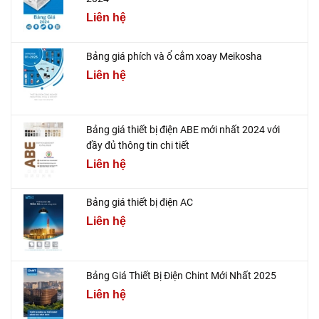
Liên hệ
Bảng giá phích và ổ cắm xoay Meikosha
Liên hệ
Bảng giá thiết bị điện ABE mới nhất 2024 với
đầy đủ thông tin chi tiết
Liên hệ
Bảng giá thiết bị điện AC
Liên hệ
Bảng Giá Thiết Bị Điện Chint Mới Nhất 2025
Liên hệ