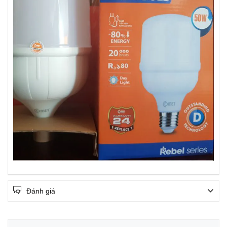
Đánh giá