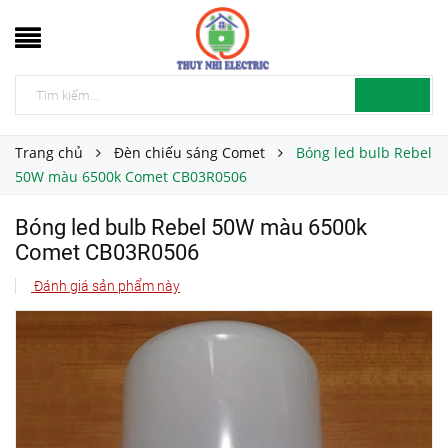
Trang chủ
Đèn chiếu sáng Comet
Bóng led bulb Rebel
50W màu 6500k Comet CB03R0506
Bóng led bulb Rebel 50W màu 6500k
Comet CB03R0506
Đánh giá sản phẩm này