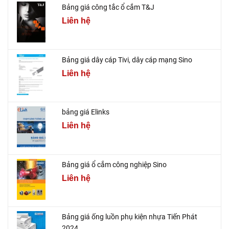
Bảng giá công tắc ổ cắm T&J
Liên hệ
Bảng giá dây cáp Tivi, dây cáp mạng Sino
Liên hệ
bảng giá Elinks
Liên hệ
Bảng giá ổ cắm công nghiệp Sino
Liên hệ
Bảng giá ống luồn phụ kiện nhựa Tiến Phát
2024