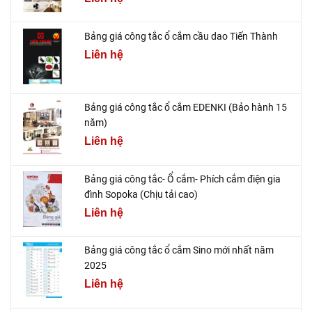
Bảng giá công tắc ổ cắm cầu dao Tiến Thành
Liên hệ
Bảng giá công tắc ổ cắm EDENKI (Bảo hành 15
năm)
Liên hệ
Bảng giá công tắc- Ổ cắm- Phích cắm điện gia
đình Sopoka (Chịu tải cao)
Liên hệ
Bảng giá công tắc ổ cắm Sino mới nhất năm
2025
Liên hệ