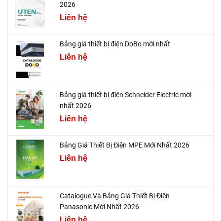
2026
Liên hệ
Bảng giá thiết bị điện DoBo mới nhất
Liên hệ
Bảng giá thiết bị điện Schneider Electric mới
nhất 2026
Liên hệ
Bảng Giá Thiết Bị Điện MPE Mới Nhất 2026
Liên hệ
Catalogue Và Bảng Giá Thiết Bị Điện
Panasonic Mới Nhất 2026
Liên hệ