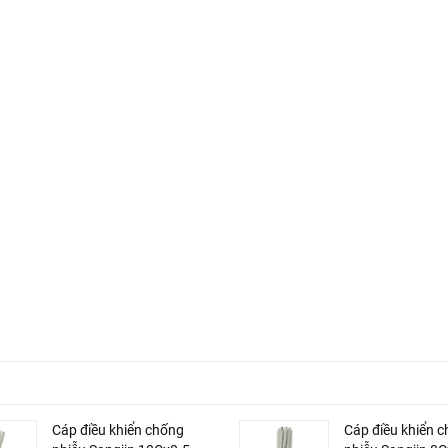
Cáp điều khiển chống
Cáp điều khiển 