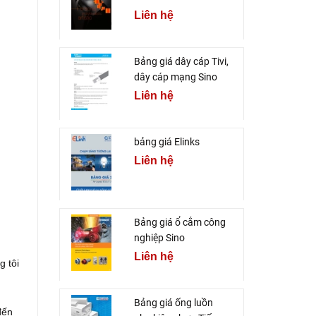
Liên hệ
Bảng giá dây cáp Tivi,
dây cáp mạng Sino
Liên hệ
bảng giá Elinks
Liên hệ
Bảng giá ổ cắm công
nghiệp Sino
Liên hệ
g tôi
Bảng giá ống luồn
đến