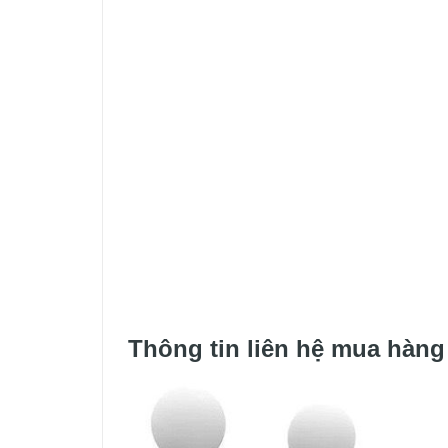
Thông tin liên hệ mua hàng