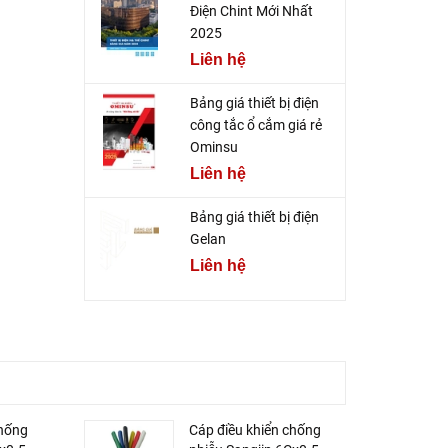
Điện Chint Mới Nhất
2025
Liên hệ
Bảng giá thiết bị điện
công tắc ổ cắm giá rẻ
Ominsu
Liên hệ
Bảng giá thiết bị điện
Gelan
Liên hệ
chống
Cáp điều khiển chống