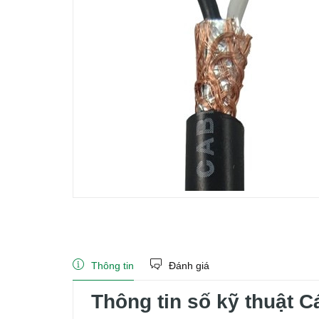
Thông tin
Đánh giá
Thông tin số kỹ thuật C