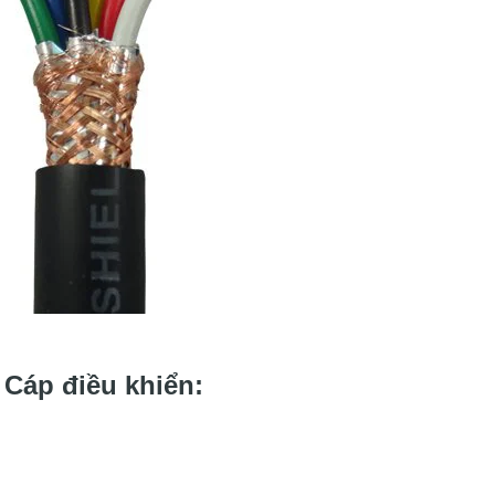
 Cáp điều khiển: