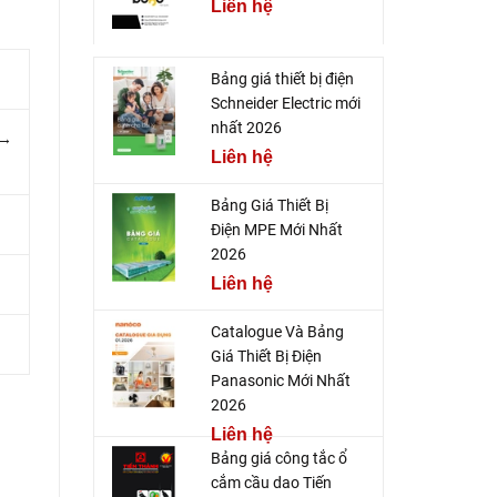
Liên hệ
Bảng giá thiết bị điện
Schneider Electric mới
nhất 2026
 →
Liên hệ
Bảng Giá Thiết Bị
Điện MPE Mới Nhất
2026
Liên hệ
Catalogue Và Bảng
Giá Thiết Bị Điện
Panasonic Mới Nhất
2026
Liên hệ
Bảng giá công tắc ổ
cắm cầu dao Tiến