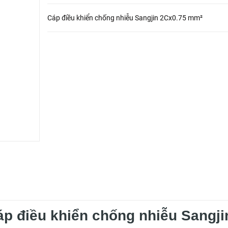
Cáp điều khiển chống nhiễu Sangjin 2Cx0.75 mm²
áp điều khiển chống nhiễu Sangji