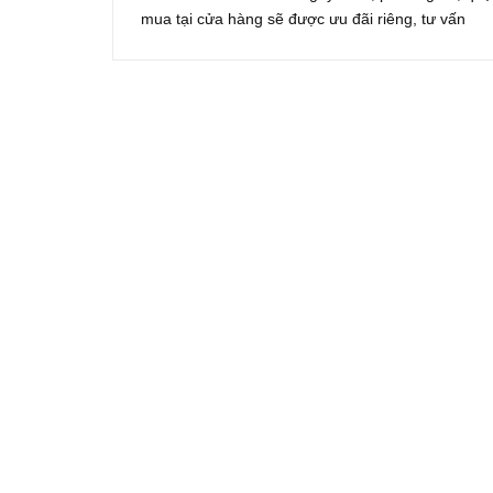
mua tại cửa hàng sẽ được ưu đãi riêng, tư vấn