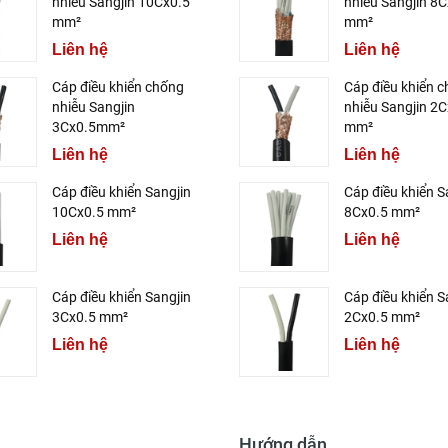
nhiễu Sangjin 10Cx0.5
nhiễu Sangjin 8C
mm²
mm²
Liên hệ
Liên hệ
Cáp điều khiển chống
Cáp điều khiển 
nhiễu Sangjin
nhiễu Sangjin 2C
3Cx0.5mm²
mm²
Liên hệ
Liên hệ
Cáp điều khiển Sangjin
Cáp điều khiển S
10Cx0.5 mm²
8Cx0.5 mm²
Liên hệ
Liên hệ
Cáp điều khiển Sangjin
Cáp điều khiển S
3Cx0.5 mm²
2Cx0.5 mm²
Liên hệ
Liên hệ
Hướng dẫn