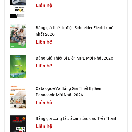
Liên hệ
Bảng giá thiết bị điện Schneider Electric mới
nhất 2026
Liên hệ
Bảng Giá Thiết Bị Điện MPE Mới Nhất 2026
Liên hệ
Catalogue Và Bảng Giá Thiết Bị Điện
Panasonic Mới Nhất 2026
Liên hệ
Bảng giá công tắc ổ cắm cầu dao Tiến Thành
Liên hệ