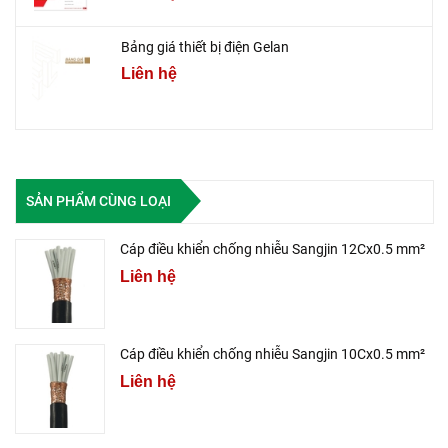
Bảng giá thiết bị điện Gelan
Liên hệ
SẢN PHẨM CÙNG LOẠI
Cáp điều khiển chống nhiễu Sangjin 12Cx0.5 mm²
Liên hệ
Cáp điều khiển chống nhiễu Sangjin 10Cx0.5 mm²
Liên hệ