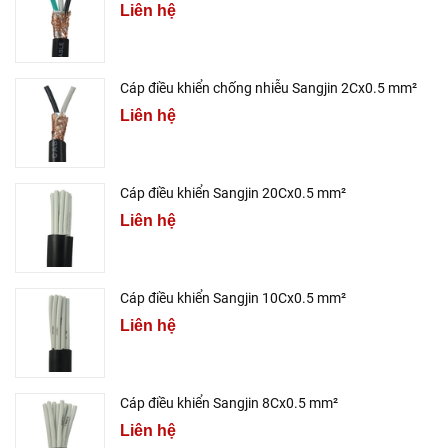
Liên hệ
Cáp điều khiển chống nhiễu Sangjin 2Cx0.5 mm²
Liên hệ
Cáp điều khiển Sangjin 20Cx0.5 mm²
Liên hệ
Cáp điều khiển Sangjin 10Cx0.5 mm²
Liên hệ
Cáp điều khiển Sangjin 8Cx0.5 mm²
Liên hệ