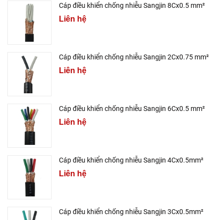
Cáp điều khiển chống nhiễu Sangjin 8Cx0.5 mm²
Liên hệ
Cáp điều khiển chống nhiễu Sangjin 2Cx0.75 mm²
Liên hệ
Cáp điều khiển chống nhiễu Sangjin 6Cx0.5 mm²
Liên hệ
Cáp điều khiển chống nhiễu Sangjin 4Cx0.5mm²
Liên hệ
Cáp điều khiển chống nhiễu Sangjin 3Cx0.5mm²