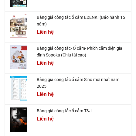
Bảng giá công tắc ổ cắm EDENKI (Bảo hành 15
năm)
Liên hệ
Bảng giá công tắc- Ổ cắm- Phích cắm điện gia
đình Sopoka (Chịu tải cao)
Liên hệ
Bảng giá công tắc ổ cắm Sino mới nhất năm
2025
Liên hệ
Bảng giá công tắc ổ cắm T&J
Liên hệ