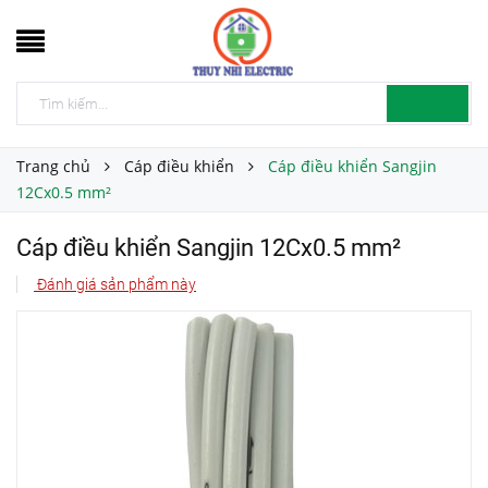
Trang chủ
Cáp điều khiển
Cáp điều khiển Sangjin
12Cx0.5 mm²
Cáp điều khiển Sangjin 12Cx0.5 mm²
Đánh giá sản phẩm này