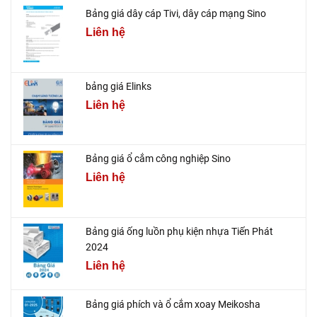
Bảng giá dây cáp Tivi, dây cáp mạng Sino
Liên hệ
bảng giá Elinks
Liên hệ
Bảng giá ổ cắm công nghiệp Sino
Liên hệ
Bảng giá ống luồn phụ kiện nhựa Tiến Phát
2024
Liên hệ
Bảng giá phích và ổ cắm xoay Meikosha