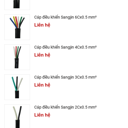
Cáp điều khiển Sangjin 6Cx0.5 mm²
Liên hệ
Cáp điều khiển Sangjin 4Cx0.5 mm²
Liên hệ
Cáp điều khiển Sangjin 3Cx0.5 mm²
Liên hệ
Cáp điều khiển Sangjin 2Cx0.5 mm²
Liên hệ