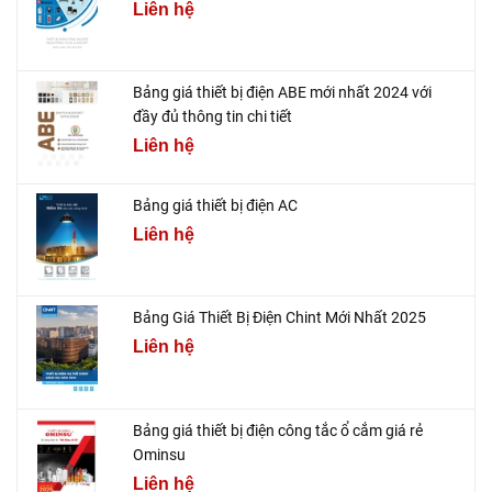
Liên hệ
Bảng giá thiết bị điện ABE mới nhất 2024 với
đầy đủ thông tin chi tiết
Liên hệ
Bảng giá thiết bị điện AC
Liên hệ
Bảng Giá Thiết Bị Điện Chint Mới Nhất 2025
Liên hệ
Bảng giá thiết bị điện công tắc ổ cắm giá rẻ
Ominsu
Liên hệ