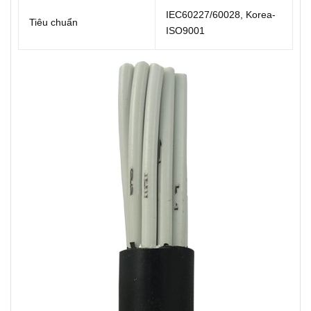
IEC60227/60028, Korea-
Tiêu chuẩn
ISO9001