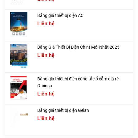
Bảng giá thiết bị điện AC
Liên hệ
Bảng Giá Thiết Bị Điện Chint Mới Nhất 2025
Liên hệ
Bảng giá thiết bị điện công tắc ổ cắm giá rẻ
Ominsu
Liên hệ
Bảng giá thiết bị điện Gelan
Liên hệ