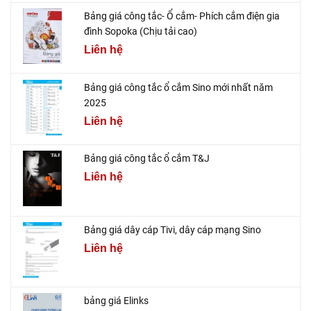
Bảng giá công tắc- Ổ cắm- Phích cắm điện gia
đình Sopoka (Chịu tải cao)
Liên hệ
Bảng giá công tắc ổ cắm Sino mới nhất năm
2025
Liên hệ
Bảng giá công tắc ổ cắm T&J
Liên hệ
Bảng giá dây cáp Tivi, dây cáp mạng Sino
Liên hệ
bảng giá Elinks