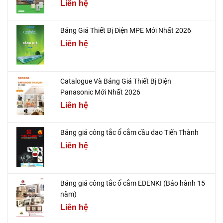
Liên hệ
Bảng Giá Thiết Bị Điện MPE Mới Nhất 2026
Liên hệ
Catalogue Và Bảng Giá Thiết Bị Điện
Panasonic Mới Nhất 2026
Liên hệ
Bảng giá công tắc ổ cắm cầu dao Tiến Thành
Liên hệ
Bảng giá công tắc ổ cắm EDENKI (Bảo hành 15
năm)
Liên hệ