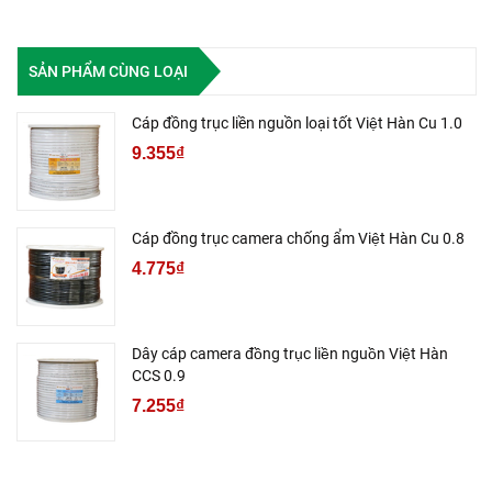
SẢN PHẨM CÙNG LOẠI
Cáp đồng trục liền nguồn loại tốt Việt Hàn Cu 1.0
9.355₫
Cáp đồng trục camera chống ẩm Việt Hàn Cu 0.8
4.775₫
Dây cáp camera đồng trục liền nguồn Việt Hàn
CCS 0.9
7.255₫