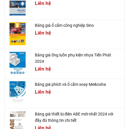
Liên hệ
Bảng giá ổ cắm công nghiệp Sino
Liên hệ
Bảng giá ống luồn phụ kiện nhựa Tiến Phát
2024
Liên hệ
Bảng giá phích và ổ cắm xoay Meikosha
Liên hệ
Bảng giá thiết bị điện ABE mới nhất 2024 với
đầy đủ thông tin chi tiết
Liên hệ