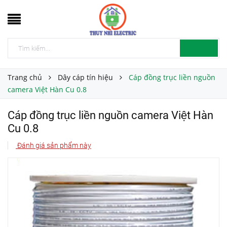
Trang chủ
Dây cáp tín hiệu
Cáp đồng trục liền nguồn
camera Việt Hàn Cu 0.8
Cáp đồng trục liền nguồn camera Việt Hàn
Cu 0.8
Đánh giá sản phẩm này