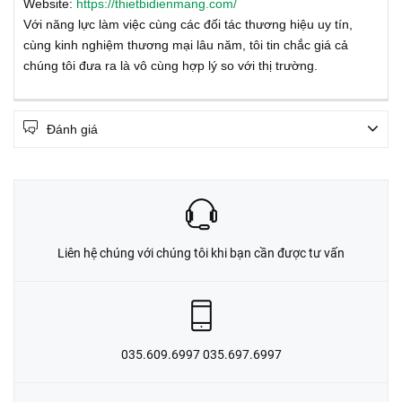
Website:
https://thietbidienmang.com/
Với năng lực làm việc cùng các đối tác thương hiệu uy tín,
cùng kinh nghiệm thương mại lâu năm, tôi tin chắc giá cả
chúng tôi đưa ra là vô cùng hợp lý so với thị trường.
Đánh giá
Liên hệ chúng với chúng tôi khi bạn cần được tư vấn
035.609.6997 035.697.6997