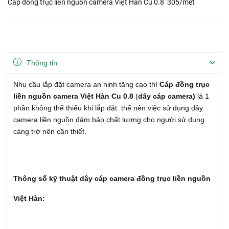
Cáp đồng trục liền nguồn camera Việt Hàn Cu 0.8 305/mét
Thông tin
Nhu cầu lắp đặt camera an ninh tăng cao thì
Cáp đồng trục
liền nguồn camera Việt Hàn Cu 0.8
(
dây cáp camera)
là 1
phần không thể thiếu khi lắp đặt. thế nên việc sử dụng dây
camera liền nguồn đảm bảo chất lượng cho người sử dụng
càng trở nên cần thiết.
Thông số kỹ thuật dây cáp camera đồng trục liền nguồn
Việt Hàn: