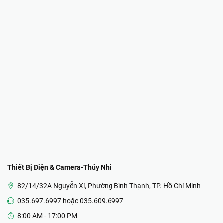
Thiết Bị Điện & Camera-Thúy Nhi
82/14/32A Nguyễn Xí, Phường Bình Thạnh, TP. Hồ Chí Minh
035.697.6997 hoặc 035.609.6997
8:00 AM - 17:00 PM