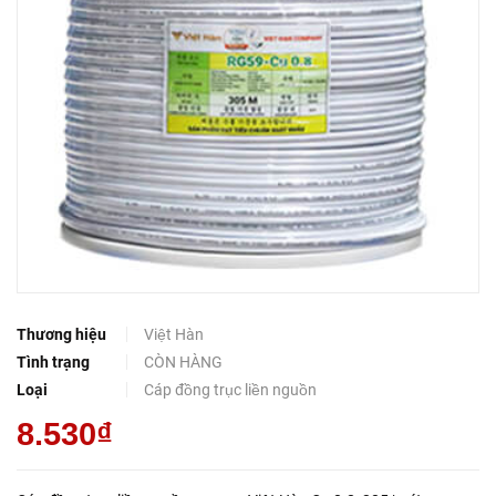
Thương hiệu
Việt Hàn
Tình trạng
CÒN HÀNG
Loại
Cáp đồng trục liền nguồn
8.530₫