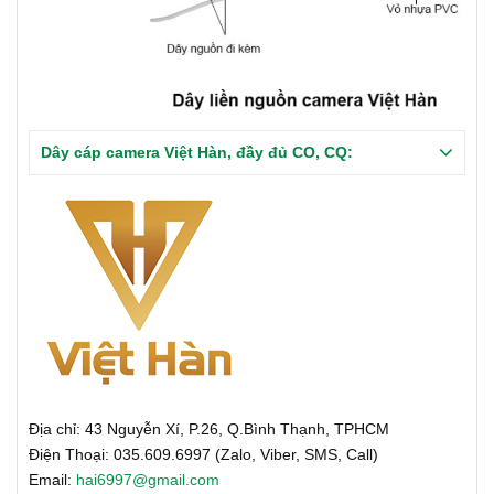
Dây cáp camera Việt Hàn, đầy đủ CO, CQ:
Địa chỉ: 43 Nguyễn Xí, P.26, Q.Bình Thạnh, TPHCM
Điện Thoại: 035.609.6997 (Zalo, Viber, SMS, Call)
Email:
hai6997@gmail.com