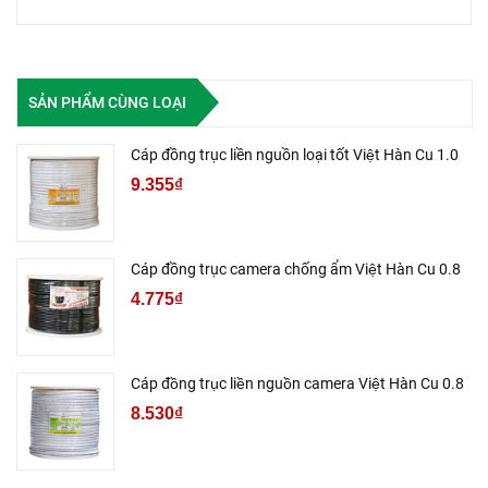
SẢN PHẨM CÙNG LOẠI
Cáp đồng trục liền nguồn loại tốt Việt Hàn Cu 1.0
9.355₫
Cáp đồng trục camera chống ẩm Việt Hàn Cu 0.8
4.775₫
Cáp đồng trục liền nguồn camera Việt Hàn Cu 0.8
8.530₫