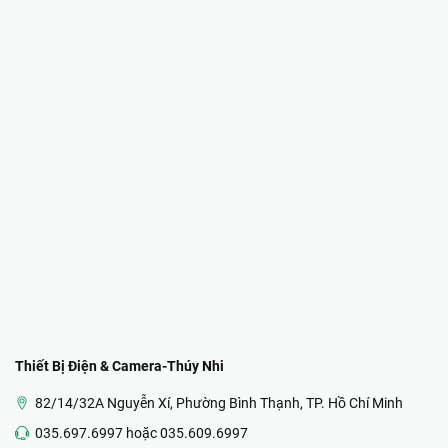
Thiết Bị Điện & Camera-Thúy Nhi
82/14/32A Nguyễn Xí, Phường Bình Thạnh, TP. Hồ Chí Minh
035.697.6997 hoặc 035.609.6997