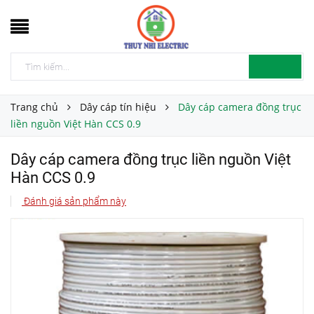
Trang chủ
Dây cáp tín hiệu
Dây cáp camera đồng trục
liền nguồn Việt Hàn CCS 0.9
Dây cáp camera đồng trục liền nguồn Việt
Hàn CCS 0.9
Đánh giá sản phẩm này