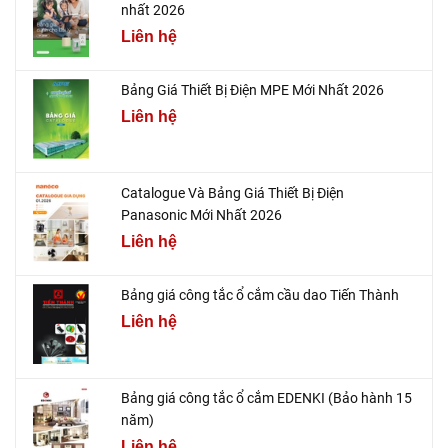
nhất 2026
Liên hệ
Bảng Giá Thiết Bị Điện MPE Mới Nhất 2026
Liên hệ
Catalogue Và Bảng Giá Thiết Bị Điện
Panasonic Mới Nhất 2026
Liên hệ
Bảng giá công tắc ổ cắm cầu dao Tiến Thành
Liên hệ
Bảng giá công tắc ổ cắm EDENKI (Bảo hành 15
năm)
Liên hệ