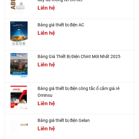
Liên hệ
Bảng giá thiết bị điện AC
Liên hệ
Bảng Giá Thiết Bị Điện Chint Mới Nhất 2025
Liên hệ
Bảng giá thiết bị điện công tắc ổ cắm giá rẻ
Ominsu
Liên hệ
Bảng giá thiết bị điện Gelan
Liên hệ