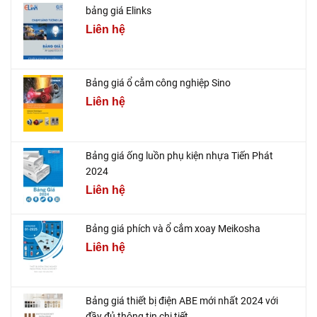
bảng giá Elinks
Liên hệ
Bảng giá ổ cắm công nghiệp Sino
Liên hệ
Bảng giá ống luồn phụ kiện nhựa Tiến Phát
2024
Liên hệ
Bảng giá phích và ổ cắm xoay Meikosha
Liên hệ
Bảng giá thiết bị điện ABE mới nhất 2024 với
đầy đủ thông tin chi tiết