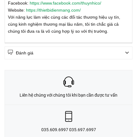
Facebook:
https://www.facebook.com/thuynhico/
Website:
https://thietbidienmang.com/
Với năng lực làm việc cùng các đối tác thương hiệu uy tín,
cùng kinh nghiệm thương mại lâu năm, tôi tin chắc giá cả
chúng tôi đưa ra là vô cùng hợp lý so với thị trường.
Đánh giá
Liên hệ chúng với chúng tôi khi bạn cần được tư vấn
035.609.6997 035.697.6997