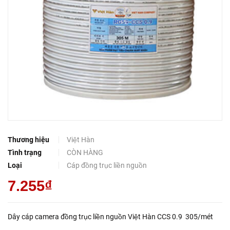
Thương hiệu
Việt Hàn
Tình trạng
CÒN HÀNG
Loại
Cáp đồng trục liền nguồn
7.255₫
Dây cáp camera đồng trục liền nguồn Việt Hàn CCS 0.9 305/mét