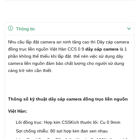
Thông tin
Nhu cầu lắp đặt camera an ninh tăng cao thì Dây cáp camera
đồng trục liền nguồn Việt Hàn CCS 0.9​​​​​​​
dây cáp camera
là 1
phần không thể thiếu khi lắp đặt. thế nên việc sử dụng dây
camera liền nguồn đảm bảo chất lượng cho người sử dụng
càng trở nên cần thiết.
Thông số kỹ thuật dây cáp camera đồng trục liền nguồn
Việt Hàn:
Lõi đồng trục: Hợp kim CSS
Kích thước lõi: Cu 0.9mm
Sợi chống nhiễu: 80 sợi hợp kim đan xen nhau