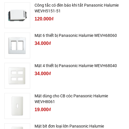
Công tắc có đèn báo khi tắt Panasonic Halumie
WEVH5151-51
120.000₫
Mặt 6 thiết bị Panasonic Halumie WEVH68060
34.000₫
Mặt 4 thiết bị Panasonic Halumie WEVH68040
34.000₫
Mặt dùng cho CB cóc Panasonic Halumie
WEVH8061
19.000₫
Mặt bít đơn loại lớn Panasonic Halumie