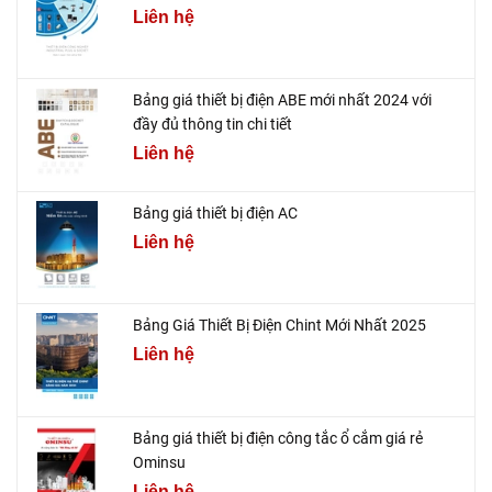
Liên hệ
Bảng giá thiết bị điện ABE mới nhất 2024 với
đầy đủ thông tin chi tiết
Liên hệ
Bảng giá thiết bị điện AC
Liên hệ
Bảng Giá Thiết Bị Điện Chint Mới Nhất 2025
Liên hệ
Bảng giá thiết bị điện công tắc ổ cắm giá rẻ
Ominsu
Liên hệ