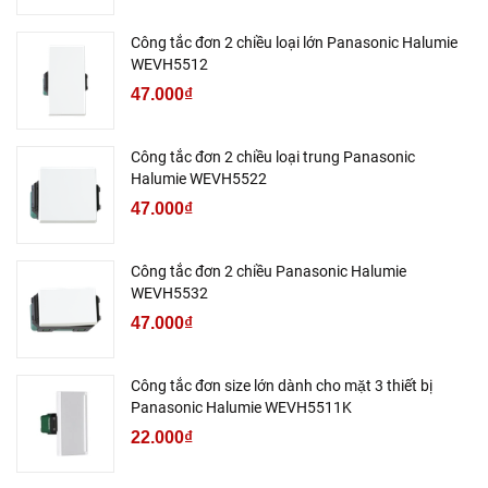
Công tắc đơn 2 chiều loại lớn Panasonic Halumie
WEVH5512
47.000₫
Công tắc đơn 2 chiều loại trung Panasonic
Halumie WEVH5522
47.000₫
Công tắc đơn 2 chiều Panasonic Halumie
WEVH5532
47.000₫
Công tắc đơn size lớn dành cho mặt 3 thiết bị
Panasonic Halumie WEVH5511K
22.000₫