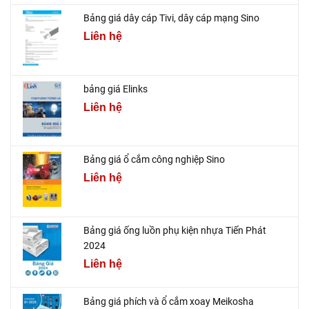
Bảng giá dây cáp Tivi, dây cáp mạng Sino
Liên hệ
bảng giá Elinks
Liên hệ
Bảng giá ổ cắm công nghiệp Sino
Liên hệ
Bảng giá ống luồn phụ kiện nhựa Tiến Phát
2024
Liên hệ
Bảng giá phích và ổ cắm xoay Meikosha