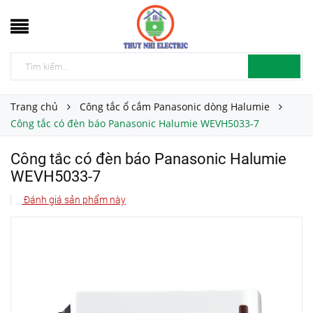
Trang chủ
Công tắc ổ cắm Panasonic dòng Halumie
Công tắc có đèn báo Panasonic Halumie WEVH5033-7
Công tắc có đèn báo Panasonic Halumie
WEVH5033-7
Đánh giá sản phẩm này