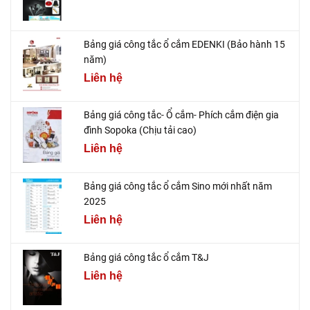
Bảng giá công tắc ổ cắm EDENKI (Bảo hành 15
năm)
Liên hệ
Bảng giá công tắc- Ổ cắm- Phích cắm điện gia
đình Sopoka (Chịu tải cao)
Liên hệ
Bảng giá công tắc ổ cắm Sino mới nhất năm
2025
Liên hệ
Bảng giá công tắc ổ cắm T&J
Liên hệ