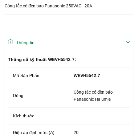
Công tắc có đèn báo Panasonic 250VAC - 20A
Thông tin
Thông số kỹ thuật WEVH5542-7:
Mã Sản Phẩm
WEVH5542-7
Công tắc có đèn báo
Dòng
Panasonic Halumie
Kích thước
Điện áp định mức (A)
20