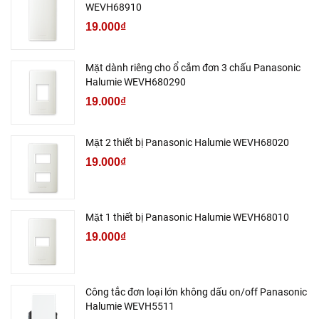
WEVH68910
19.000₫
Mặt dành riêng cho ổ cắm đơn 3 chấu Panasonic
Halumie WEVH680290
19.000₫
Mặt 2 thiết bị Panasonic Halumie WEVH68020
19.000₫
Mặt 1 thiết bị Panasonic Halumie WEVH68010
19.000₫
Công tắc đơn loại lớn không dấu on/off Panasonic
Halumie WEVH5511