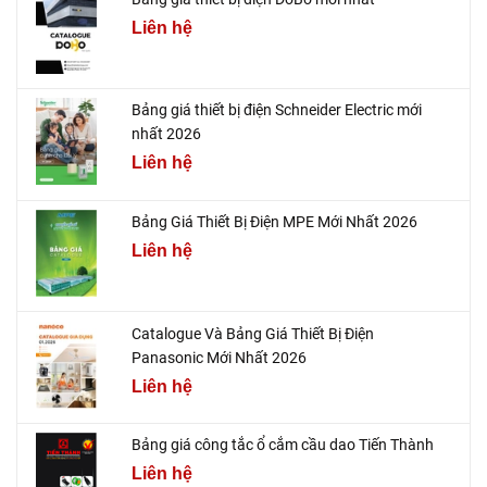
Liên hệ
Bảng giá thiết bị điện Schneider Electric mới
nhất 2026
Liên hệ
Bảng Giá Thiết Bị Điện MPE Mới Nhất 2026
Liên hệ
Catalogue Và Bảng Giá Thiết Bị Điện
Panasonic Mới Nhất 2026
Liên hệ
Bảng giá công tắc ổ cắm cầu dao Tiến Thành
Liên hệ