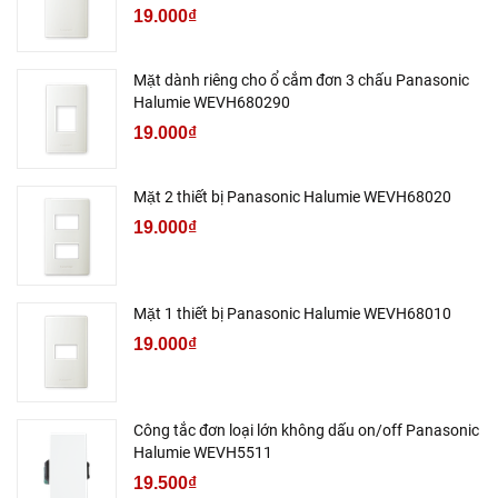
19.000₫
Mặt dành riêng cho ổ cắm đơn 3 chấu Panasonic
Halumie WEVH680290
19.000₫
Mặt 2 thiết bị Panasonic Halumie WEVH68020
19.000₫
Mặt 1 thiết bị Panasonic Halumie WEVH68010
19.000₫
Công tắc đơn loại lớn không dấu on/off Panasonic
Halumie WEVH5511
19.500₫