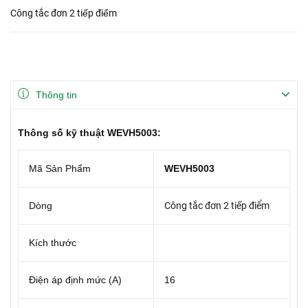
Công tắc đơn 2 tiếp điểm
Thông tin
Thông số kỹ thuật WEVH5003:
Mã Sản Phẩm
WEVH5003
Dòng
Công tắc đơn 2 tiếp điểm
Kích thước
Điện áp định mức (A)
16