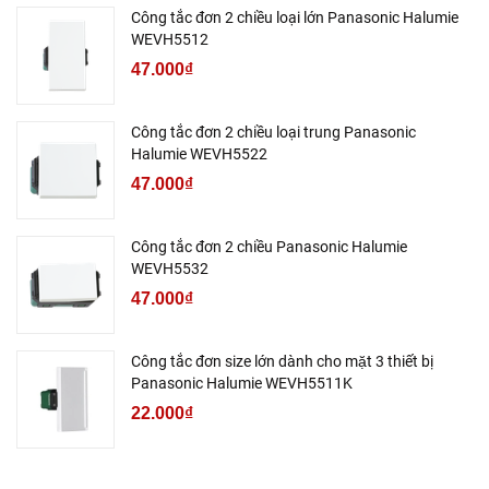
Công tắc đơn 2 chiều loại lớn Panasonic Halumie
WEVH5512
47.000₫
Công tắc đơn 2 chiều loại trung Panasonic
Halumie WEVH5522
47.000₫
Công tắc đơn 2 chiều Panasonic Halumie
WEVH5532
47.000₫
Công tắc đơn size lớn dành cho mặt 3 thiết bị
Panasonic Halumie WEVH5511K
22.000₫