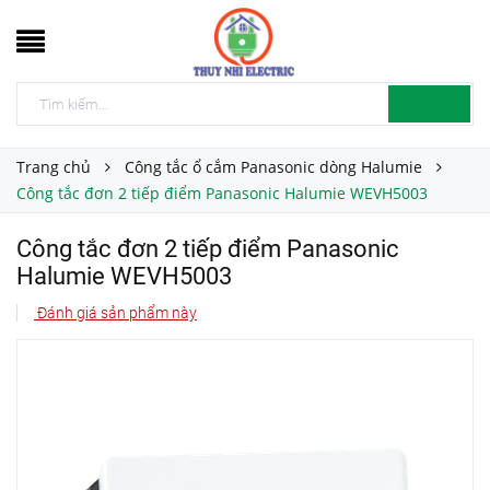
Trang chủ
Công tắc ổ cắm Panasonic dòng Halumie
Công tắc đơn 2 tiếp điểm Panasonic Halumie WEVH5003
Công tắc đơn 2 tiếp điểm Panasonic
Halumie WEVH5003
Đánh giá sản phẩm này