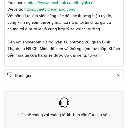
Facebook:
https://www.facebook.com/thuynhico/
Website:
https://thietbidienmang.com/
Với năng lực làm việc cùng các đối tác thương hiệu uy tín,
cùng kinh nghiệm thương mại lâu năm, tôi tin chắc giá cả
chúng tôi đưa ra là vô cùng hợp lý so với thị trường.
Đến với showroom 43 Nguyễn Xí, phường 26, quận Bình
Thạnh, tp Hồ Chí Minh để xem và thử nghiệm trực tiếp. Khách
đến mua tại cửa hàng sẽ được ưu đãi riêng, tư vấn
Đánh giá
Liên hệ chúng với chúng tôi khi bạn cần được tư vấn