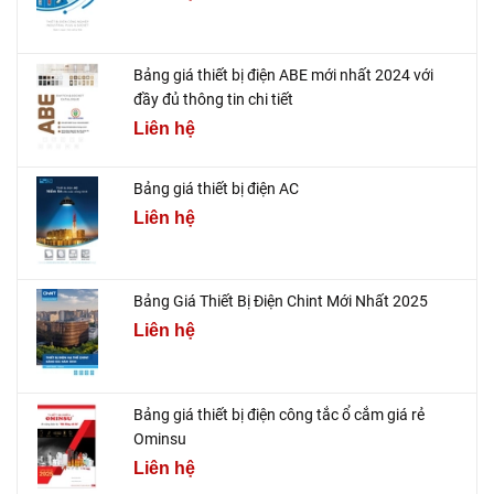
Bảng giá thiết bị điện ABE mới nhất 2024 với
đầy đủ thông tin chi tiết
Liên hệ
Bảng giá thiết bị điện AC
Liên hệ
Bảng Giá Thiết Bị Điện Chint Mới Nhất 2025
Liên hệ
Bảng giá thiết bị điện công tắc ổ cắm giá rẻ
Ominsu
Liên hệ