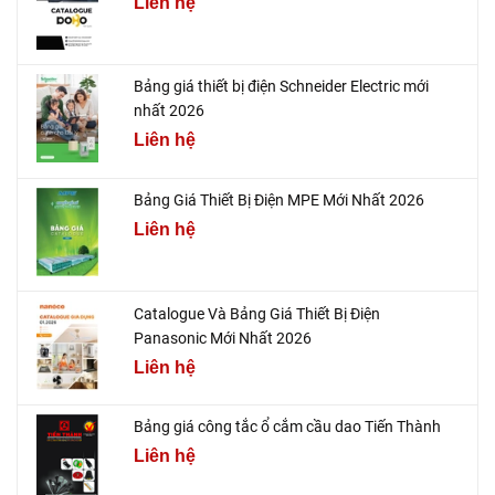
Liên hệ
Bảng giá thiết bị điện Schneider Electric mới
nhất 2026
Liên hệ
Bảng Giá Thiết Bị Điện MPE Mới Nhất 2026
Liên hệ
Catalogue Và Bảng Giá Thiết Bị Điện
Panasonic Mới Nhất 2026
Liên hệ
Bảng giá công tắc ổ cắm cầu dao Tiến Thành
Liên hệ