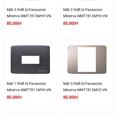
Mặt 3 thiết bị Panasonic
Mặt 2 thiết bị Panasonic
Minerva WMT7813MYH-VN
Minerva WMT7812MYH-VN
85.000₫
85.000₫
Mặt 1 thiết bị Panasonic
Mặt 3 thiết bị Panasonic
Minerva WMT7811MYH-VN
Minerva WMT7813MYZ-VN
85.000₫
85.000₫