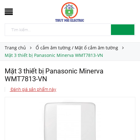
Trang chủ
Ổ cắm âm tường / Mặt ổ cắm âm tường
Mặt 3 thiết bị Panasonic Minerva WMT7813-VN
Mặt 3 thiết bị Panasonic Minerva
WMT7813-VN
Đánh giá sản phẩm này