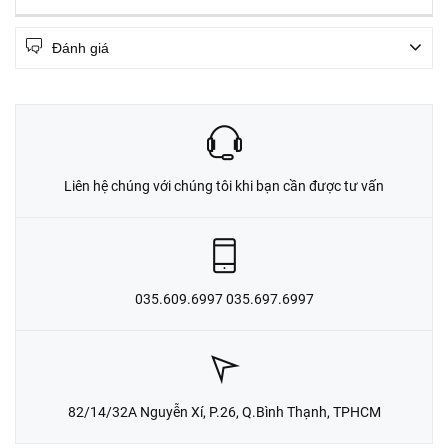
Đánh giá
Liên hệ chúng với chúng tôi khi bạn cần được tư vấn
035.609.6997 035.697.6997
82/14/32A Nguyễn Xí, P.26, Q.Bình Thạnh, TPHCM