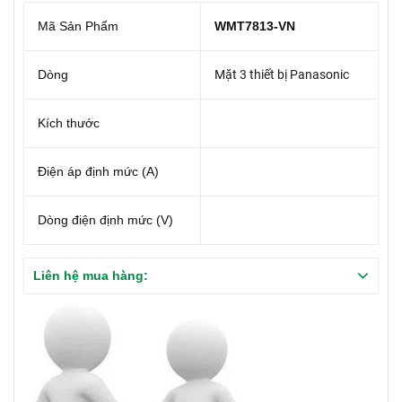
Mã Sản Phẩm
WMT7813-VN
Dòng
Mặt 3 thiết bị Panasonic
Kích thước
Điện áp định mức (A)
Dòng điện định mức (V)
Liên hệ mua hàng: