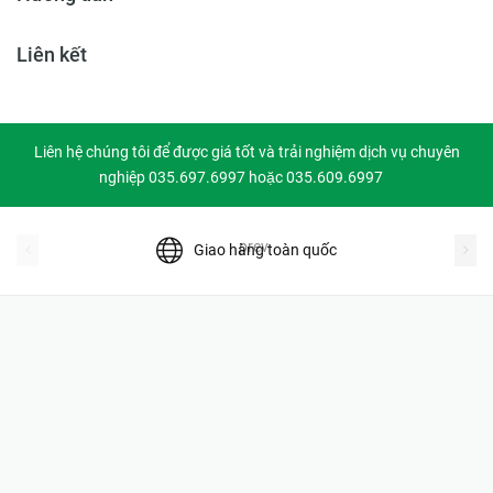
Liên kết
Liên hệ chúng tôi để được giá tốt và trải nghiệm dịch vụ chuyên
nghiệp 035.697.6997 hoặc 035.609.6997
prev
Giao hàng toàn quốc