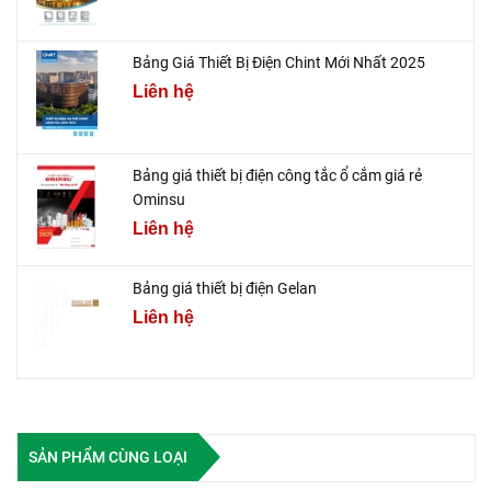
Bảng Giá Thiết Bị Điện Chint Mới Nhất 2025
Liên hệ
Bảng giá thiết bị điện công tắc ổ cắm giá rẻ
Ominsu
Liên hệ
Bảng giá thiết bị điện Gelan
Liên hệ
SẢN PHẨM CÙNG LOẠI