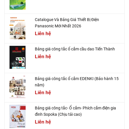
Catalogue Và Bảng Giá Thiết Bị Điện
Panasonic Mới Nhất 2026
Liên hệ
Bảng giá công tắc ổ cắm cầu dao Tiến Thành
Liên hệ
Bảng giá công tắc ổ cắm EDENKI (Bảo hành 15
năm)
Liên hệ
Bảng giá công tắc- Ổ cắm- Phích cắm điện gia
đình Sopoka (Chịu tải cao)
Liên hệ