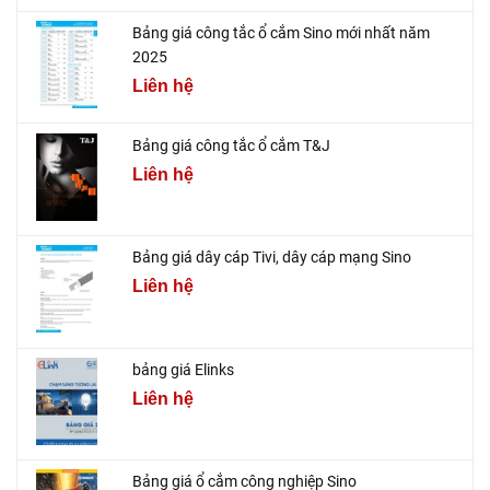
Bảng giá công tắc ổ cắm Sino mới nhất năm
2025
Liên hệ
Bảng giá công tắc ổ cắm T&J
Liên hệ
Bảng giá dây cáp Tivi, dây cáp mạng Sino
Liên hệ
bảng giá Elinks
Liên hệ
Bảng giá ổ cắm công nghiệp Sino