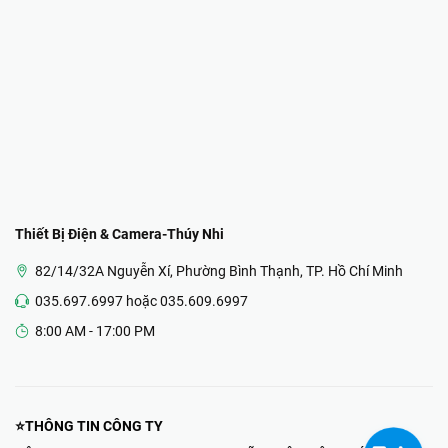
Thiết Bị Điện & Camera-Thúy Nhi
82/14/32A Nguyễn Xí, Phường Bình Thạnh, TP. Hồ Chí Minh
035.697.6997 hoặc 035.609.6997
8:00 AM - 17:00 PM
⭐THÔNG TIN CÔNG TY