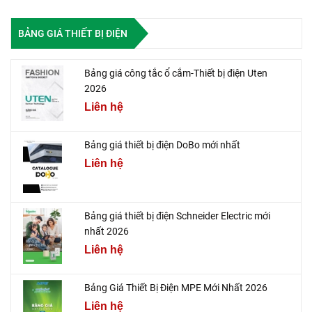
BẢNG GIÁ THIẾT BỊ ĐIỆN
Bảng giá công tắc ổ cắm-Thiết bị điện Uten
2026
Liên hệ
Bảng giá thiết bị điện DoBo mới nhất
Liên hệ
Bảng giá thiết bị điện Schneider Electric mới
nhất 2026
Liên hệ
Bảng Giá Thiết Bị Điện MPE Mới Nhất 2026
Liên hệ