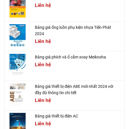
Liên hệ
Bảng giá ống luồn phụ kiện nhựa Tiến Phát
2024
Liên hệ
Bảng giá phích và ổ cắm xoay Meikosha
Liên hệ
Bảng giá thiết bị điện ABE mới nhất 2024 với
đầy đủ thông tin chi tiết
Liên hệ
Bảng giá thiết bị điện AC
Liên hệ