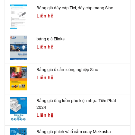
Bảng giá dây cáp Tivi, dây cáp mạng Sino
Liên hệ
bảng giá Elinks
Liên hệ
Bảng giá ổ cắm công nghiệp Sino
Liên hệ
Bảng giá ống luồn phụ kiện nhựa Tiến Phát
2024
Liên hệ
Bảng giá phích và ổ cắm xoay Meikosha