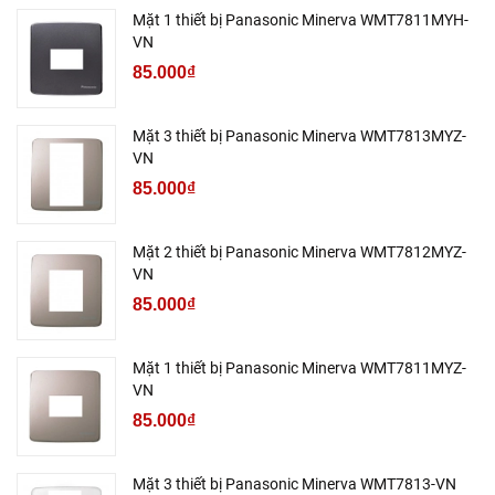
Mặt 1 thiết bị Panasonic Minerva WMT7811MYH-
VN
85.000₫
Mặt 3 thiết bị Panasonic Minerva WMT7813MYZ-
VN
85.000₫
Mặt 2 thiết bị Panasonic Minerva WMT7812MYZ-
VN
85.000₫
Mặt 1 thiết bị Panasonic Minerva WMT7811MYZ-
VN
85.000₫
Mặt 3 thiết bị Panasonic Minerva WMT7813-VN