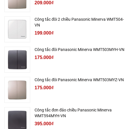
209.000₫
Công tắc đôi 2 chiều Panasonic Minerva WMT504-
VN
199.000₫
Công tắc đôi Panasonic Minerva WMT503MYH-VN
175.000₫
Công tắc đôi Panasonic Minerva WMT503MYZ-VN
175.000₫
Công tắc đơn đảo chiều Panasonic Minerva
WMT594MYH-VN
395.000₫