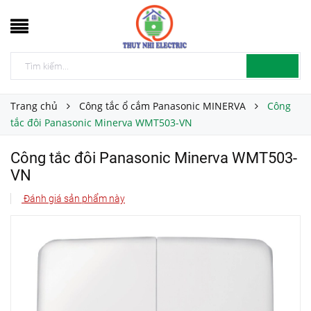
Trang chủ
Công tắc ổ cắm Panasonic MINERVA
Công
tắc đôi Panasonic Minerva WMT503-VN
Công tắc đôi Panasonic Minerva WMT503-
VN
Đánh giá sản phẩm này