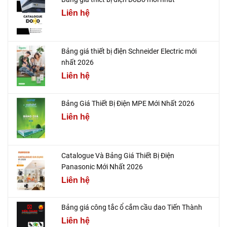
Liên hệ
Bảng giá thiết bị điện Schneider Electric mới
nhất 2026
Liên hệ
Bảng Giá Thiết Bị Điện MPE Mới Nhất 2026
Liên hệ
Catalogue Và Bảng Giá Thiết Bị Điện
Panasonic Mới Nhất 2026
Liên hệ
Bảng giá công tắc ổ cắm cầu dao Tiến Thành
Liên hệ