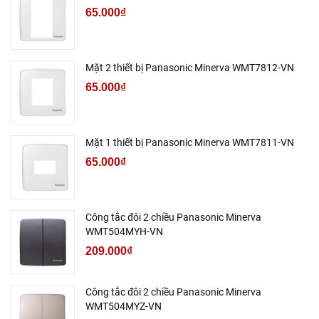
65.000₫
Mặt 2 thiết bị Panasonic Minerva WMT7812-VN
65.000₫
Mặt 1 thiết bị Panasonic Minerva WMT7811-VN
65.000₫
Công tắc đôi 2 chiều Panasonic Minerva
WMT504MYH-VN
209.000₫
Công tắc đôi 2 chiều Panasonic Minerva
WMT504MYZ-VN