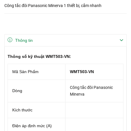
Công tắc đôi Panasonic Minerva 1 thiết bị, cắm nhanh
Thông tin
Thông số kỹ thuật WMT503-VN:
Mã Sản Phẩm
WMT503-VN
Công tắc đôi Panasonic
Dòng
Minerva
Kích thước
Điện áp định mức (A)