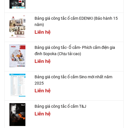
Bảng giá công tắc ổ cắm EDENKI (Bảo hành 15
năm)
Liên hệ
Bảng giá công tắc- Ổ cắm- Phích cắm điện gia
đình Sopoka (Chịu tải cao)
Liên hệ
Bảng giá công tắc ổ cắm Sino mới nhất năm
2025
Liên hệ
Bảng giá công tắc ổ cắm T&J
Liên hệ