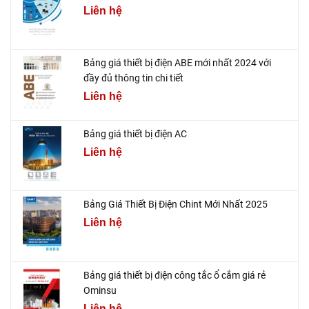
Liên hệ
Bảng giá thiết bị điện ABE mới nhất 2024 với
đầy đủ thông tin chi tiết
Liên hệ
Bảng giá thiết bị điện AC
Liên hệ
Bảng Giá Thiết Bị Điện Chint Mới Nhất 2025
Liên hệ
Bảng giá thiết bị điện công tắc ổ cắm giá rẻ
Ominsu
Liên hệ