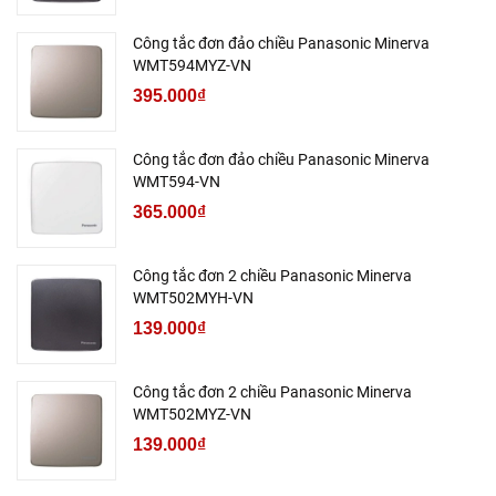
Công tắc đơn đảo chiều Panasonic Minerva
WMT594MYZ-VN
395.000₫
Công tắc đơn đảo chiều Panasonic Minerva
WMT594-VN
365.000₫
Công tắc đơn 2 chiều Panasonic Minerva
WMT502MYH-VN
139.000₫
Công tắc đơn 2 chiều Panasonic Minerva
WMT502MYZ-VN
139.000₫