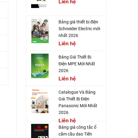
Liên hệ
Bảng giá thiết bị điện
Schneider Electric mới
nhất 2026
Liên hệ
Bảng Giá Thiết Bị
Điện MPE Mới Nhất
2026
Liên hệ
Catalogue Và Bảng
Giá Thiết Bị Điện
Panasonic Mới Nhất
2026
Liên hệ
Bảng giá công tắc ổ
cắm cầu dao Tiến