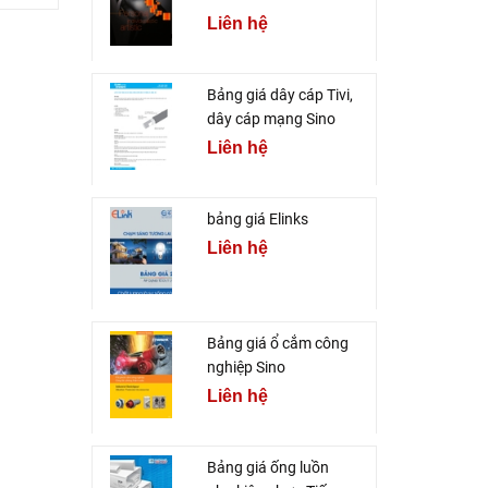
Liên hệ
Bảng giá dây cáp Tivi,
dây cáp mạng Sino
Liên hệ
bảng giá Elinks
Liên hệ
Bảng giá ổ cắm công
nghiệp Sino
Liên hệ
Bảng giá ống luồn