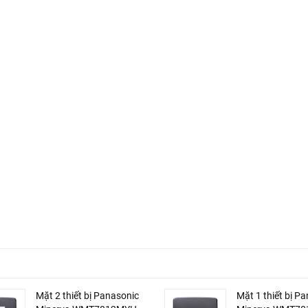
Mặt 2 thiết bị Panasonic
Mặt 1 thiết bị P