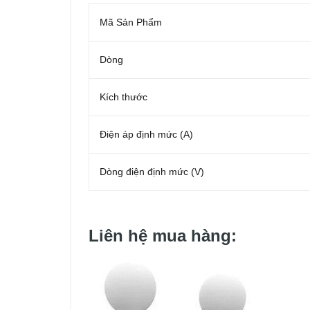
Mã Sản Phẩm
Dòng
Kích thước
Điện áp định mức (A)
Dòng điện định mức (V)
Liên hệ mua hàng: