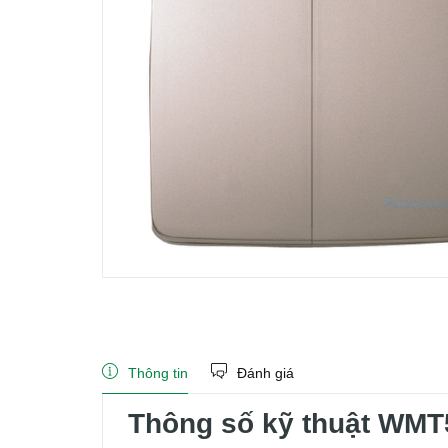
Thông tin
Đánh giá
Thông số kỹ thuật WM