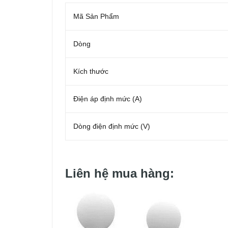
Mã Sản Phẩm
Dòng
Kích thước
Điện áp định mức (A)
Dòng điện định mức (V)
Liên hệ mua hàng: