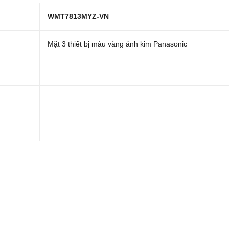
WMT7813MYZ-VN
Mặt 3 thiết bị màu vàng ánh kim Panasonic