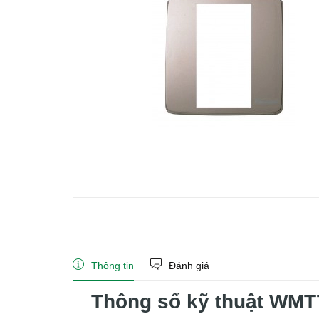
Thông tin
Đánh giá
Thông số kỹ thuật WM