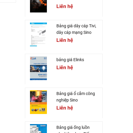
Liên hệ
Bảng giá dây cáp Tivi,
dây cáp mạng Sino
Liên hệ
bảng giá Elinks
Liên hệ
Bảng giá ổ cắm công
nghiệp Sino
Liên hệ
Bảng giá ống luồn