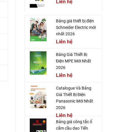
Liên hệ
Bảng giá thiết bị điện
Schneider Electric mới
nhất 2026
Liên hệ
Bảng Giá Thiết Bị
Điện MPE Mới Nhất
2026
Liên hệ
Catalogue Và Bảng
Giá Thiết Bị Điện
Panasonic Mới Nhất
2026
Liên hệ
Bảng giá công tắc ổ
cắm cầu dao Tiến