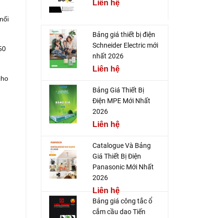
Liên hệ
nối
Bảng giá thiết bị điện
Schneider Electric mới
50
nhất 2026
Liên hệ
cho
Bảng Giá Thiết Bị
Điện MPE Mới Nhất
2026
Liên hệ
Catalogue Và Bảng
Giá Thiết Bị Điện
Panasonic Mới Nhất
2026
Liên hệ
Bảng giá công tắc ổ
cắm cầu dao Tiến