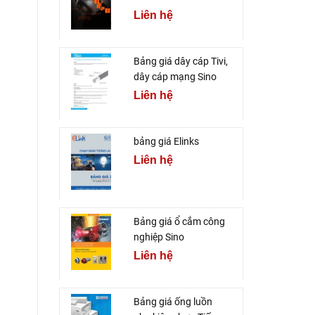
Liên hệ
Bảng giá dây cáp Tivi,
dây cáp mạng Sino
Liên hệ
bảng giá Elinks
Liên hệ
Bảng giá ổ cắm công
nghiệp Sino
Liên hệ
Bảng giá ống luồn