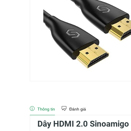
Thông tin
Đánh giá
Dây HDMI 2.0 Sinoamigo