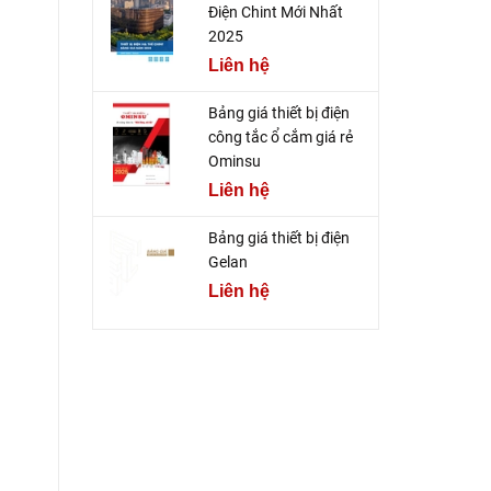
Điện Chint Mới Nhất
2025
Liên hệ
Bảng giá thiết bị điện
công tắc ổ cắm giá rẻ
Ominsu
Liên hệ
Bảng giá thiết bị điện
Gelan
Liên hệ