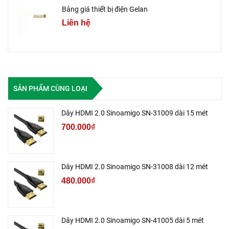
Bảng giá thiết bị điện Gelan
Liên hệ
SẢN PHẨM CÙNG LOẠI
Dây HDMI 2.0 Sinoamigo SN-31009 dài 15 mét
700.000₫
Dây HDMI 2.0 Sinoamigo SN-31008 dài 12 mét
480.000₫
Dây HDMI 2.0 Sinoamigo SN-41005 dài 5 mét