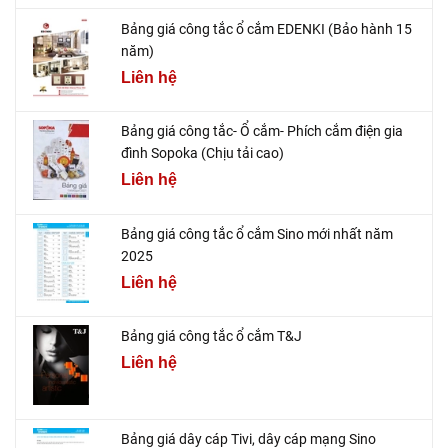
Bảng giá công tắc ổ cắm EDENKI (Bảo hành 15
năm)
Liên hệ
Bảng giá công tắc- Ổ cắm- Phích cắm điện gia
đình Sopoka (Chịu tải cao)
Liên hệ
Bảng giá công tắc ổ cắm Sino mới nhất năm
2025
Liên hệ
Bảng giá công tắc ổ cắm T&J
Liên hệ
Bảng giá dây cáp Tivi, dây cáp mạng Sino