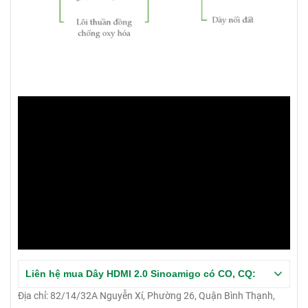
Liên hệ mua Dây HDMI 2.0 Sinoamigo có CO, CQ:
Địa chỉ: 82/14/32A Nguyễn Xí, Phường 26, Quận Bình Thạnh,