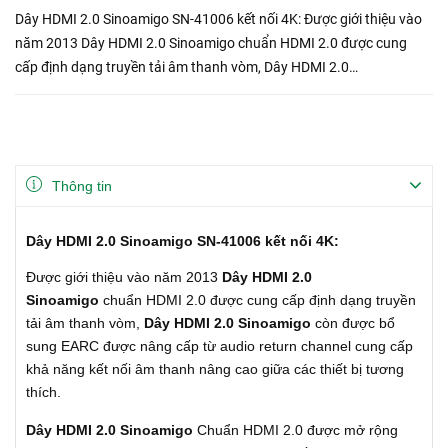
Dây HDMI 2.0 Sinoamigo SN-41006 kết nối 4K: Được giới thiệu vào
năm 2013 Dây HDMI 2.0 Sinoamigo chuẩn HDMI 2.0 được cung
cấp định dạng truyền tải âm thanh vòm, Dây HDMI 2.0
Sinoamigo còn được bổ sung EARC được nâ...
Thông tin
Dây HDMI 2.0 Sinoamigo SN-41006 kết nối 4K:
Được giới thiệu vào năm 2013
Dây HDMI 2.0
Sinoamigo
chuẩn HDMI 2.0 được cung cấp định dạng truyền
tải âm thanh vòm,
Dây HDMI 2.0 Sinoamigo
còn được
bổ
sung EARC được nâng cấp từ audio return channel cung cấp
khả năng kết nối âm thanh nâng cao giữa các thiết bị tương
thích.
Dây HDMI 2.0 Sinoamigo
Chuẩn HDMI 2.0 được mở rộng