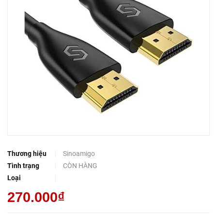
Thương hiệu
Sinoamigo
Tình trạng
CÒN HÀNG
Loại
270.000₫