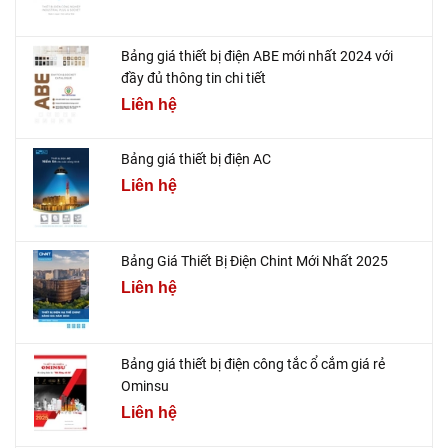
Bảng giá thiết bị điện ABE mới nhất 2024 với
đầy đủ thông tin chi tiết
Liên hệ
Bảng giá thiết bị điện AC
Liên hệ
Bảng Giá Thiết Bị Điện Chint Mới Nhất 2025
Liên hệ
Bảng giá thiết bị điện công tắc ổ cắm giá rẻ
Ominsu
Liên hệ