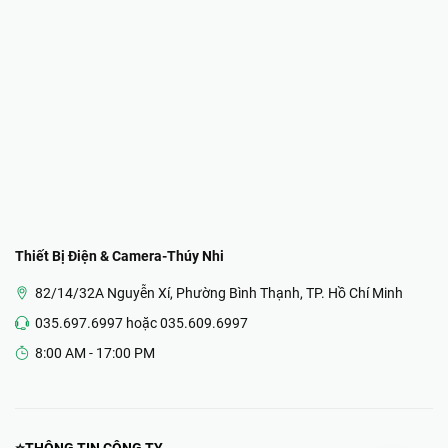
Thiết Bị Điện & Camera-Thúy Nhi
82/14/32A Nguyễn Xí, Phường Bình Thạnh, TP. Hồ Chí Minh
035.697.6997 hoặc 035.609.6997
8:00 AM - 17:00 PM
⭐THÔNG TIN CÔNG TY