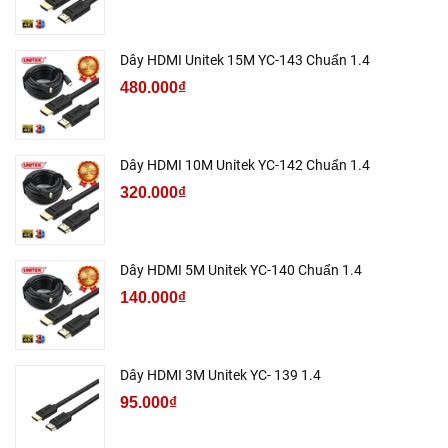
Dây HDMI Unitek 15M YC-143 Chuẩn 1.4
480.000₫
Dây HDMI 10M Unitek YC-142 Chuẩn 1.4
320.000₫
Dây HDMI 5M Unitek YC-140 Chuẩn 1.4
140.000₫
Dây HDMI 3M Unitek YC- 139 1.4
95.000₫