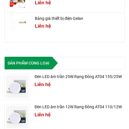
Liên hệ
Bảng giá thiết bị điện Gelan
Liên hệ
SẢN PHẨM CÙNG LOẠI
Đèn LED âm trần 25W Rạng Đông AT04 155/25W
Liên hệ
Đèn LED âm trần 12W Rạng Đông AT04 110/12W
Liên hệ