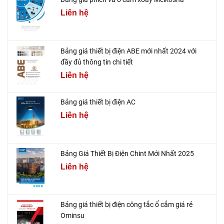
Liên hệ
Bảng giá thiết bị điện ABE mới nhất 2024 với
đầy đủ thông tin chi tiết
Liên hệ
Bảng giá thiết bị điện AC
Liên hệ
Bảng Giá Thiết Bị Điện Chint Mới Nhất 2025
Liên hệ
Bảng giá thiết bị điện công tắc ổ cắm giá rẻ
Ominsu