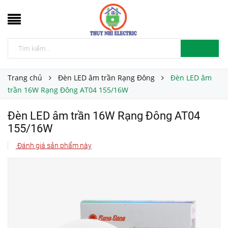
Trang chủ
Đèn LED âm trần Rạng Đông
Đèn LED âm
trần 16W Rạng Đông AT04 155/16W
Đèn LED âm trần 16W Rạng Đông AT04
155/16W
Đánh giá sản phẩm này