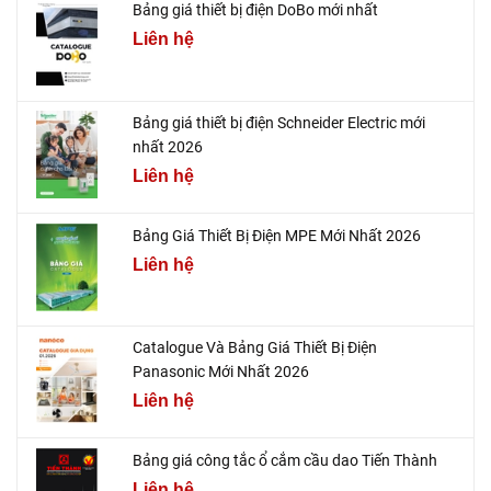
Bảng giá thiết bị điện DoBo mới nhất
Liên hệ
Bảng giá thiết bị điện Schneider Electric mới
nhất 2026
Liên hệ
Bảng Giá Thiết Bị Điện MPE Mới Nhất 2026
Liên hệ
Catalogue Và Bảng Giá Thiết Bị Điện
Panasonic Mới Nhất 2026
Liên hệ
Bảng giá công tắc ổ cắm cầu dao Tiến Thành
Liên hệ