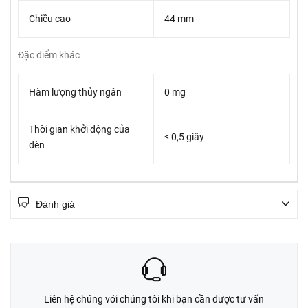
Chiều cao
44 mm
Đặc điểm khác
Hàm lượng thủy ngân
0 mg
Thời gian khởi động của
< 0,5 giây
đèn
Đánh giá
Liên hệ chúng với chúng tôi khi bạn cần được tư vấn