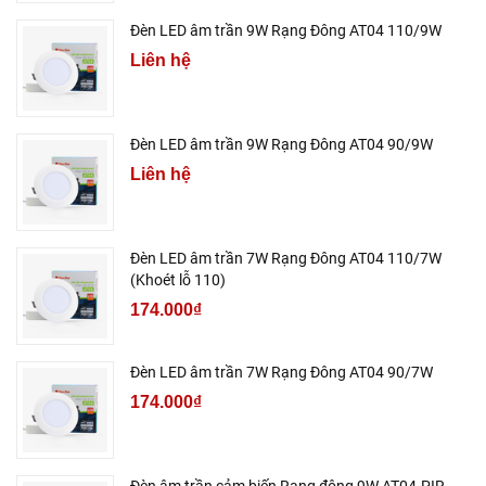
Đèn LED âm trần 9W Rạng Đông AT04 110/9W
Liên hệ
Đèn LED âm trần 9W Rạng Đông AT04 90/9W
Liên hệ
Đèn LED âm trần 7W Rạng Đông AT04 110/7W
(Khoét lỗ 110)
174.000₫
Đèn LED âm trần 7W Rạng Đông AT04 90/7W
174.000₫