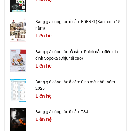
Bảng giá công tắc ổ cắm EDENKI (Bảo hành 15
năm)
Liên hệ
Bảng giá công tắc- Ổ cắm- Phích cắm điện gia
đình Sopoka (Chịu tải cao)
Liên hệ
Bảng giá công tắc ổ cắm Sino mới nhất năm
2025
Liên hệ
Bảng giá công tắc ổ cắm T&J
Liên hệ