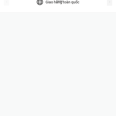
prev
Giao hàng toàn quốc