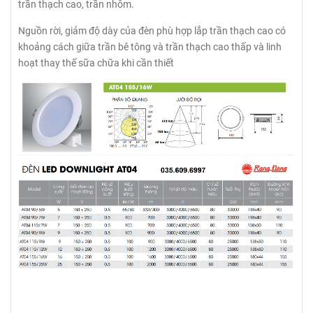
trần thạch cao, trần nhôm.
Nguồn rời, giảm độ dày của đèn phù hợp lắp trần thạch cao có
khoảng cách giữa trần bê tông và trần thạch cao thấp và linh
hoạt thay thế sữa chữa khi cần thiết