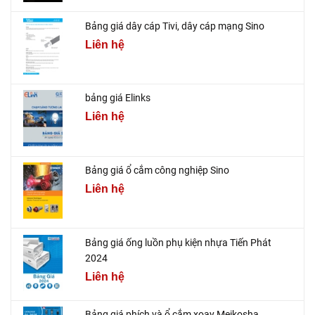
Bảng giá dây cáp Tivi, dây cáp mạng Sino
Liên hệ
bảng giá Elinks
Liên hệ
Bảng giá ổ cắm công nghiệp Sino
Liên hệ
Bảng giá ống luồn phụ kiện nhựa Tiến Phát
2024
Liên hệ
Bảng giá phích và ổ cắm xoay Meikosha