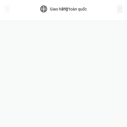
prev
Giao hàng toàn quốc