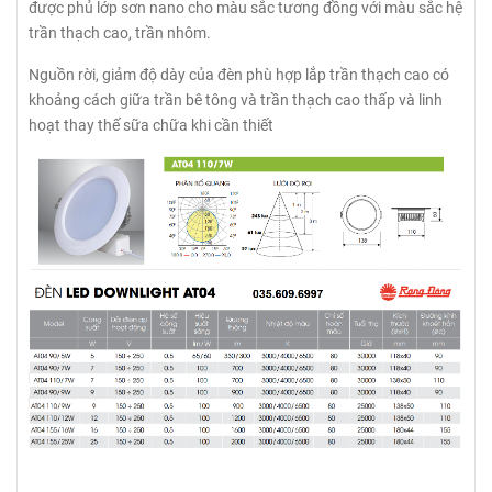
được phủ lớp sơn nano cho màu sắc tương đồng với màu sắc hệ
trần thạch cao, trần nhôm.
Nguồn rời, giảm độ dày của đèn phù hợp lắp trần thạch cao có
khoảng cách giữa trần bê tông và trần thạch cao thấp và linh
hoạt thay thế sữa chữa khi cần thiết