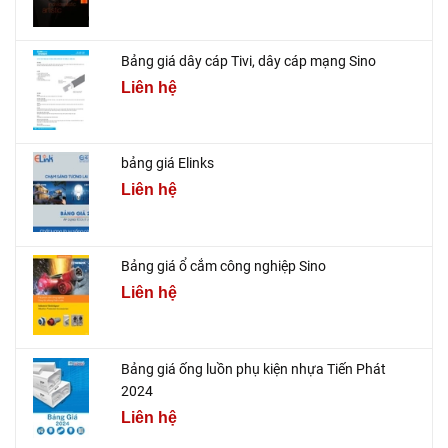
Bảng giá dây cáp Tivi, dây cáp mạng Sino
Liên hệ
bảng giá Elinks
Liên hệ
Bảng giá ổ cắm công nghiệp Sino
Liên hệ
Bảng giá ống luồn phụ kiện nhựa Tiến Phát
2024
Liên hệ