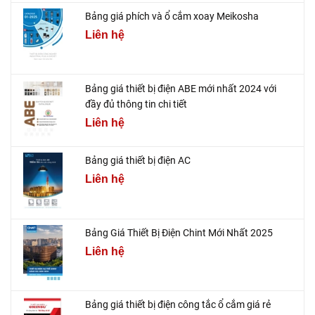
Bảng giá phích và ổ cắm xoay Meikosha
Liên hệ
Bảng giá thiết bị điện ABE mới nhất 2024 với
đầy đủ thông tin chi tiết
Liên hệ
Bảng giá thiết bị điện AC
Liên hệ
Bảng Giá Thiết Bị Điện Chint Mới Nhất 2025
Liên hệ
Bảng giá thiết bị điện công tắc ổ cắm giá rẻ