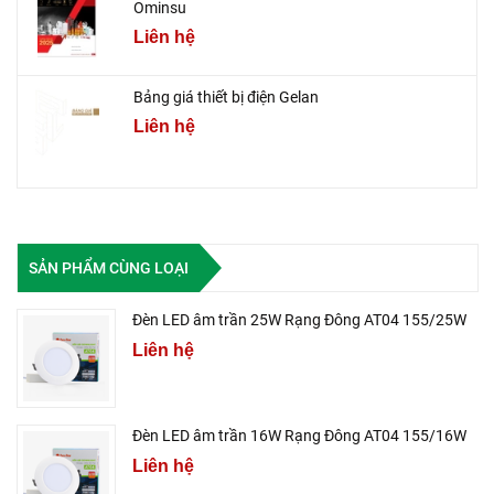
Ominsu
Liên hệ
Bảng giá thiết bị điện Gelan
Liên hệ
SẢN PHẨM CÙNG LOẠI
Đèn LED âm trần 25W Rạng Đông AT04 155/25W
Liên hệ
Đèn LED âm trần 16W Rạng Đông AT04 155/16W
Liên hệ