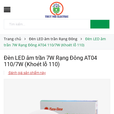
Trang chủ
Đèn LED âm trần Rạng Đông
Đèn LED âm
trần 7W Rạng Đông AT04 110/7W (Khoét lỗ 110)
Đèn LED âm trần 7W Rạng Đông AT04
110/7W (Khoét lỗ 110)
Đánh giá sản phẩm này