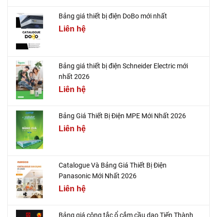
Bảng giá thiết bị điện DoBo mới nhất
Liên hệ
Bảng giá thiết bị điện Schneider Electric mới
nhất 2026
Liên hệ
Bảng Giá Thiết Bị Điện MPE Mới Nhất 2026
Liên hệ
Catalogue Và Bảng Giá Thiết Bị Điện
Panasonic Mới Nhất 2026
Liên hệ
Bảng giá công tắc ổ cắm cầu dao Tiến Thành