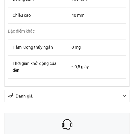
Chiều cao
40 mm
Đặc điểm khác
Hàm lượng thủy ngân
0 mg
Thời gian khởi động của
< 0,5 giây
đèn
Đánh giá