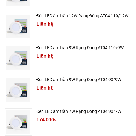
Đèn LED âm trần 12W Rạng Đông AT04 110/12W
Liên hệ
Đèn LED âm trần 9W Rạng Đông AT04 110/9W
Liên hệ
Đèn LED âm trần 9W Rạng Đông AT04 90/9W
Liên hệ
Đèn LED âm trần 7W Rạng Đông AT04 90/7W
174.000₫