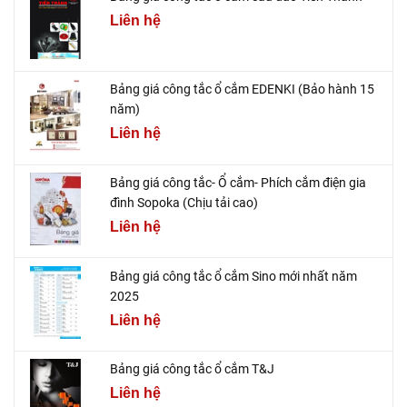
Liên hệ
Bảng giá công tắc ổ cắm EDENKI (Bảo hành 15
năm)
Liên hệ
Bảng giá công tắc- Ổ cắm- Phích cắm điện gia
đình Sopoka (Chịu tải cao)
Liên hệ
Bảng giá công tắc ổ cắm Sino mới nhất năm
2025
Liên hệ
Bảng giá công tắc ổ cắm T&J
Liên hệ