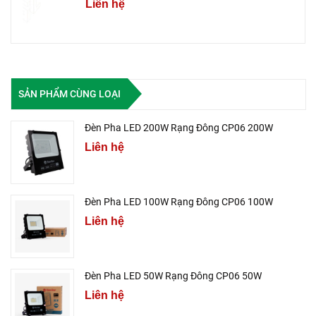
Liên hệ
SẢN PHẨM CÙNG LOẠI
Đèn Pha LED 200W Rạng Đông CP06 200W
Liên hệ
Đèn Pha LED 100W Rạng Đông CP06 100W
Liên hệ
Đèn Pha LED 50W Rạng Đông CP06 50W
Liên hệ