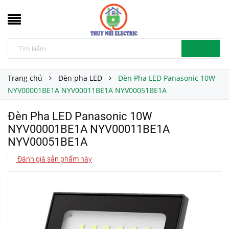
Trang chủ
Đèn pha LED
Đèn Pha LED Panasonic 10W
NYV00001BE1A NYV00011BE1A NYV00051BE1A
Đèn Pha LED Panasonic 10W
NYV00001BE1A NYV00011BE1A
NYV00051BE1A
Đánh giá sản phẩm này