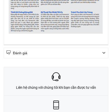
Đánh giá
Liên hệ chúng với chúng tôi khi bạn cần được tư vấn