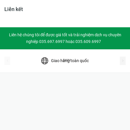
Liên kết
Liên hệ chúng tôi để được giá tốt và trải nghiệm dịch vụ chuyên
nghiệp 035.697.6997 hoặc 035.609.6997
prev
Giao hàng toàn quốc