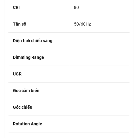
CRI
80
Tần số
50/60Hz
Diện tích chiếu sáng
Dimming Range
UGR
Góc cảm biến
Góc chiếu
Rotation Angle