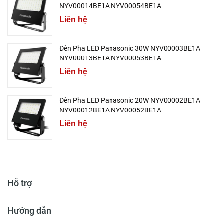
NYV00014BE1A NYV00054BE1A
Liên hệ
Đèn Pha LED Panasonic 30W NYV00003BE1A
NYV00013BE1A NYV00053BE1A
Liên hệ
Đèn Pha LED Panasonic 20W NYV00002BE1A
NYV00012BE1A NYV00052BE1A
Liên hệ
Hỗ trợ
Hướng dẫn