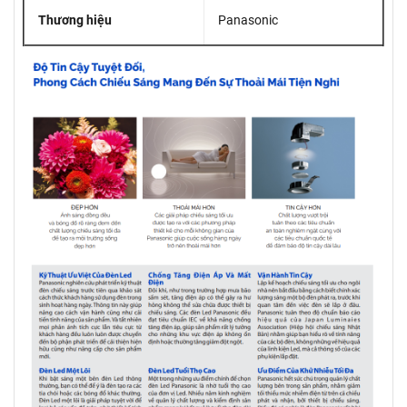
Thương hiệu
Panasonic