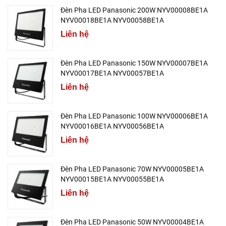
Đèn Pha LED Panasonic 200W NYV00008BE1A
NYV00018BE1A NYV00058BE1A
Liên hệ
Đèn Pha LED Panasonic 150W NYV00007BE1A
NYV00017BE1A NYV00057BE1A
Liên hệ
Đèn Pha LED Panasonic 100W NYV00006BE1A
NYV00016BE1A NYV00056BE1A
Liên hệ
Đèn Pha LED Panasonic 70W NYV00005BE1A
NYV00015BE1A NYV00055BE1A
Liên hệ
Đèn Pha LED Panasonic 50W NYV00004BE1A