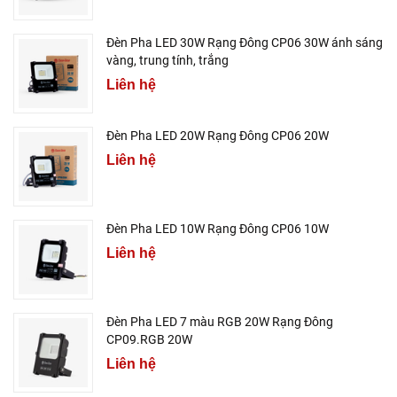
Đèn Pha LED 30W Rạng Đông CP06 30W ánh sáng
vàng, trung tính, trắng
Liên hệ
Đèn Pha LED 20W Rạng Đông CP06 20W
Liên hệ
Đèn Pha LED 10W Rạng Đông CP06 10W
Liên hệ
Đèn Pha LED 7 màu RGB 20W Rạng Đông
CP09.RGB 20W
Liên hệ