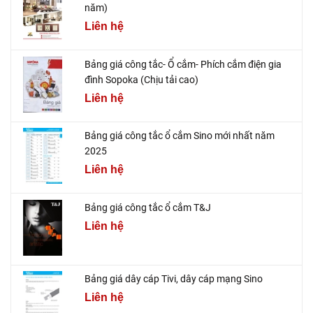
năm)
Liên hệ
Bảng giá công tắc- Ổ cắm- Phích cắm điện gia
đình Sopoka (Chịu tải cao)
Liên hệ
Bảng giá công tắc ổ cắm Sino mới nhất năm
2025
Liên hệ
Bảng giá công tắc ổ cắm T&J
Liên hệ
Bảng giá dây cáp Tivi, dây cáp mạng Sino
Liên hệ