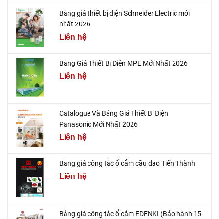
Bảng giá thiết bị điện Schneider Electric mới
nhất 2026
Liên hệ
Bảng Giá Thiết Bị Điện MPE Mới Nhất 2026
Liên hệ
Catalogue Và Bảng Giá Thiết Bị Điện
Panasonic Mới Nhất 2026
Liên hệ
Bảng giá công tắc ổ cắm cầu dao Tiến Thành
Liên hệ
Bảng giá công tắc ổ cắm EDENKI (Bảo hành 15