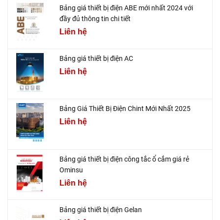
Bảng giá thiết bị điện ABE mới nhất 2024 với
đầy đủ thông tin chi tiết
Liên hệ
Bảng giá thiết bị điện AC
Liên hệ
Bảng Giá Thiết Bị Điện Chint Mới Nhất 2025
Liên hệ
Bảng giá thiết bị điện công tắc ổ cắm giá rẻ
Ominsu
Liên hệ
Bảng giá thiết bị điện Gelan