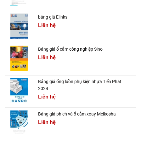
bảng giá Elinks
Liên hệ
Bảng giá ổ cắm công nghiệp Sino
Liên hệ
Bảng giá ống luồn phụ kiện nhựa Tiến Phát
2024
Liên hệ
Bảng giá phích và ổ cắm xoay Meikosha
Liên hệ