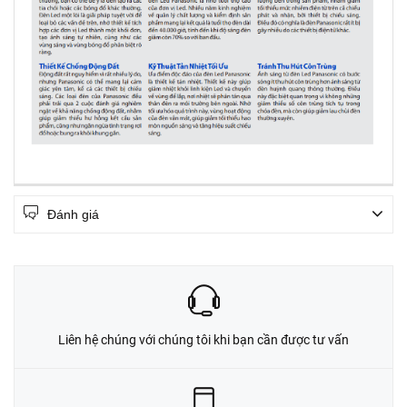
Đánh giá
Liên hệ chúng với chúng tôi khi bạn cần được tư vấn