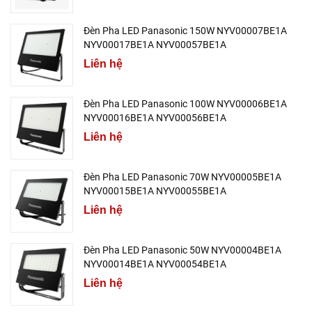
Đèn Pha LED Panasonic 150W NYV00007BE1A
NYV00017BE1A NYV00057BE1A
Liên hệ
Đèn Pha LED Panasonic 100W NYV00006BE1A
NYV00016BE1A NYV00056BE1A
Liên hệ
Đèn Pha LED Panasonic 70W NYV00005BE1A
NYV00015BE1A NYV00055BE1A
Liên hệ
Đèn Pha LED Panasonic 50W NYV00004BE1A
NYV00014BE1A NYV00054BE1A
Liên hệ