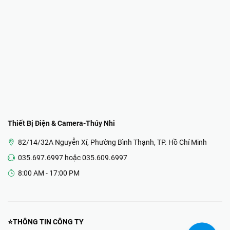
Thiết Bị Điện & Camera-Thúy Nhi
82/14/32A Nguyễn Xí, Phường Bình Thạnh, TP. Hồ Chí Minh
035.697.6997 hoặc 035.609.6997
8:00 AM - 17:00 PM
⭐THÔNG TIN CÔNG TY