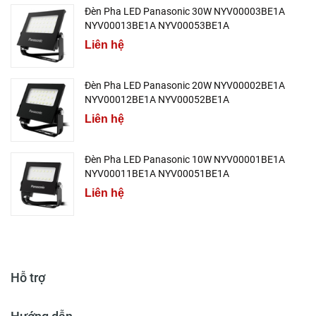
Đèn Pha LED Panasonic 30W NYV00003BE1A
NYV00013BE1A NYV00053BE1A
Liên hệ
Đèn Pha LED Panasonic 20W NYV00002BE1A
NYV00012BE1A NYV00052BE1A
Liên hệ
Đèn Pha LED Panasonic 10W NYV00001BE1A
NYV00011BE1A NYV00051BE1A
Liên hệ
Hỗ trợ