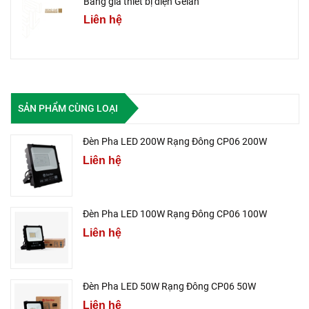
Bảng giá thiết bị điện Gelan
Liên hệ
SẢN PHẨM CÙNG LOẠI
Đèn Pha LED 200W Rạng Đông CP06 200W
Liên hệ
Đèn Pha LED 100W Rạng Đông CP06 100W
Liên hệ
Đèn Pha LED 50W Rạng Đông CP06 50W
Liên hệ