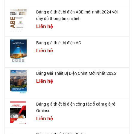
Bảng giá thiết bị điện ABE mới nhất 2024 với
đầy đủ thông tin chi tiết
Liên hệ
Bảng giá thiết bị điện AC
Liên hệ
Bảng Giá Thiết Bị Điện Chint Mới Nhất 2025
Liên hệ
Bảng giá thiết bị điện công tắc ổ cắm giá rẻ
Ominsu
Liên hệ