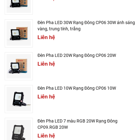
Đèn Pha LED 30W Rạng Đông CP06 30W ánh sáng
vàng, trung tính, trắng
Liên hệ
Đèn Pha LED 20W Rạng Đông CP06 20W
Liên hệ
Đèn Pha LED 10W Rạng Đông CP06 10W
Liên hệ
Đèn Pha LED 7 màu RGB 20W Rạng Đông
CP09.RGB 20W
Liên hệ