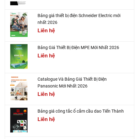
Bảng giá thiết bị điện Schneider Electric mới
nhất 2026
Liên hệ
Bảng Giá Thiết Bị Điện MPE Mới Nhất 2026
Liên hệ
Catalogue Và Bảng Giá Thiết Bị Điện
Panasonic Mới Nhất 2026
Liên hệ
Bảng giá công tắc ổ cắm cầu dao Tiến Thành
Liên hệ