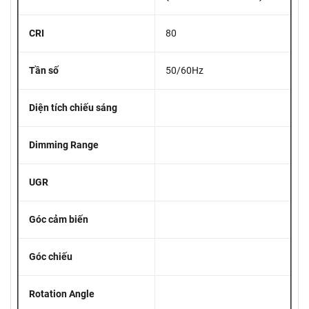
CRI
80
Tần số
50/60Hz
Diện tích chiếu sáng
Dimming Range
UGR
Góc cảm biến
Góc chiếu
Rotation Angle