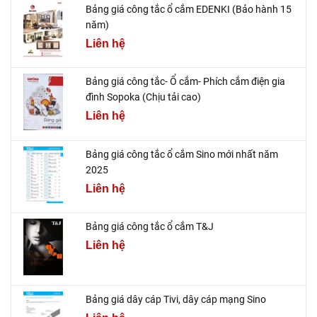
Bảng giá công tắc ổ cắm EDENKI (Bảo hành 15
năm)
Liên hệ
Bảng giá công tắc- Ổ cắm- Phích cắm điện gia
đình Sopoka (Chịu tải cao)
Liên hệ
Bảng giá công tắc ổ cắm Sino mới nhất năm
2025
Liên hệ
Bảng giá công tắc ổ cắm T&J
Liên hệ
Bảng giá dây cáp Tivi, dây cáp mạng Sino