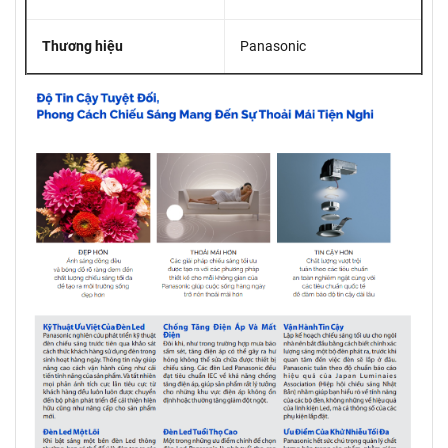
Thương hiệu
Panasonic