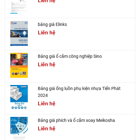
Liên hệ
bảng giá Elinks
Liên hệ
Bảng giá ổ cắm công nghiệp Sino
Liên hệ
Bảng giá ống luồn phụ kiện nhựa Tiến Phát
2024
Liên hệ
Bảng giá phích và ổ cắm xoay Meikosha
Liên hệ