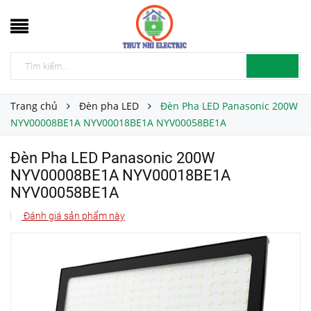
Trang chủ
Đèn pha LED
Đèn Pha LED Panasonic 200W
NYV00008BE1A NYV00018BE1A NYV00058BE1A
Đèn Pha LED Panasonic 200W
NYV00008BE1A NYV00018BE1A
NYV00058BE1A
Đánh giá sản phẩm này