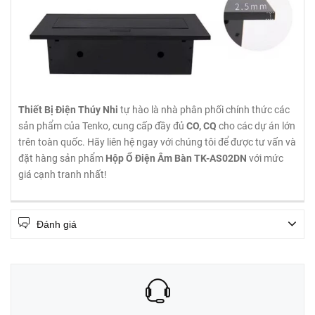
Thiết Bị Điện Thúy Nhi
tự hào là nhà phân phối chính thức các
sản phẩm của Tenko, cung cấp đầy đủ
CO, CQ
cho các dự án lớn
trên toàn quốc. Hãy liên hệ ngay với chúng tôi để được tư vấn và
đặt hàng sản phẩm
Hộp Ổ Điện Âm Bàn TK-AS02DN
với mức
giá cạnh tranh nhất!
Đánh giá