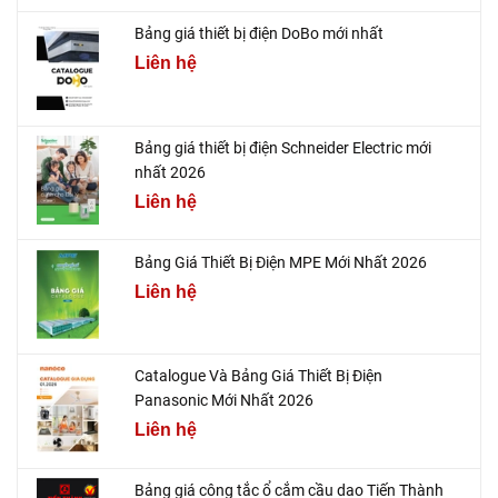
Bảng giá thiết bị điện DoBo mới nhất
Liên hệ
Bảng giá thiết bị điện Schneider Electric mới
nhất 2026
Liên hệ
Bảng Giá Thiết Bị Điện MPE Mới Nhất 2026
Liên hệ
Catalogue Và Bảng Giá Thiết Bị Điện
Panasonic Mới Nhất 2026
Liên hệ
Bảng giá công tắc ổ cắm cầu dao Tiến Thành