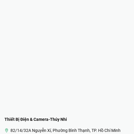
Thiết Bị Điện & Camera-Thúy Nhi
82/14/32A Nguyễn Xí, Phường Bình Thạnh, TP. Hồ Chí Minh