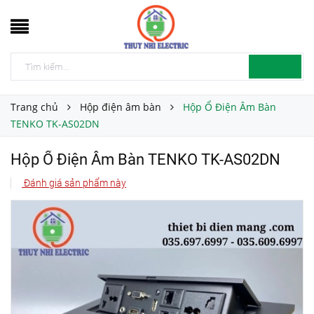
Trang chủ
Hộp điện âm bàn
Hộp Ổ Điện Âm Bàn
TENKO TK-AS02DN
Hộp Ổ Điện Âm Bàn TENKO TK-AS02DN
Đánh giá sản phẩm này