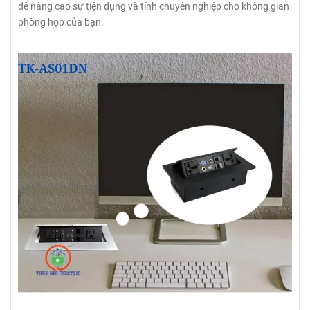
để nâng cao sự tiện dụng và tính chuyên nghiệp cho không gian
phòng họp của bạn.