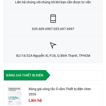
Liên hệ chúng với chúng tôi khi bạn cần được tư vấn
035.609.6997 035.697.6997
82/14/32A Nguyễn Xí, P.26, Q.Bình Thạnh, TPHCM
BẢNG GIÁ THIẾT BỊ ĐIỆN
Bảng giá công tắc ổ cắm-Thiết bị điện Uten
2026
Liên hệ