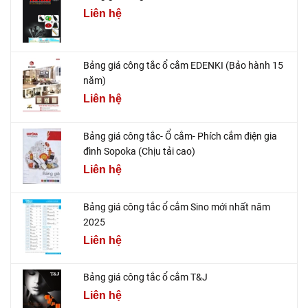
Liên hệ
Bảng giá công tắc ổ cắm EDENKI (Bảo hành 15
năm)
Liên hệ
Bảng giá công tắc- Ổ cắm- Phích cắm điện gia
đình Sopoka (Chịu tải cao)
Liên hệ
Bảng giá công tắc ổ cắm Sino mới nhất năm
2025
Liên hệ
Bảng giá công tắc ổ cắm T&J
Liên hệ