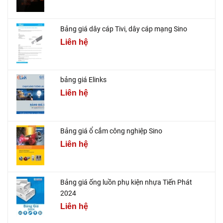
Bảng giá dây cáp Tivi, dây cáp mạng Sino
Liên hệ
bảng giá Elinks
Liên hệ
Bảng giá ổ cắm công nghiệp Sino
Liên hệ
Bảng giá ống luồn phụ kiện nhựa Tiến Phát
2024
Liên hệ