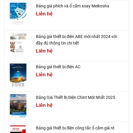
Bảng giá phích và ổ cắm xoay Meikosha
Liên hệ
Bảng giá thiết bị điện ABE mới nhất 2024 với
đầy đủ thông tin chi tiết
Liên hệ
Bảng giá thiết bị điện AC
Liên hệ
Bảng Giá Thiết Bị Điện Chint Mới Nhất 2025
Liên hệ
Bảng giá thiết bị điện công tắc ổ cắm giá rẻ