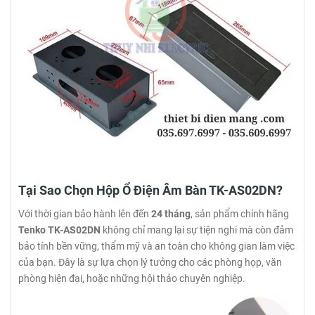
Tại Sao Chọn Hộp Ổ Điện Âm Bàn TK-AS02DN?
Với thời gian bảo hành lên đến
24 tháng
, sản phẩm chính hãng
Tenko TK-AS02DN
không chỉ mang lại sự tiện nghi mà còn đảm
bảo tính bền vững, thẩm mỹ và an toàn cho không gian làm việc
của bạn. Đây là sự lựa chọn lý tưởng cho các phòng họp, văn
phòng hiện đại, hoặc những hội thảo chuyên nghiệp.