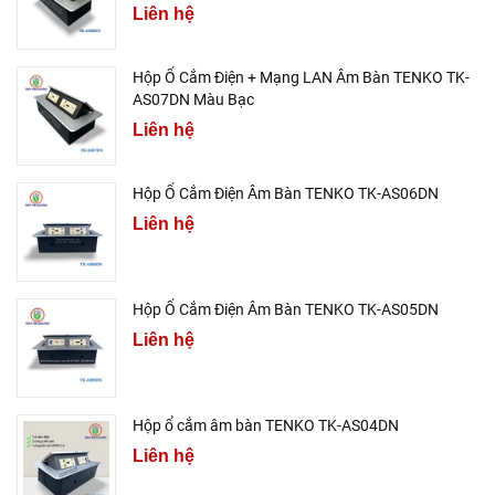
Liên hệ
Hộp Ổ Cắm Điện + Mạng LAN Âm Bàn TENKO TK-
AS07DN Màu Bạc
Liên hệ
Hộp Ổ Cắm Điện Âm Bàn TENKO TK-AS06DN
Liên hệ
Hộp Ổ Cắm Điện Âm Bàn TENKO TK-AS05DN
Liên hệ
Hộp ổ cắm âm bàn TENKO TK-AS04DN
Liên hệ