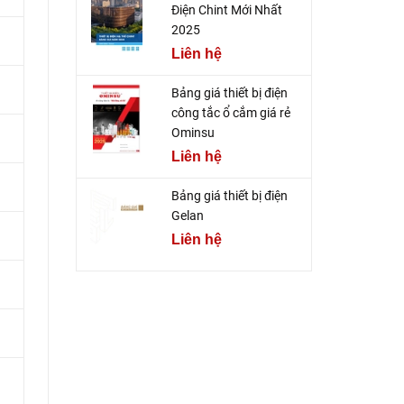
Điện Chint Mới Nhất
2025
Liên hệ
Bảng giá thiết bị điện
công tắc ổ cắm giá rẻ
Ominsu
Liên hệ
Bảng giá thiết bị điện
Gelan
Liên hệ