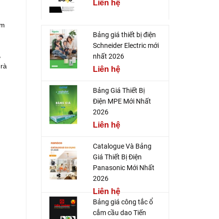
Liên hệ
ấm
Bảng giá thiết bị điện
Schneider Electric mới
,
nhất 2026
 rà
Liên hệ
Bảng Giá Thiết Bị
Điện MPE Mới Nhất
2026
Liên hệ
Catalogue Và Bảng
Giá Thiết Bị Điện
Panasonic Mới Nhất
2026
Liên hệ
Bảng giá công tắc ổ
cắm cầu dao Tiến