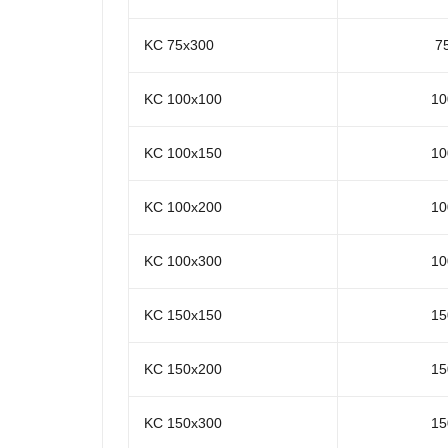
KC 75x300
7
KC 100x100
10
KC 100x150
10
KC 100x200
10
KC 100x300
10
KC 150x150
15
KC 150x200
15
KC 150x300
15