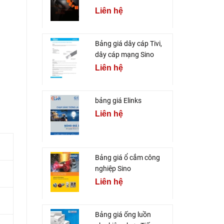
Liên hệ
Bảng giá dây cáp Tivi,
dây cáp mạng Sino
Liên hệ
bảng giá Elinks
Liên hệ
Bảng giá ổ cắm công
nghiệp Sino
Liên hệ
Bảng giá ống luồn