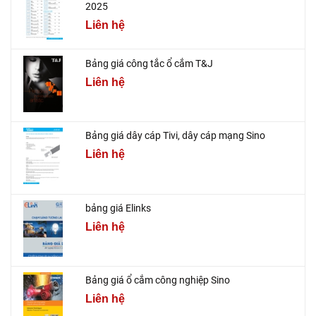
2025
Liên hệ
Bảng giá công tắc ổ cắm T&J
Liên hệ
Bảng giá dây cáp Tivi, dây cáp mạng Sino
Liên hệ
bảng giá Elinks
Liên hệ
Bảng giá ổ cắm công nghiệp Sino
Liên hệ