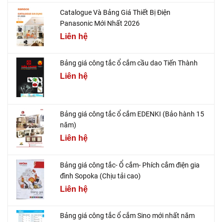
Catalogue Và Bảng Giá Thiết Bị Điện
Panasonic Mới Nhất 2026
Liên hệ
Bảng giá công tắc ổ cắm cầu dao Tiến Thành
Liên hệ
Bảng giá công tắc ổ cắm EDENKI (Bảo hành 15
năm)
Liên hệ
Bảng giá công tắc- Ổ cắm- Phích cắm điện gia
đình Sopoka (Chịu tải cao)
Liên hệ
Bảng giá công tắc ổ cắm Sino mới nhất năm