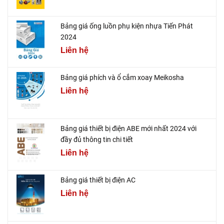
Bảng giá ống luồn phụ kiện nhựa Tiến Phát
2024
Liên hệ
Bảng giá phích và ổ cắm xoay Meikosha
Liên hệ
Bảng giá thiết bị điện ABE mới nhất 2024 với
đầy đủ thông tin chi tiết
Liên hệ
Bảng giá thiết bị điện AC
Liên hệ