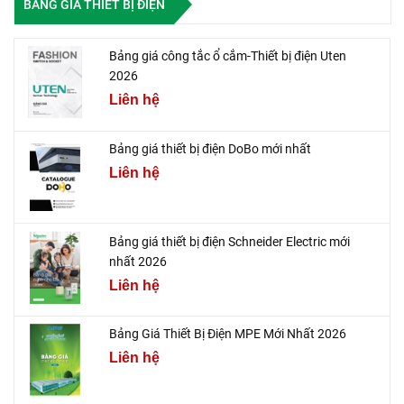
BẢNG GIÁ THIẾT BỊ ĐIỆN
Bảng giá công tắc ổ cắm-Thiết bị điện Uten
2026
Liên hệ
Bảng giá thiết bị điện DoBo mới nhất
Liên hệ
Bảng giá thiết bị điện Schneider Electric mới
nhất 2026
Liên hệ
Bảng Giá Thiết Bị Điện MPE Mới Nhất 2026
Liên hệ