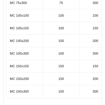
MC 75x300
75
300
MC 100x100
100
100
MC 100x150
100
150
MC 100x200
100
200
MC 100x300
100
300
MC 150x150
150
150
MC 150x200
150
200
MC 150x300
150
300