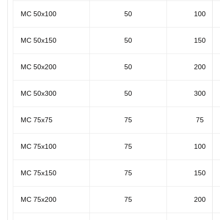
MC 50x100
50
100
MC 50x150
50
150
MC 50x200
50
200
MC 50x300
50
300
MC 75x75
75
75
MC 75x100
75
100
MC 75x150
75
150
MC 75x200
75
200