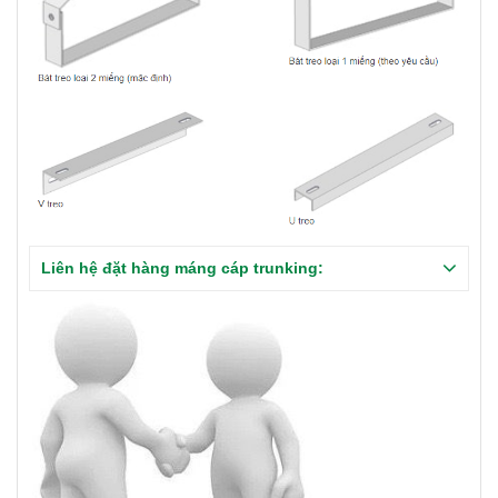
Liên hệ đặt hàng máng cáp trunking: