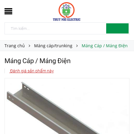
Trang chủ
Máng cáp/trunking
Máng Cáp / Máng Điện
Máng Cáp / Máng Điện
Đánh giá sản phẩm này