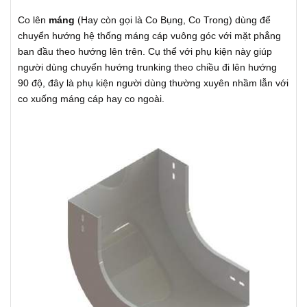
Co lên
máng
(Hay còn gọi là Co Bụng, Co Trong) dùng để
chuyển hướng hệ thống máng cáp vuông góc với mặt phẳng
ban đầu theo hướng lên trên. Cụ thể với phụ kiện này giúp
người dùng chuyển hướng trunking theo chiều đi lên hướng
90 độ, đây là phụ kiện người dùng thường xuyên nhầm lẫn với
co xuống máng cáp hay co ngoài.