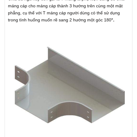
máng cáp cho máng cáp thành 3 hướng trên cùng một mặt
phẳng, cụ thể với T máng cáp người dùng có thể sử dụng
trong tình huống muốn rẽ sang 2 hướng một góc 180
°.