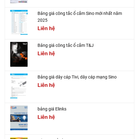
Bảng giá công tắc ổ cắm Sino mới nhất năm
2025
Liên hệ
Bảng giá công tắc ổ cắm T&J
Liên hệ
Bảng giá dây cáp Tivi, dây cáp mạng Sino
Liên hệ
bảng giá Elinks
Liên hệ