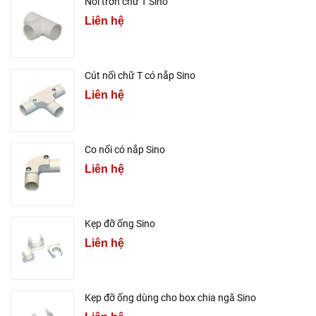
Nối trơn chữ T Sino
Liên hệ
Cút nối chữ T có nắp Sino
Liên hệ
Co nối có nắp Sino
Liên hệ
Kẹp đỡ ống Sino
Liên hệ
Kẹp đỡ ống dùng cho box chia ngã Sino