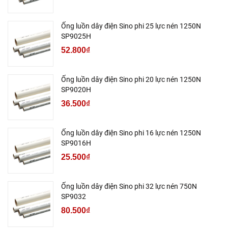
Ống luồn dây điện Sino phi 25 lực nén 1250N
SP9025H
52.800₫
Ống luồn dây điện Sino phi 20 lực nén 1250N
SP9020H
36.500₫
Ống luồn dây điện Sino phi 16 lực nén 1250N
SP9016H
25.500₫
Ống luồn dây điện Sino phi 32 lực nén 750N
SP9032
80.500₫