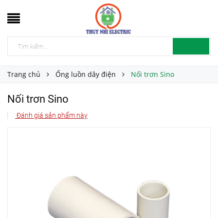
Trang chủ
Ống luồn dây điện
Nối trơn Sino
Nối trơn Sino
Đánh giá sản phẩm này