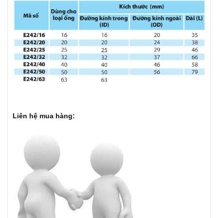
Liên hệ mua hàng: