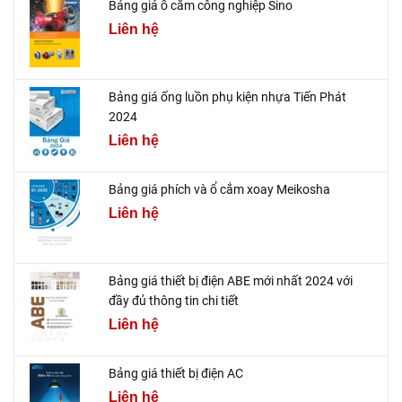
Bảng giá ổ cắm công nghiệp Sino
Liên hệ
Bảng giá ống luồn phụ kiện nhựa Tiến Phát
2024
Liên hệ
Bảng giá phích và ổ cắm xoay Meikosha
Liên hệ
Bảng giá thiết bị điện ABE mới nhất 2024 với
đầy đủ thông tin chi tiết
Liên hệ
Bảng giá thiết bị điện AC
Liên hệ