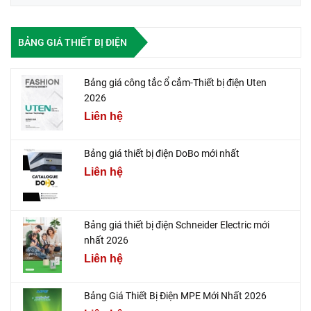
BẢNG GIÁ THIẾT BỊ ĐIỆN
Bảng giá công tắc ổ cắm-Thiết bị điện Uten
2026
Liên hệ
Bảng giá thiết bị điện DoBo mới nhất
Liên hệ
Bảng giá thiết bị điện Schneider Electric mới
nhất 2026
Liên hệ
Bảng Giá Thiết Bị Điện MPE Mới Nhất 2026