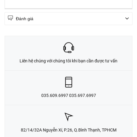
Đánh giá
Liên hệ chúng với chúng tôi khi bạn cần được tư vấn
035.609.6997 035.697.6997
82/14/32A Nguyễn Xí, P.26, Q.Bình Thạnh, TPHCM