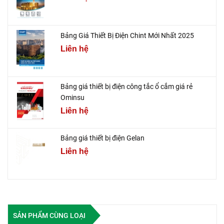
Bảng Giá Thiết Bị Điện Chint Mới Nhất 2025
Liên hệ
Bảng giá thiết bị điện công tắc ổ cắm giá rẻ
Ominsu
Liên hệ
Bảng giá thiết bị điện Gelan
Liên hệ
SẢN PHẨM CÙNG LOẠI