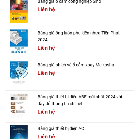
Bảng giá ổ cắm công nghiệp Sino
Liên hệ
Bảng giá ống luồn phụ kiện nhựa Tiến Phát
2024
Liên hệ
Bảng giá phích và ổ cắm xoay Meikosha
Liên hệ
Bảng giá thiết bị điện ABE mới nhất 2024 với
đầy đủ thông tin chi tiết
Liên hệ
Bảng giá thiết bị điện AC
Liên hệ