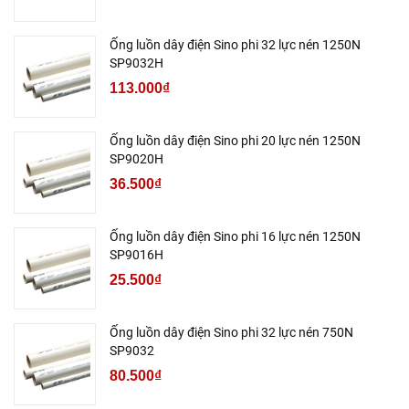
Ống luồn dây điện Sino phi 32 lực nén 1250N
SP9032H
113.000₫
Ống luồn dây điện Sino phi 20 lực nén 1250N
SP9020H
36.500₫
Ống luồn dây điện Sino phi 16 lực nén 1250N
SP9016H
25.500₫
Ống luồn dây điện Sino phi 32 lực nén 750N
SP9032
80.500₫