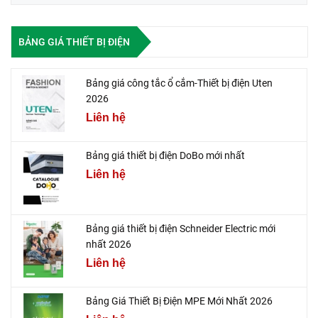
BẢNG GIÁ THIẾT BỊ ĐIỆN
Bảng giá công tắc ổ cắm-Thiết bị điện Uten
2026
Liên hệ
Bảng giá thiết bị điện DoBo mới nhất
Liên hệ
Bảng giá thiết bị điện Schneider Electric mới
nhất 2026
Liên hệ
Bảng Giá Thiết Bị Điện MPE Mới Nhất 2026