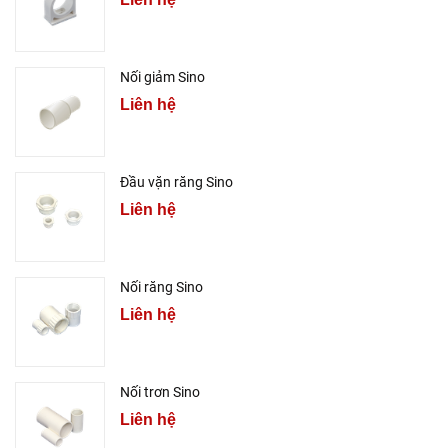
Nối giảm Sino
Liên hệ
Đầu vặn răng Sino
Liên hệ
Nối răng Sino
Liên hệ
Nối trơn Sino
Liên hệ