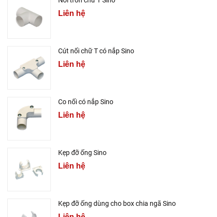
Nối trơn chữ T Sino
Liên hệ
Cút nối chữ T có nắp Sino
Liên hệ
Co nối có nắp Sino
Liên hệ
Kẹp đỡ ống Sino
Liên hệ
Kẹp đỡ ống dùng cho box chia ngã Sino
Liên hệ