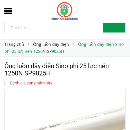
Trang chủ
Ống luồn dây điện
Ống luồn dây điện Sino
phi 25 lực nén 1250N SP9025H
Ống luồn dây điện Sino phi 25 lực nén
1250N SP9025H
Đánh giá sản phẩm này