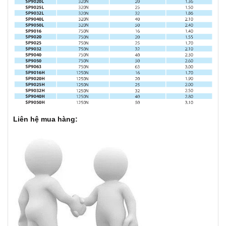
Liên hệ mua hàng: