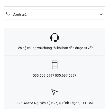
Đánh giá
Liên hệ chúng với chúng tôi khi bạn cần được tư vấn
035.609.6997 035.697.6997
82/14/32A Nguyễn Xí, P.26, Q.Bình Thạnh, TPHCM