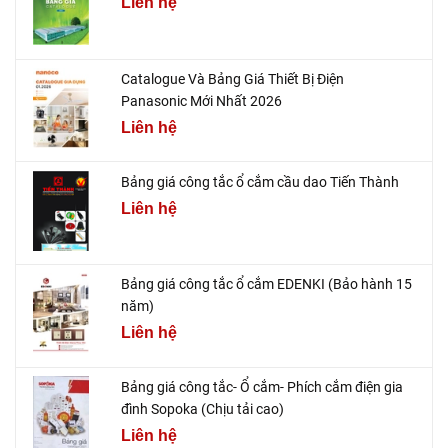
Liên hệ
Catalogue Và Bảng Giá Thiết Bị Điện
Panasonic Mới Nhất 2026
Liên hệ
Bảng giá công tắc ổ cắm cầu dao Tiến Thành
Liên hệ
Bảng giá công tắc ổ cắm EDENKI (Bảo hành 15
năm)
Liên hệ
Bảng giá công tắc- Ổ cắm- Phích cắm điện gia
đình Sopoka (Chịu tải cao)
Liên hệ