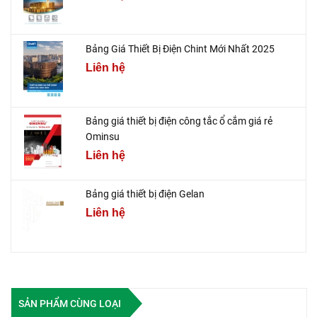
Bảng Giá Thiết Bị Điện Chint Mới Nhất 2025
Liên hệ
Bảng giá thiết bị điện công tắc ổ cắm giá rẻ
Ominsu
Liên hệ
Bảng giá thiết bị điện Gelan
Liên hệ
SẢN PHẨM CÙNG LOẠI