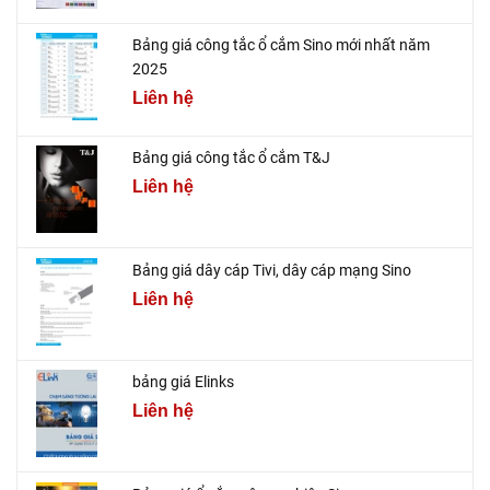
Bảng giá công tắc ổ cắm Sino mới nhất năm
2025
Liên hệ
Bảng giá công tắc ổ cắm T&J
Liên hệ
Bảng giá dây cáp Tivi, dây cáp mạng Sino
Liên hệ
bảng giá Elinks
Liên hệ