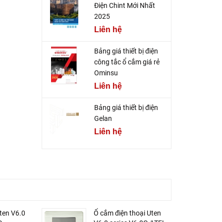
Điện Chint Mới Nhất
2025
Liên hệ
Bảng giá thiết bị điện
công tắc ổ cắm giá rẻ
Ominsu
Liên hệ
Bảng giá thiết bị điện
Gelan
Liên hệ
ten V6.0
Ổ cắm điện thoại Uten