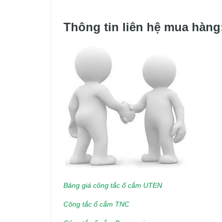
Thông tin liên hệ mua hàng
Bảng giá công tắc ổ cắm UTEN
Công tắc ổ cắm TNC