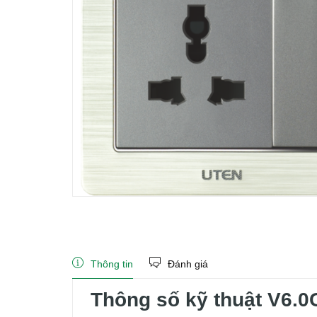
Thông tin
Đánh giá
Thông số kỹ thuật V6.