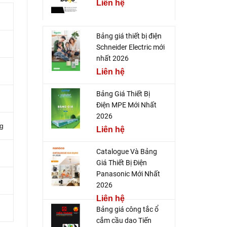
Liên hệ
Bảng giá thiết bị điện
Schneider Electric mới
nhất 2026
Liên hệ
Bảng Giá Thiết Bị
Điện MPE Mới Nhất
2026
ng
Liên hệ
Catalogue Và Bảng
Giá Thiết Bị Điện
Panasonic Mới Nhất
2026
Liên hệ
Bảng giá công tắc ổ
cắm cầu dao Tiến