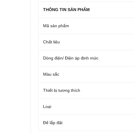
THÔNG TIN SẢN PHẨM
Mã sản phẩm
Chất liệu
Dòng điện/ Điện áp định mức
Màu sắc
Thiết bị tương thích
Loại
Đế lắp đặt