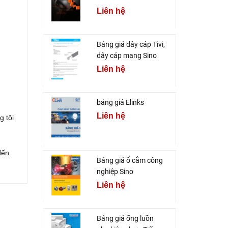
Liên hệ
Bảng giá dây cáp Tivi,
dây cáp mạng Sino
Liên hệ
bảng giá Elinks
Liên hệ
g tôi
đến
Bảng giá ổ cắm công
nghiệp Sino
Liên hệ
Bảng giá ống luồn