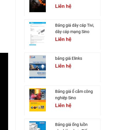
Liên hệ
Bảng giá dây cáp Tivi,
dây cáp mạng Sino
Liên hệ
bảng giá Elinks
Liên hệ
Bảng giá ổ cắm công
nghiệp Sino
Liên hệ
Bảng giá ống luồn