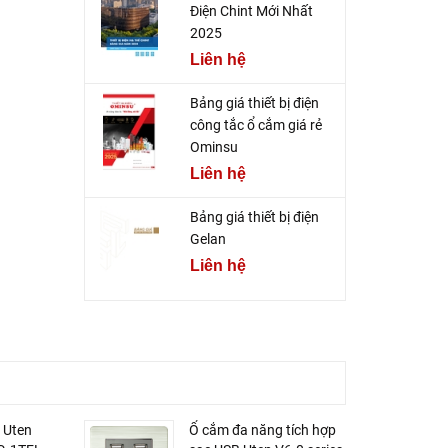
Điện Chint Mới Nhất
2025
Liên hệ
Bảng giá thiết bị điện
công tắc ổ cắm giá rẻ
Ominsu
Liên hệ
Bảng giá thiết bị điện
Gelan
Liên hệ
 Uten
Ổ cắm đa năng tích hợp