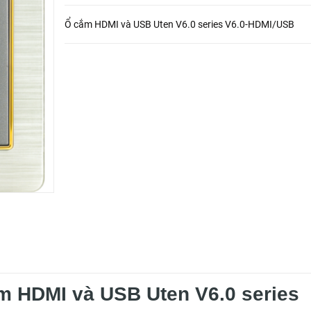
Ổ cắm HDMI và USB Uten V6.0 series V6.0-HDMI/USB
m HDMI và USB Uten V6.0 series