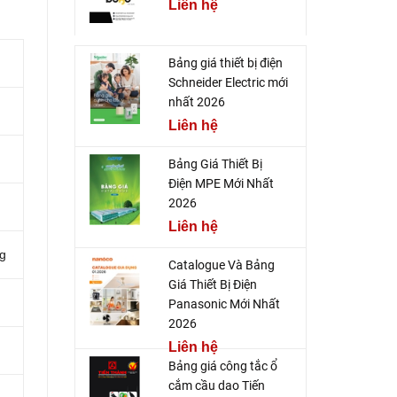
Liên hệ
Bảng giá thiết bị điện
Schneider Electric mới
nhất 2026
Liên hệ
Bảng Giá Thiết Bị
Điện MPE Mới Nhất
2026
Liên hệ
ng
Catalogue Và Bảng
Giá Thiết Bị Điện
Panasonic Mới Nhất
2026
Liên hệ
Bảng giá công tắc ổ
cắm cầu dao Tiến