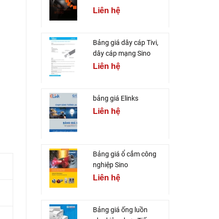
Liên hệ
Bảng giá dây cáp Tivi,
dây cáp mạng Sino
Liên hệ
bảng giá Elinks
Liên hệ
Bảng giá ổ cắm công
nghiệp Sino
Liên hệ
Bảng giá ống luồn