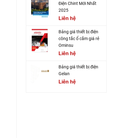
Điện Chint Mới Nhất
2025
Liên hệ
Bảng giá thiết bị điện
công tắc ổ cắm giá rẻ
Ominsu
Liên hệ
Bảng giá thiết bị điện
Gelan
Liên hệ