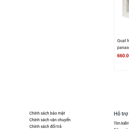
Quạt h
panas
660.0
Hỗ trợ
Chính sách bảo mật
Chính sách vận chuyển
Tìm kiế
Chính sách đổi trả