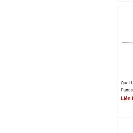
Quạt t
Panas
Liên 