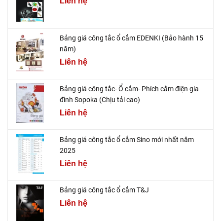
Liên hệ
Bảng giá công tắc ổ cắm EDENKI (Bảo hành 15
năm)
Liên hệ
Bảng giá công tắc- Ổ cắm- Phích cắm điện gia
đình Sopoka (Chịu tải cao)
Liên hệ
Bảng giá công tắc ổ cắm Sino mới nhất năm
2025
Liên hệ
Bảng giá công tắc ổ cắm T&J
Liên hệ