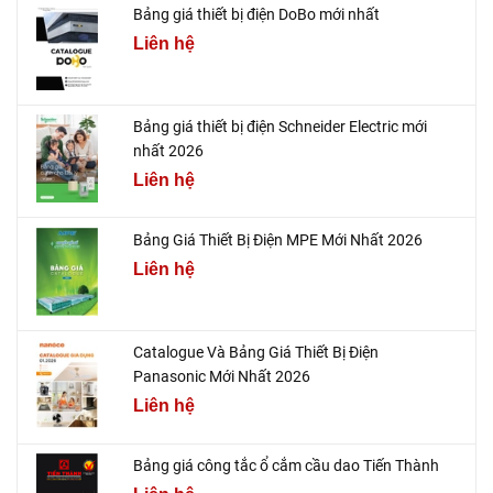
Bảng giá thiết bị điện DoBo mới nhất
Liên hệ
Bảng giá thiết bị điện Schneider Electric mới
nhất 2026
Liên hệ
Bảng Giá Thiết Bị Điện MPE Mới Nhất 2026
Liên hệ
Catalogue Và Bảng Giá Thiết Bị Điện
Panasonic Mới Nhất 2026
Liên hệ
Bảng giá công tắc ổ cắm cầu dao Tiến Thành