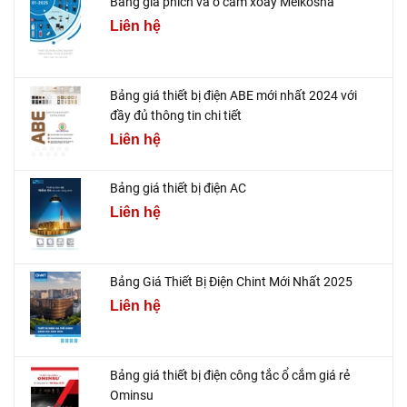
Bảng giá phích và ổ cắm xoay Meikosha
Liên hệ
Bảng giá thiết bị điện ABE mới nhất 2024 với
đầy đủ thông tin chi tiết
Liên hệ
Bảng giá thiết bị điện AC
Liên hệ
Bảng Giá Thiết Bị Điện Chint Mới Nhất 2025
Liên hệ
Bảng giá thiết bị điện công tắc ổ cắm giá rẻ
Ominsu