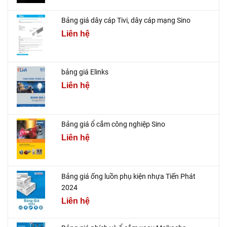
Bảng giá dây cáp Tivi, dây cáp mạng Sino
Liên hệ
bảng giá Elinks
Liên hệ
Bảng giá ổ cắm công nghiệp Sino
Liên hệ
Bảng giá ống luồn phụ kiện nhựa Tiến Phát
2024
Liên hệ