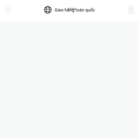
prev
Giao hàng toàn quốc