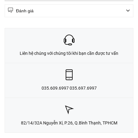
Đánh giá
Liên hệ chúng với chúng tôi khi bạn cần được tư vấn
035.609.6997 035.697.6997
82/14/32A Nguyễn Xí, P.26, Q.Bình Thạnh, TPHCM