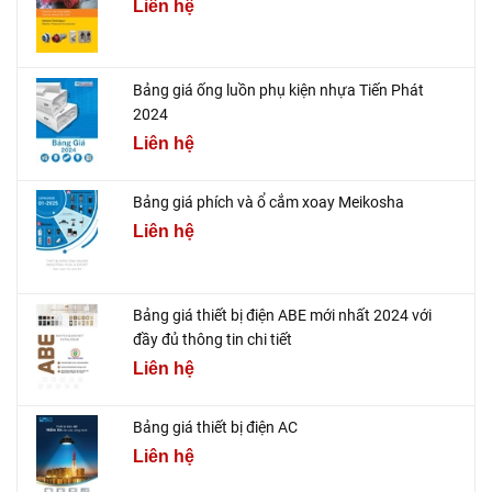
Liên hệ
Bảng giá ống luồn phụ kiện nhựa Tiến Phát
2024
Liên hệ
Bảng giá phích và ổ cắm xoay Meikosha
Liên hệ
Bảng giá thiết bị điện ABE mới nhất 2024 với
đầy đủ thông tin chi tiết
Liên hệ
Bảng giá thiết bị điện AC
Liên hệ