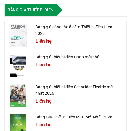
BẢNG GIÁ THIẾT BỊ ĐIỆN
Bảng giá công tắc ổ cắm-Thiết bị điện Uten
2026
Liên hệ
Bảng giá thiết bị điện DoBo mới nhất
Liên hệ
Bảng giá thiết bị điện Schneider Electric mới
nhất 2026
Liên hệ
Bảng Giá Thiết Bị Điện MPE Mới Nhất 2026
Liên hệ