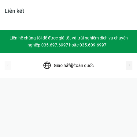
Liên kết
Liên hệ chúng tôi để được giá tốt và trải nghiệm dịch vụ chuyên
nghiệp 035.697.6997 hoặc 035.609.6997
prev
Giao hàng toàn quốc