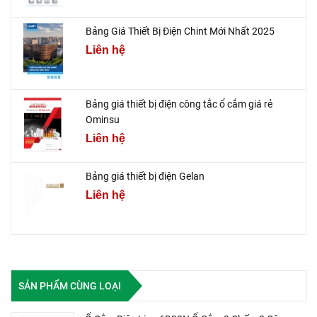
Bảng Giá Thiết Bị Điện Chint Mới Nhất 2025
Liên hệ
Bảng giá thiết bị điện công tắc ổ cắm giá rẻ
Ominsu
Liên hệ
Bảng giá thiết bị điện Gelan
Liên hệ
SẢN PHẨM CÙNG LOẠI