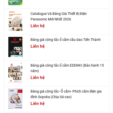
Catalogue Và Bảng Giá Thiết Bị Điện
Panasonic Mới Nhất 2026
Liên hệ
Bảng giá công tắc ổ cắm cầu dao Tiến Thành
Liên hệ
Bảng giá công tắc ổ cắm EDENKI (Bảo hành 15
năm)
Liên hệ
Bảng giá công tắc- Ổ cắm- Phích cắm điện gia
đình Sopoka (Chịu tải cao)
Liên hệ