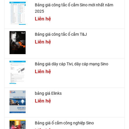
Bảng giá công tắc ổ cắm Sino mới nhất năm
2025
Liên hệ
Bảng giá công tắc ổ cắm T&J
Liên hệ
Bảng giá dây cáp Tivi, dây cáp mạng Sino
Liên hệ
bảng giá Elinks
Liên hệ
Bảng giá ổ cắm công nghiệp Sino