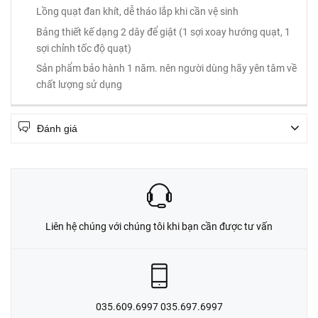
Lồng quạt đan khít, dễ tháo lắp khi cần vệ sinh
Bảng thiết kế dạng 2 dây để giật (1 sợi xoay hướng quạt, 1
sợi chỉnh tốc độ quạt)
Sản phẩm bảo hành 1 năm. nên người dùng hãy yên tâm về
chất lượng sử dụng
Đánh giá
Liên hệ chúng với chúng tôi khi bạn cần được tư vấn
035.609.6997 035.697.6997