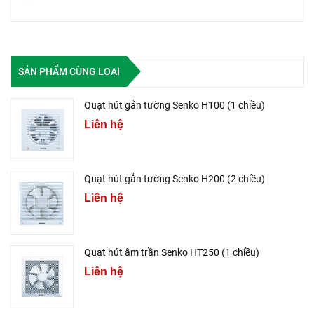
SẢN PHẨM CÙNG LOẠI
Quạt hút gắn tường Senko H100 (1 chiều)
Liên hệ
Quạt hút gắn tường Senko H200 (2 chiều)
Liên hệ
Quạt hút âm trần Senko HT250 (1 chiều)
Liên hệ