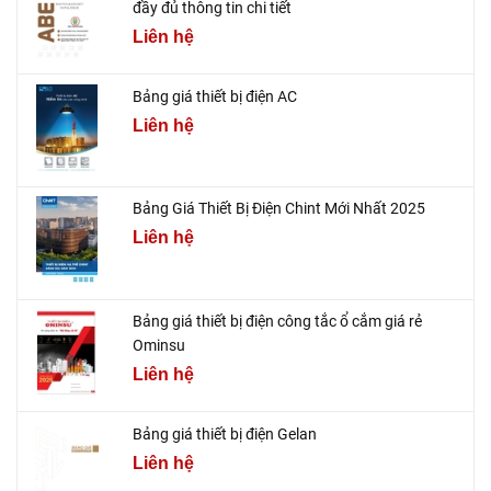
đầy đủ thông tin chi tiết
Liên hệ
Bảng giá thiết bị điện AC
Liên hệ
Bảng Giá Thiết Bị Điện Chint Mới Nhất 2025
Liên hệ
Bảng giá thiết bị điện công tắc ổ cắm giá rẻ
Ominsu
Liên hệ
Bảng giá thiết bị điện Gelan
Liên hệ