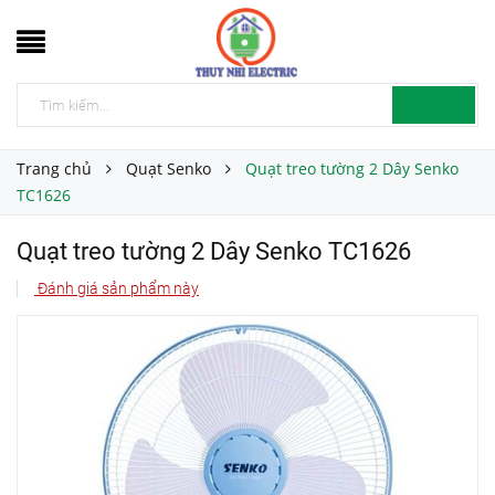
Trang chủ
Quạt Senko
Quạt treo tường 2 Dây Senko
TC1626
Quạt treo tường 2 Dây Senko TC1626
Đánh giá sản phẩm này