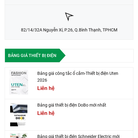
82/14/32A Nguyễn Xí, P.26, Q.Bình Thạnh, TPHCM
BẢNG GIÁ THIẾT BỊ ĐIỆN
Bảng giá công tắc ổ cắm-Thiết bị điện Uten
2026
Liên hệ
Bảng giá thiết bị điện DoBo mới nhất
Liên hệ
Bảng giá thiết bị điện Schneider Electric mới