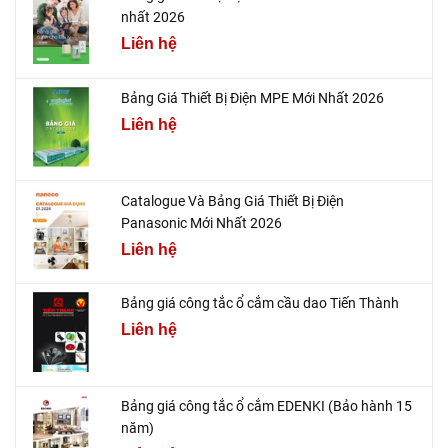
nhất 2026
Liên hệ
Bảng Giá Thiết Bị Điện MPE Mới Nhất 2026
Liên hệ
Catalogue Và Bảng Giá Thiết Bị Điện
Panasonic Mới Nhất 2026
Liên hệ
Bảng giá công tắc ổ cắm cầu dao Tiến Thành
Liên hệ
Bảng giá công tắc ổ cắm EDENKI (Bảo hành 15
năm)