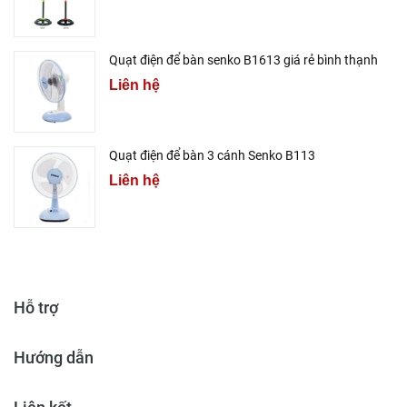
Quạt điện để bàn senko B1613 giá rẻ bình thạnh
Liên hệ
Quạt điện để bàn 3 cánh Senko B113
Liên hệ
Hỗ trợ
Hướng dẫn