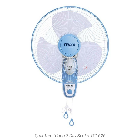
Quạt treo tường 2 Dây Senko TC1626