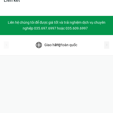
Liên kết
Liên hệ chúng tôi để được giá tốt và trải nghiệm dịch vụ chuyên
nghiệp 035.697.6997 hoặc 035.609.6997
prev
Giao hàng toàn quốc