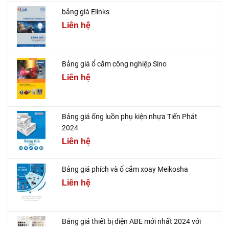
bảng giá Elinks
Liên hệ
Bảng giá ổ cắm công nghiệp Sino
Liên hệ
Bảng giá ống luồn phụ kiện nhựa Tiến Phát
2024
Liên hệ
Bảng giá phích và ổ cắm xoay Meikosha
Liên hệ
Bảng giá thiết bị điện ABE mới nhất 2024 với