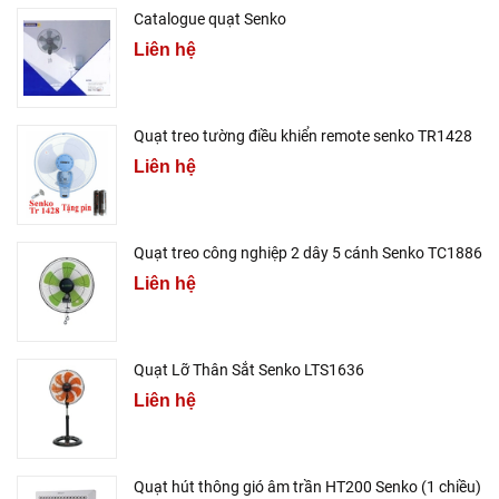
Catalogue quạt Senko
Liên hệ
Quạt treo tường điều khiển remote senko TR1428
Liên hệ
Quạt treo công nghiệp 2 dây 5 cánh Senko TC1886
Liên hệ
Quạt Lỡ Thân Sắt Senko LTS1636
Liên hệ
Quạt hút thông gió âm trần HT200 Senko (1 chiều)