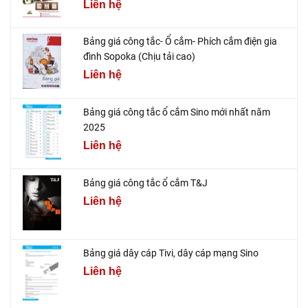
Liên hệ
Bảng giá công tắc- Ổ cắm- Phích cắm điện gia
đình Sopoka (Chịu tải cao)
Liên hệ
Bảng giá công tắc ổ cắm Sino mới nhất năm
2025
Liên hệ
Bảng giá công tắc ổ cắm T&J
Liên hệ
Bảng giá dây cáp Tivi, dây cáp mạng Sino
Liên hệ