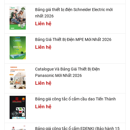
Bảng giá thiết bị điện Schneider Electric mới
nhất 2026
Liên hệ
Bảng Giá Thiết Bị Điện MPE Mới Nhất 2026
Liên hệ
Catalogue Và Bảng Giá Thiết Bị Điện
Panasonic Mới Nhất 2026
Liên hệ
Bảng giá công tắc ổ cắm cầu dao Tiến Thành
Liên hệ
Bảng giá công tắc ổ cắm EDENKI (Bảo hành 15