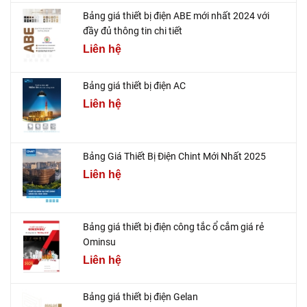
Bảng giá thiết bị điện ABE mới nhất 2024 với
đầy đủ thông tin chi tiết
Liên hệ
Bảng giá thiết bị điện AC
Liên hệ
Bảng Giá Thiết Bị Điện Chint Mới Nhất 2025
Liên hệ
Bảng giá thiết bị điện công tắc ổ cắm giá rẻ
Ominsu
Liên hệ
Bảng giá thiết bị điện Gelan