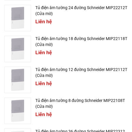
Tủ điện âm tường 24 đường Schneider MIP22212T
(Cửa mờ)
Liên hệ
Tủ điện âm tường 18 đường Schneider MIP22118T
(Cửa mờ)
Liên hệ
Tủ điện âm tường 12 đường Schneider MIP22112T
(Cửa mờ)
Liên hệ
Tủ điện âm tường 8 đường Schneider MIP22108T
(Cửa mờ)
Liên hệ
Tủ điện âm tường 36 đường Schneider MIP22312