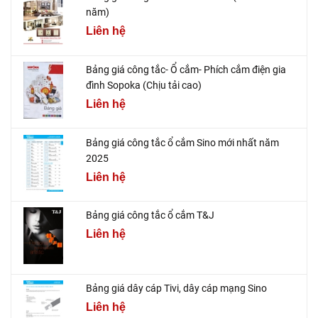
năm)
Liên hệ
Bảng giá công tắc- Ổ cắm- Phích cắm điện gia
đình Sopoka (Chịu tải cao)
Liên hệ
Bảng giá công tắc ổ cắm Sino mới nhất năm
2025
Liên hệ
Bảng giá công tắc ổ cắm T&J
Liên hệ
Bảng giá dây cáp Tivi, dây cáp mạng Sino
Liên hệ