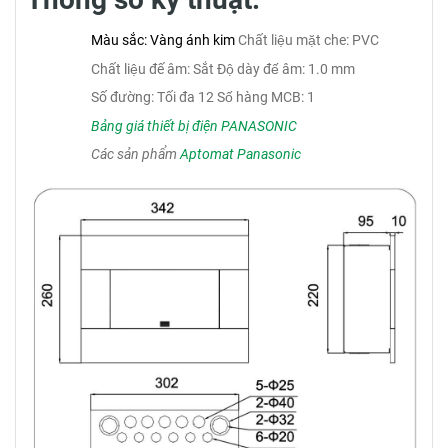
Màu sắc: Vàng ánh kim
Chất liệu mặt che: PVC
Chất liệu đế âm: Sắt
Độ dày đế âm: 1.0 mm
Số đường: Tối đa 12
Số hàng MCB: 1
Bảng giá thiết bị điện PANASONIC
Các sản phẩm
Aptomat Panasonic