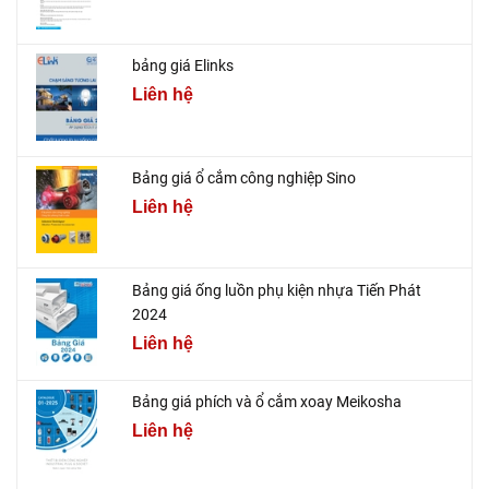
bảng giá Elinks
Liên hệ
Bảng giá ổ cắm công nghiệp Sino
Liên hệ
Bảng giá ống luồn phụ kiện nhựa Tiến Phát
2024
Liên hệ
Bảng giá phích và ổ cắm xoay Meikosha
Liên hệ