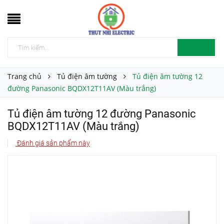
Trang chủ
Tủ điện âm tường
Tủ điện âm tường 12
đường Panasonic BQDX12T11AV (Màu trắng)
Tủ điện âm tường 12 đường Panasonic
BQDX12T11AV (Màu trắng)
Đánh giá sản phẩm này