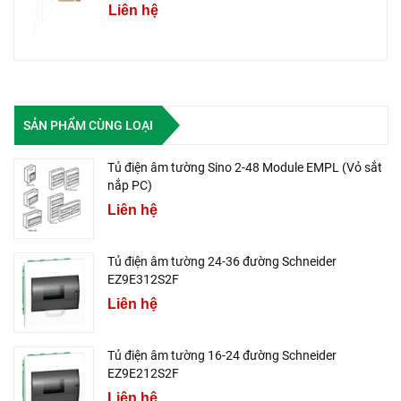
Liên hệ
SẢN PHẨM CÙNG LOẠI
Tủ điện âm tường Sino 2-48 Module EMPL (Vỏ sắt
nắp PC)
Liên hệ
Tủ điện âm tường 24-36 đường Schneider
EZ9E312S2F
Liên hệ
Tủ điện âm tường 16-24 đường Schneider
EZ9E212S2F
Liên hệ