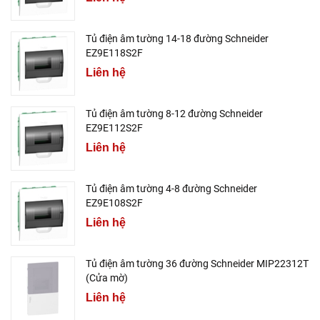
Tủ điện âm tường 14-18 đường Schneider
EZ9E118S2F
Liên hệ
Tủ điện âm tường 8-12 đường Schneider
EZ9E112S2F
Liên hệ
Tủ điện âm tường 4-8 đường Schneider
EZ9E108S2F
Liên hệ
Tủ điện âm tường 36 đường Schneider MIP22312T
(Cửa mờ)
Liên hệ