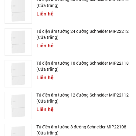
(Cửa trắng)
Liên hệ
Tủ điện âm tường 24 đường Schneider MIP22212
(Cửa trắng)
Liên hệ
Tủ điện âm tường 18 đường Schneider MIP22118
(Cửa trắng)
Liên hệ
Tủ điện âm tường 12 đường Schneider MIP22112
(Cửa trắng)
Liên hệ
Tủ điện âm tường 8 đường Schneider MIP22108
(Cửa trắng)