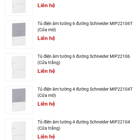
Liên hệ
Tủ điện âm tường 6 đường Schneider MIP22106T
(Cửa mờ)
Liên hệ
Tủ điện âm tường 6 đường Schneider MIP22106
(Cửa trắng)
Liên hệ
Tủ điện âm tường 4 đường Schneider MIP22104T
(Cửa mờ)
Liên hệ
Tủ điện âm tường 4 đường Schneider MIP22104
(Cửa trắng)
Liên hệ