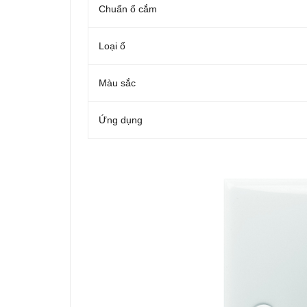
Chuẩn ổ cắm
Loại ổ
Màu sắc
Ứng dụng