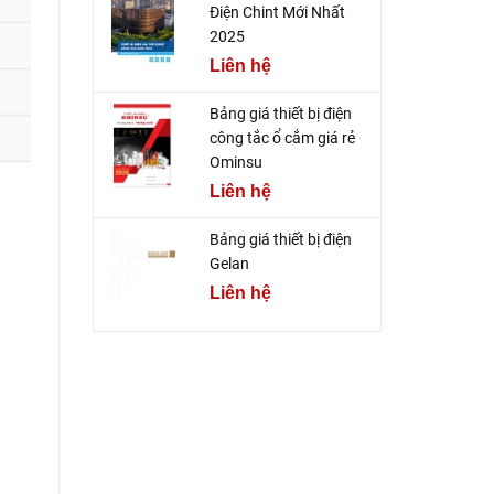
Điện Chint Mới Nhất
2025
Liên hệ
Bảng giá thiết bị điện
công tắc ổ cắm giá rẻ
Ominsu
Liên hệ
Bảng giá thiết bị điện
Gelan
Liên hệ