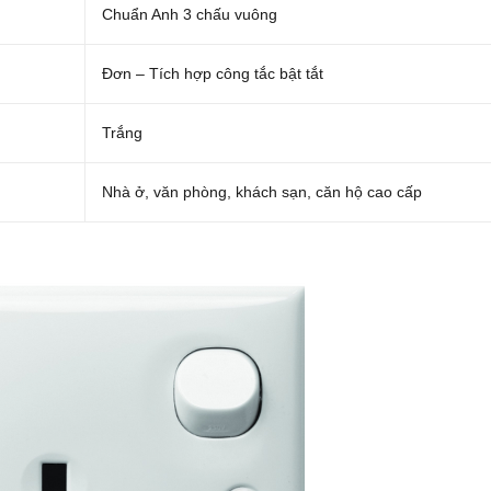
Chuẩn Anh 3 chấu vuông
Đơn – Tích hợp công tắc bật tắt
Trắng
Nhà ở, văn phòng, khách sạn, căn hộ cao cấp