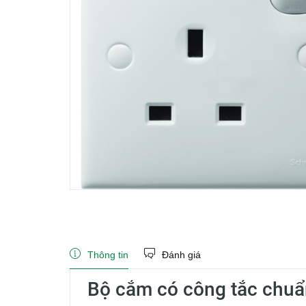
Thông tin
Đánh giá
Bộ cắm có công tắc chuẩ