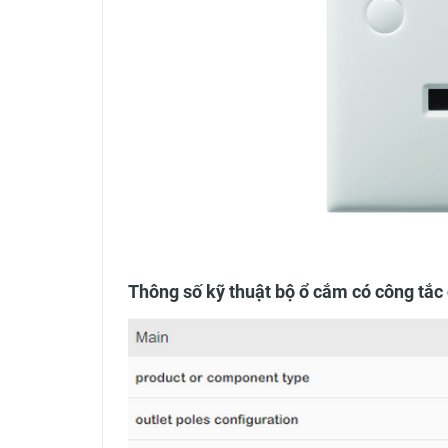
Thông số kỹ thuật bộ ổ cắm có công tắ