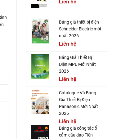
Liên hệ
tinh
Bảng giá thiết bị điện
àn
Schneider Electric mới
nhất 2026
Liên hệ
Bảng Giá Thiết Bị
Điện MPE Mới Nhất
2026
Liên hệ
Catalogue Và Bảng
Giá Thiết Bị Điện
Panasonic Mới Nhất
2026
Liên hệ
Bảng giá công tắc ổ
cắm cầu dao Tiến