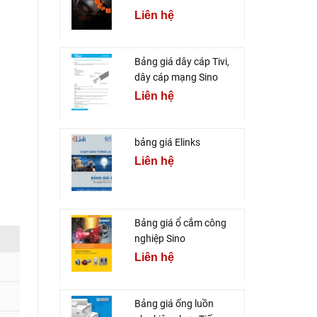
Liên hệ
Bảng giá dây cáp Tivi,
dây cáp mạng Sino
Liên hệ
bảng giá Elinks
Liên hệ
Bảng giá ổ cắm công
nghiệp Sino
Liên hệ
Bảng giá ống luồn