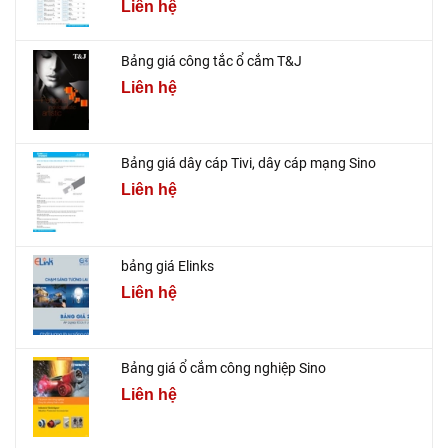
Liên hệ
Bảng giá công tắc ổ cắm T&J
Liên hệ
Bảng giá dây cáp Tivi, dây cáp mạng Sino
Liên hệ
bảng giá Elinks
Liên hệ
Bảng giá ổ cắm công nghiệp Sino
Liên hệ