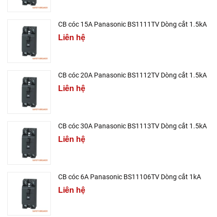
CB cóc 15A Panasonic BS1111TV Dòng cắt 1.5kA
Liên hệ
CB cóc 20A Panasonic BS1112TV Dòng cắt 1.5kA
Liên hệ
CB cóc 30A Panasonic BS1113TV Dòng cắt 1.5kA
Liên hệ
CB cóc 6A Panasonic BS11106TV Dòng cắt 1kA
Liên hệ