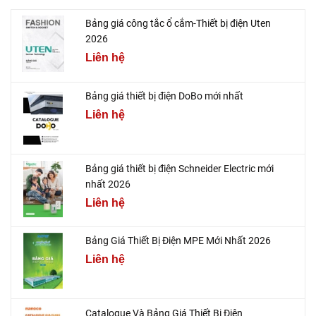
Bảng giá công tắc ổ cắm-Thiết bị điện Uten
2026
Liên hệ
Bảng giá thiết bị điện DoBo mới nhất
Liên hệ
Bảng giá thiết bị điện Schneider Electric mới
nhất 2026
Liên hệ
Bảng Giá Thiết Bị Điện MPE Mới Nhất 2026
Liên hệ
Catalogue Và Bảng Giá Thiết Bị Điện