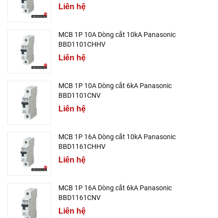
Liên hệ
MCB 1P 10A Dòng cắt 10kA Panasonic
BBD1101CHHV
Liên hệ
MCB 1P 10A Dòng cắt 6kA Panasonic
BBD1101CNV
Liên hệ
MCB 1P 16A Dòng cắt 10kA Panasonic
BBD1161CHHV
Liên hệ
MCB 1P 16A Dòng cắt 6kA Panasonic
BBD1161CNV
Liên hệ