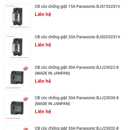
CB cóc chống giật 15A Panasonic BJS1532S1V
Liên hệ
CB cóc chống giật 20A Panasonic BJS2032S1V
Liên hệ
CB cóc chống giật 30A Panasonic BJJ23022-8
(MADE IN JANPAN)
Liên hệ
CB cóc chống giật 30A Panasonic BJJ23030-8
(MADE IN JANPAN)
Liên hệ
CB cóc chống giật 30A Panasonic BJJ23032-8