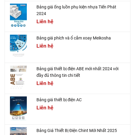
Bảng giá ống luồn phụ kiện nhựa Tiến Phát
2024
Liên hệ
Bảng giá phích và ổ cắm xoay Meikosha
Liên hệ
Bảng giá thiết bị điện ABE mới nhất 2024 với
đầy đủ thông tin chi tiết
Liên hệ
Bảng giá thiết bị điện AC
Liên hệ
Bảng Giá Thiết Bị Điện Chint Mới Nhất 2025