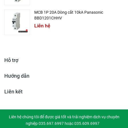
MCB 1P 20A Dòng cắt 10kA Panasonic
BBD1201CHHV
Liên hệ
Hỗ trợ
Hướng dẫn
Liên kết
Liên hệ chúng tôi để được giá tốt và trải nghiệm dịch vụ chuyên
nghiệp 035.697.6997 hoặc 035.609.6997