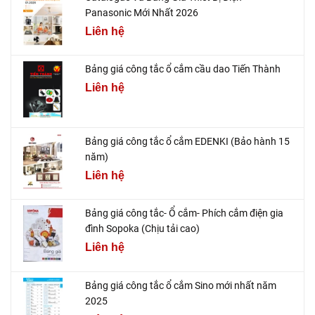
Panasonic Mới Nhất 2026
Liên hệ
Bảng giá công tắc ổ cắm cầu dao Tiến Thành
Liên hệ
Bảng giá công tắc ổ cắm EDENKI (Bảo hành 15
năm)
Liên hệ
Bảng giá công tắc- Ổ cắm- Phích cắm điện gia
đình Sopoka (Chịu tải cao)
Liên hệ
Bảng giá công tắc ổ cắm Sino mới nhất năm
2025