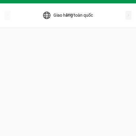
prev
Giao hàng toàn quốc