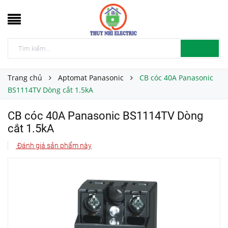
Trang chủ
Aptomat Panasonic
CB cóc 40A Panasonic
BS1114TV Dòng cắt 1.5kA
CB cóc 40A Panasonic BS1114TV Dòng
cắt 1.5kA
Đánh giá sản phẩm này