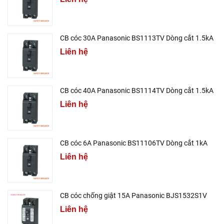
CB cóc 30A Panasonic BS1113TV Dòng cắt 1.5kA
Liên hệ
CB cóc 40A Panasonic BS1114TV Dòng cắt 1.5kA
Liên hệ
CB cóc 6A Panasonic BS11106TV Dòng cắt 1kA
Liên hệ
CB cóc chống giật 15A Panasonic BJS1532S1V
Liên hệ