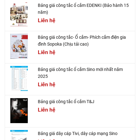
Bảng giá công tắc ổ cắm EDENKI (Bảo hành 15
năm)
Liên hệ
Bảng giá công tắc- Ổ cắm- Phích cắm điện gia
đình Sopoka (Chịu tải cao)
Liên hệ
Bảng giá công tắc ổ cắm Sino mới nhất năm
2025
Liên hệ
Bảng giá công tắc ổ cắm T&J
Liên hệ
Bảng giá dây cáp Tivi, dây cáp mạng Sino