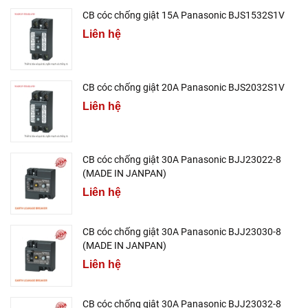
CB cóc chống giật 15A Panasonic BJS1532S1V
Liên hệ
CB cóc chống giật 20A Panasonic BJS2032S1V
Liên hệ
CB cóc chống giật 30A Panasonic BJJ23022-8
(MADE IN JANPAN)
Liên hệ
CB cóc chống giật 30A Panasonic BJJ23030-8
(MADE IN JANPAN)
Liên hệ
CB cóc chống giật 30A Panasonic BJJ23032-8