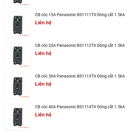
CB cóc 15A Panasonic BS1111TV Dòng cắt 1.5kA
Liên hệ
CB cóc 20A Panasonic BS1112TV Dòng cắt 1.5kA
Liên hệ
CB cóc 30A Panasonic BS1113TV Dòng cắt 1.5kA
Liên hệ
CB cóc 40A Panasonic BS1114TV Dòng cắt 1.5kA
Liên hệ