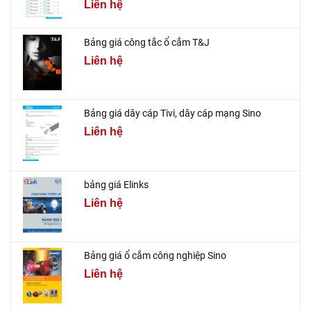
Liên hệ
Bảng giá công tắc ổ cắm T&J
Liên hệ
Bảng giá dây cáp Tivi, dây cáp mạng Sino
Liên hệ
bảng giá Elinks
Liên hệ
Bảng giá ổ cắm công nghiệp Sino
Liên hệ