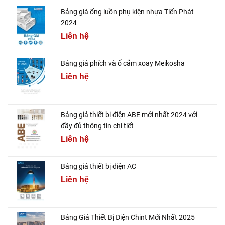
Bảng giá ống luồn phụ kiện nhựa Tiến Phát
2024
Liên hệ
Bảng giá phích và ổ cắm xoay Meikosha
Liên hệ
Bảng giá thiết bị điện ABE mới nhất 2024 với
đầy đủ thông tin chi tiết
Liên hệ
Bảng giá thiết bị điện AC
Liên hệ
Bảng Giá Thiết Bị Điện Chint Mới Nhất 2025