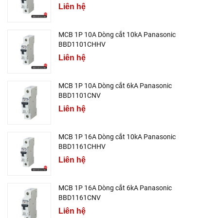
Liên hệ
MCB 1P 10A Dòng cắt 10kA Panasonic
BBD1101CHHV
Liên hệ
MCB 1P 10A Dòng cắt 6kA Panasonic
BBD1101CNV
Liên hệ
MCB 1P 16A Dòng cắt 10kA Panasonic
BBD1161CHHV
Liên hệ
MCB 1P 16A Dòng cắt 6kA Panasonic
BBD1161CNV
Liên hệ