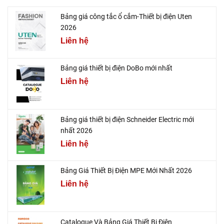
Bảng giá công tắc ổ cắm-Thiết bị điện Uten
2026
Liên hệ
Bảng giá thiết bị điện DoBo mới nhất
Liên hệ
Bảng giá thiết bị điện Schneider Electric mới
nhất 2026
Liên hệ
Bảng Giá Thiết Bị Điện MPE Mới Nhất 2026
Liên hệ
Catalogue Và Bảng Giá Thiết Bị Điện