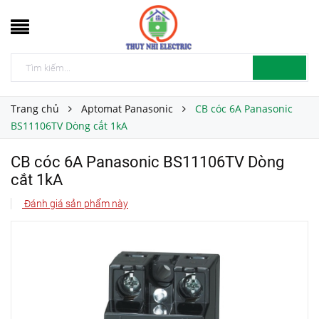
Trang chủ
Aptomat Panasonic
CB cóc 6A Panasonic
BS11106TV Dòng cắt 1kA
CB cóc 6A Panasonic BS11106TV Dòng
cắt 1kA
Đánh giá sản phẩm này