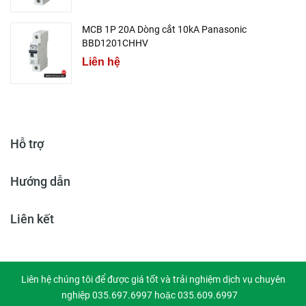
MCB 1P 20A Dòng cắt 10kA Panasonic
BBD1201CHHV
Liên hệ
Hỗ trợ
Hướng dẫn
Liên kết
Liên hệ chúng tôi để được giá tốt và trải nghiệm dịch vụ chuyên
nghiệp 035.697.6997 hoặc 035.609.6997