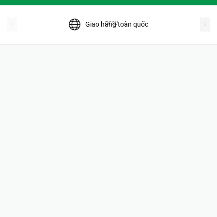
prev
Giao hàng toàn quốc