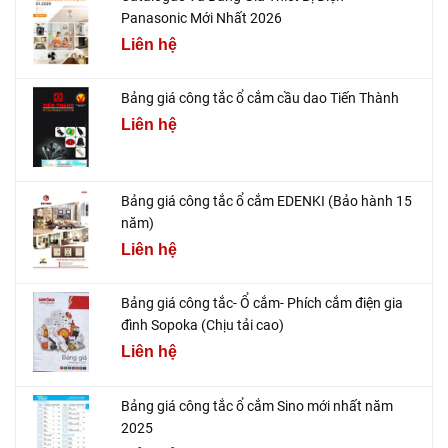
Panasonic Mới Nhất 2026
Liên hệ
Bảng giá công tắc ổ cắm cầu dao Tiến Thành
Liên hệ
Bảng giá công tắc ổ cắm EDENKI (Bảo hành 15
năm)
Liên hệ
Bảng giá công tắc- Ổ cắm- Phích cắm điện gia
đình Sopoka (Chịu tải cao)
Liên hệ
Bảng giá công tắc ổ cắm Sino mới nhất năm
2025