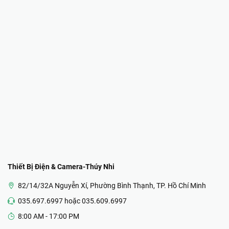
Thiết Bị Điện & Camera-Thúy Nhi
82/14/32A Nguyễn Xí, Phường Bình Thạnh, TP. Hồ Chí Minh
035.697.6997 hoặc 035.609.6997
8:00 AM - 17:00 PM