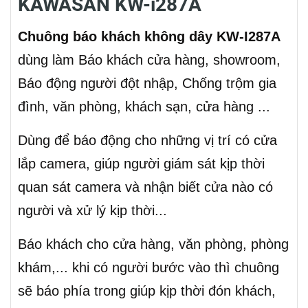
KAWASAN KW-i287A
Chuông báo khách không dây KW-I287A
dùng làm Báo khách cửa hàng, showroom,
Báo động người đột nhập, Chống trộm gia
đình, văn phòng, khách sạn, cửa hàng ...
Dùng để báo động cho những vị trí có cửa
lắp camera, giúp người giám sát kịp thời
quan sát camera và nhận biết cửa nào có
người và xử lý kịp thời...
Báo khách cho cửa hàng, văn phòng, phòng
khám,... khi có người bước vào thì chuông
sẽ báo phía trong giúp kịp thời đón khách,