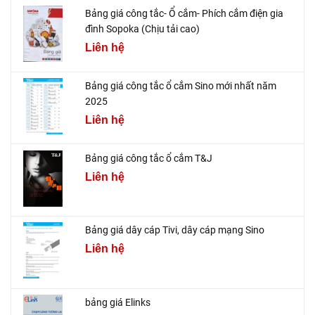
Bảng giá công tắc- Ổ cắm- Phích cắm điện gia
đình Sopoka (Chịu tải cao)
Liên hệ
Bảng giá công tắc ổ cắm Sino mới nhất năm
2025
Liên hệ
Bảng giá công tắc ổ cắm T&J
Liên hệ
Bảng giá dây cáp Tivi, dây cáp mạng Sino
Liên hệ
bảng giá Elinks