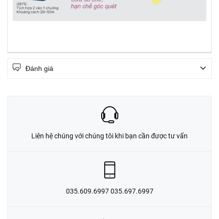
Đánh giá
Liên hệ chúng với chúng tôi khi bạn cần được tư vấn
035.609.6997 035.697.6997