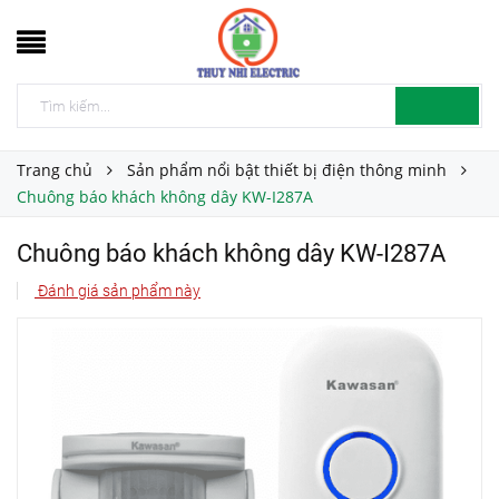
Trang chủ
Sản phẩm nổi bật thiết bị điện thông minh
Chuông báo khách không dây KW-I287A
Chuông báo khách không dây KW-I287A
Đánh giá sản phẩm này