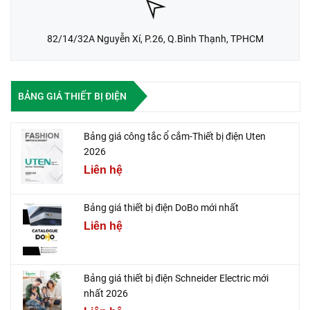
82/14/32A Nguyễn Xí, P.26, Q.Bình Thạnh, TPHCM
BẢNG GIÁ THIẾT BỊ ĐIỆN
Bảng giá công tắc ổ cắm-Thiết bị điện Uten
2026
Liên hệ
Bảng giá thiết bị điện DoBo mới nhất
Liên hệ
Bảng giá thiết bị điện Schneider Electric mới
nhất 2026