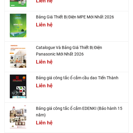
Liên hệ
Bảng Giá Thiết Bị Điện MPE Mới Nhất 2026
Liên hệ
Catalogue Và Bảng Giá Thiết Bị Điện
Panasonic Mới Nhất 2026
Liên hệ
Bảng giá công tắc ổ cắm cầu dao Tiến Thành
Liên hệ
Bảng giá công tắc ổ cắm EDENKI (Bảo hành 15
năm)
Liên hệ