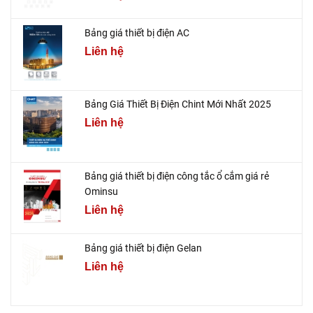
Bảng giá thiết bị điện AC
Liên hệ
Bảng Giá Thiết Bị Điện Chint Mới Nhất 2025
Liên hệ
Bảng giá thiết bị điện công tắc ổ cắm giá rẻ
Ominsu
Liên hệ
Bảng giá thiết bị điện Gelan
Liên hệ