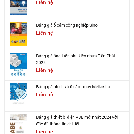
Liên hệ
Bảng giá ổ cắm công nghiệp Sino
Liên hệ
Bảng giá ống luồn phụ kiện nhựa Tiến Phát
2024
Liên hệ
Bảng giá phích và ổ cắm xoay Meikosha
Liên hệ
Bảng giá thiết bị điện ABE mới nhất 2024 với
đầy đủ thông tin chi tiết
Liên hệ