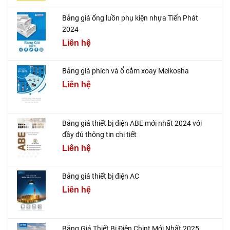
Bảng giá ống luồn phụ kiện nhựa Tiến Phát
2024
Liên hệ
Bảng giá phích và ổ cắm xoay Meikosha
Liên hệ
Bảng giá thiết bị điện ABE mới nhất 2024 với
đầy đủ thông tin chi tiết
Liên hệ
Bảng giá thiết bị điện AC
Liên hệ
Bảng Giá Thiết Bị Điện Chint Mới Nhất 2025