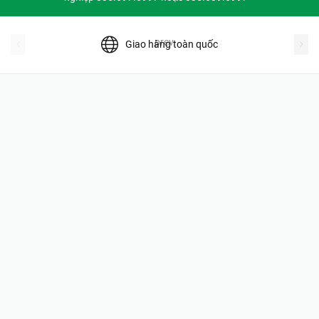
prev
Giao hàng toàn quốc