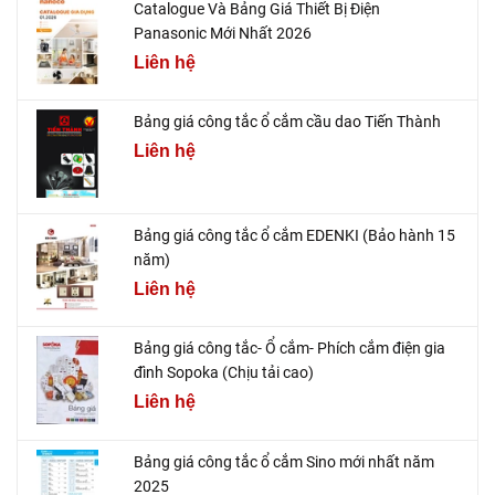
Catalogue Và Bảng Giá Thiết Bị Điện
Panasonic Mới Nhất 2026
Liên hệ
Bảng giá công tắc ổ cắm cầu dao Tiến Thành
Liên hệ
Bảng giá công tắc ổ cắm EDENKI (Bảo hành 15
năm)
Liên hệ
Bảng giá công tắc- Ổ cắm- Phích cắm điện gia
đình Sopoka (Chịu tải cao)
Liên hệ
Bảng giá công tắc ổ cắm Sino mới nhất năm
2025