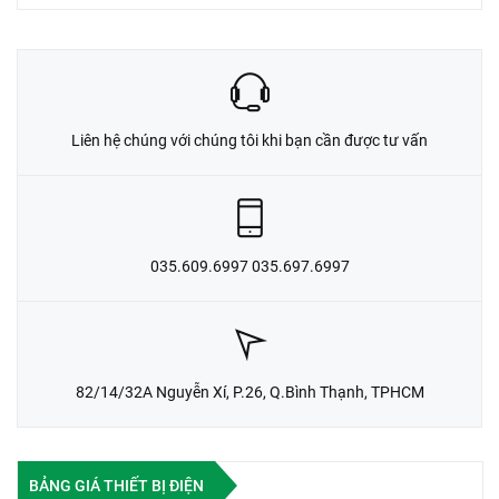
Liên hệ chúng với chúng tôi khi bạn cần được tư vấn
035.609.6997 035.697.6997
82/14/32A Nguyễn Xí, P.26, Q.Bình Thạnh, TPHCM
BẢNG GIÁ THIẾT BỊ ĐIỆN