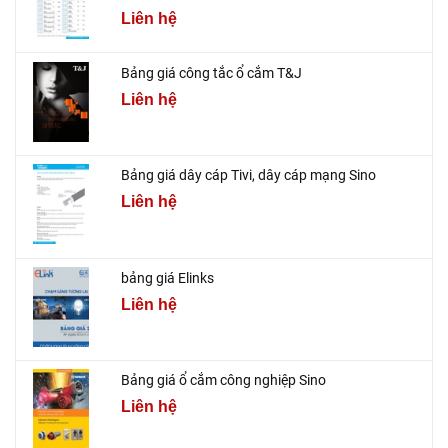
Liên hệ
Bảng giá công tắc ổ cắm T&J
Liên hệ
Bảng giá dây cáp Tivi, dây cáp mạng Sino
Liên hệ
bảng giá Elinks
Liên hệ
Bảng giá ổ cắm công nghiệp Sino
Liên hệ