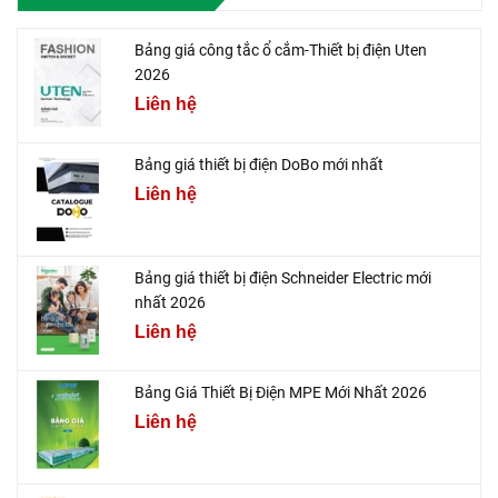
Bảng giá công tắc ổ cắm-Thiết bị điện Uten
2026
Liên hệ
Bảng giá thiết bị điện DoBo mới nhất
Liên hệ
Bảng giá thiết bị điện Schneider Electric mới
nhất 2026
Liên hệ
Bảng Giá Thiết Bị Điện MPE Mới Nhất 2026
Liên hệ