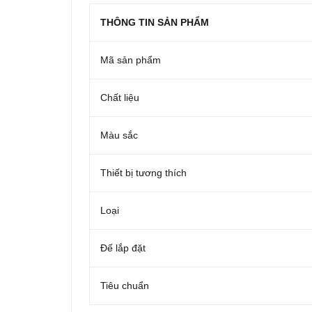
THÔNG TIN SẢN PHẨM
Mã sản phẩm
Chất liệu
Màu sắc
Thiết bị tương thích
Loại
Đế lắp đặt
Tiêu chuẩn