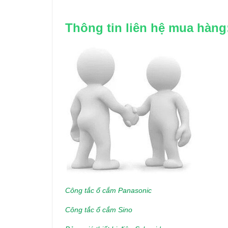
Thông tin liên hệ mua hàng
Công tắc ổ cắm Panasonic
Công tắc ổ cắm Sino