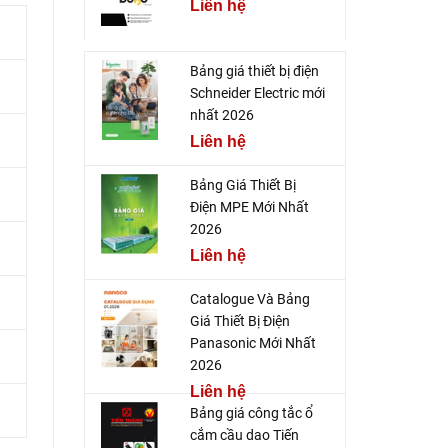
Liên hệ
Bảng giá thiết bị điện
Schneider Electric mới
nhất 2026
Liên hệ
Bảng Giá Thiết Bị
Điện MPE Mới Nhất
2026
Liên hệ
Catalogue Và Bảng
Giá Thiết Bị Điện
Panasonic Mới Nhất
2026
Liên hệ
Bảng giá công tắc ổ
cắm cầu dao Tiến