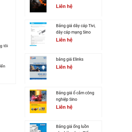
Liên hệ
Bảng giá dây cáp Tivi,
dây cáp mạng Sino
Liên hệ
g tôi
bảng giá Elinks
đến
Liên hệ
Bảng giá ổ cắm công
nghiệp Sino
Liên hệ
Bảng giá ống luồn