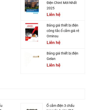
Điện Chint Mới Nhất
2025
Liên hệ
Bảng giá thiết bị điện
công tắc ổ cắm giá rẻ
Ominsu
Liên hệ
Bảng giá thiết bị điện
Gelan
Liên hệ
ấu
Ổ cắm điện 3 chấu