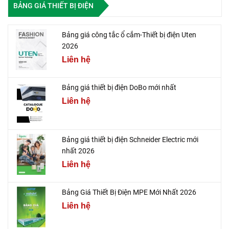
BẢNG GIÁ THIẾT BỊ ĐIỆN
Bảng giá công tắc ổ cắm-Thiết bị điện Uten
2026
Liên hệ
Bảng giá thiết bị điện DoBo mới nhất
Liên hệ
Bảng giá thiết bị điện Schneider Electric mới
nhất 2026
Liên hệ
Bảng Giá Thiết Bị Điện MPE Mới Nhất 2026
Liên hệ