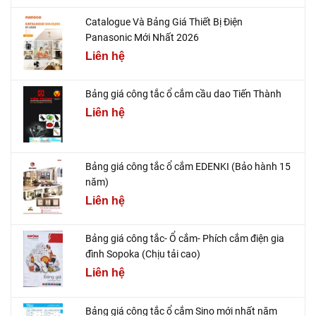
Catalogue Và Bảng Giá Thiết Bị Điện
Panasonic Mới Nhất 2026
Liên hệ
Bảng giá công tắc ổ cắm cầu dao Tiến Thành
Liên hệ
Bảng giá công tắc ổ cắm EDENKI (Bảo hành 15
năm)
Liên hệ
Bảng giá công tắc- Ổ cắm- Phích cắm điện gia
đình Sopoka (Chịu tải cao)
Liên hệ
Bảng giá công tắc ổ cắm Sino mới nhất năm