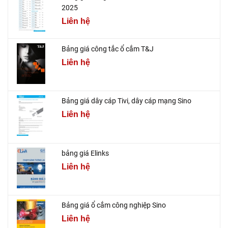
2025
Liên hệ
Bảng giá công tắc ổ cắm T&J
Liên hệ
Bảng giá dây cáp Tivi, dây cáp mạng Sino
Liên hệ
bảng giá Elinks
Liên hệ
Bảng giá ổ cắm công nghiệp Sino
Liên hệ