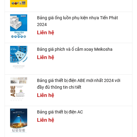
Bảng giá ống luồn phụ kiện nhựa Tiến Phát
2024
Liên hệ
Bảng giá phích và ổ cắm xoay Meikosha
Liên hệ
Bảng giá thiết bị điện ABE mới nhất 2024 với
đầy đủ thông tin chi tiết
Liên hệ
Bảng giá thiết bị điện AC
Liên hệ