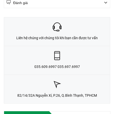
Đánh giá
Liên hệ chúng với chúng tôi khi bạn cần được tư vấn
035.609.6997 035.697.6997
82/14/32A Nguyễn Xí, P.26, Q.Bình Thạnh, TPHCM