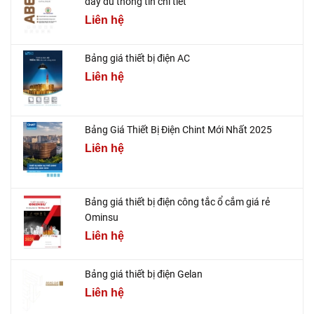
đầy đủ thông tin chi tiết
Liên hệ
Bảng giá thiết bị điện AC
Liên hệ
Bảng Giá Thiết Bị Điện Chint Mới Nhất 2025
Liên hệ
Bảng giá thiết bị điện công tắc ổ cắm giá rẻ
Ominsu
Liên hệ
Bảng giá thiết bị điện Gelan
Liên hệ