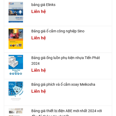
bảng giá Elinks
Liên hệ
Bảng giá ổ cắm công nghiệp Sino
Liên hệ
Bảng giá ống luồn phụ kiện nhựa Tiến Phát
2024
Liên hệ
Bảng giá phích và ổ cắm xoay Meikosha
Liên hệ
Bảng giá thiết bị điện ABE mới nhất 2024 với