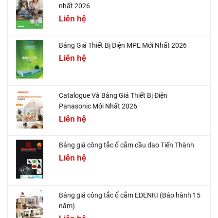
nhất 2026
Liên hệ
Bảng Giá Thiết Bị Điện MPE Mới Nhất 2026
Liên hệ
Catalogue Và Bảng Giá Thiết Bị Điện
Panasonic Mới Nhất 2026
Liên hệ
Bảng giá công tắc ổ cắm cầu dao Tiến Thành
Liên hệ
Bảng giá công tắc ổ cắm EDENKI (Bảo hành 15
năm)