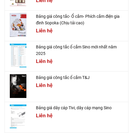
Liên hệ
Bảng giá công tắc- Ổ cắm- Phích cắm điện gia
đình Sopoka (Chịu tải cao)
Liên hệ
Bảng giá công tắc ổ cắm Sino mới nhất năm
2025
Liên hệ
Bảng giá công tắc ổ cắm T&J
Liên hệ
Bảng giá dây cáp Tivi, dây cáp mạng Sino
Liên hệ