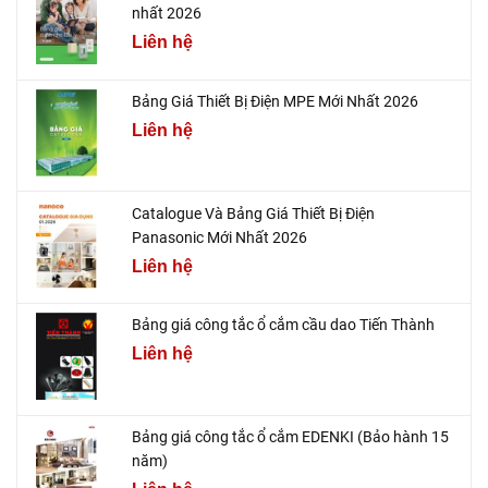
nhất 2026
Liên hệ
Bảng Giá Thiết Bị Điện MPE Mới Nhất 2026
Liên hệ
Catalogue Và Bảng Giá Thiết Bị Điện
Panasonic Mới Nhất 2026
Liên hệ
Bảng giá công tắc ổ cắm cầu dao Tiến Thành
Liên hệ
Bảng giá công tắc ổ cắm EDENKI (Bảo hành 15
năm)