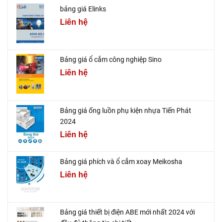
bảng giá Elinks
Liên hệ
Bảng giá ổ cắm công nghiệp Sino
Liên hệ
Bảng giá ống luồn phụ kiện nhựa Tiến Phát
2024
Liên hệ
Bảng giá phích và ổ cắm xoay Meikosha
Liên hệ
Bảng giá thiết bị điện ABE mới nhất 2024 với