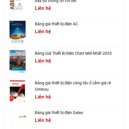
đầy đủ thông tin chi tiết
Liên hệ
Bảng giá thiết bị điện AC
Liên hệ
Bảng Giá Thiết Bị Điện Chint Mới Nhất 2025
Liên hệ
Bảng giá thiết bị điện công tắc ổ cắm giá rẻ
Ominsu
Liên hệ
Bảng giá thiết bị điện Gelan
Liên hệ