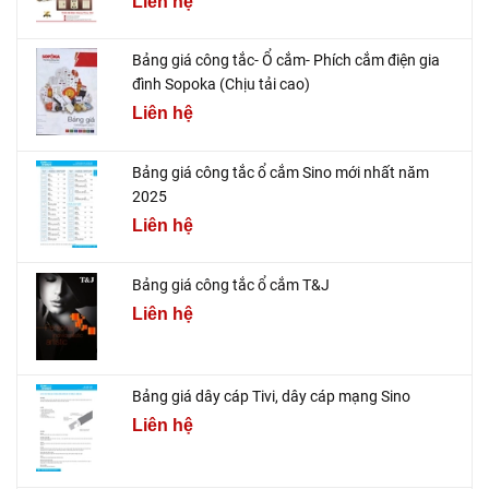
Liên hệ
Bảng giá công tắc- Ổ cắm- Phích cắm điện gia
đình Sopoka (Chịu tải cao)
Liên hệ
Bảng giá công tắc ổ cắm Sino mới nhất năm
2025
Liên hệ
Bảng giá công tắc ổ cắm T&J
Liên hệ
Bảng giá dây cáp Tivi, dây cáp mạng Sino
Liên hệ