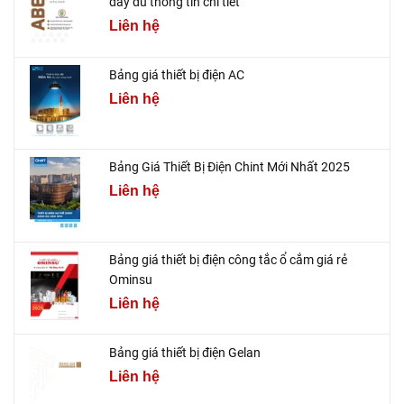
đầy đủ thông tin chi tiết
Liên hệ
Bảng giá thiết bị điện AC
Liên hệ
Bảng Giá Thiết Bị Điện Chint Mới Nhất 2025
Liên hệ
Bảng giá thiết bị điện công tắc ổ cắm giá rẻ
Ominsu
Liên hệ
Bảng giá thiết bị điện Gelan
Liên hệ