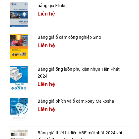
bảng giá Elinks
Liên hệ
Bảng giá ổ cắm công nghiệp Sino
Liên hệ
Bảng giá ống luồn phụ kiện nhựa Tiến Phát
2024
Liên hệ
Bảng giá phích và ổ cắm xoay Meikosha
Liên hệ
Bảng giá thiết bị điện ABE mới nhất 2024 với