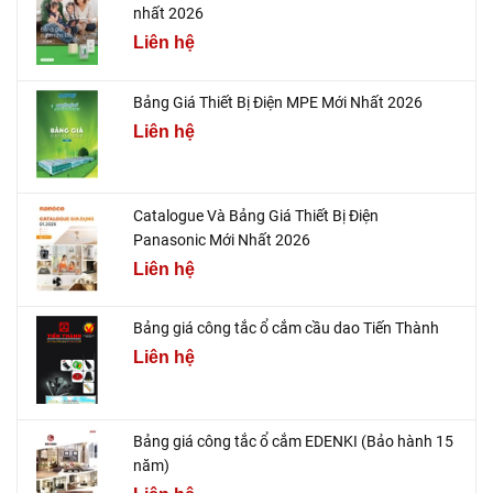
nhất 2026
Liên hệ
Bảng Giá Thiết Bị Điện MPE Mới Nhất 2026
Liên hệ
Catalogue Và Bảng Giá Thiết Bị Điện
Panasonic Mới Nhất 2026
Liên hệ
Bảng giá công tắc ổ cắm cầu dao Tiến Thành
Liên hệ
Bảng giá công tắc ổ cắm EDENKI (Bảo hành 15
năm)