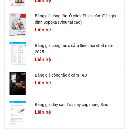
Liên hệ
Bảng giá công tắc- Ổ cắm- Phích cắm điện gia
đình Sopoka (Chịu tải cao)
Liên hệ
Bảng giá công tắc ổ cắm Sino mới nhất năm
2025
Liên hệ
Bảng giá công tắc ổ cắm T&J
Liên hệ
Bảng giá dây cáp Tivi, dây cáp mạng Sino
Liên hệ