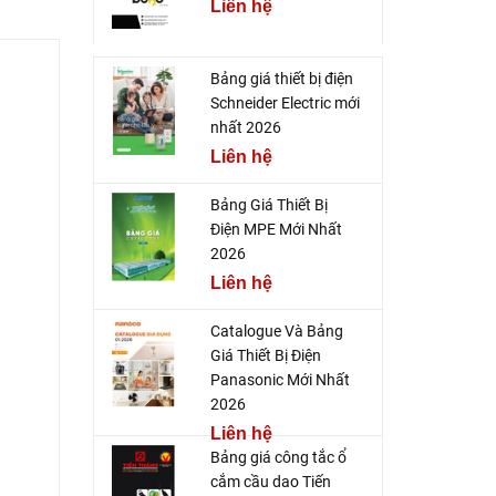
Liên hệ
Bảng giá thiết bị điện
Schneider Electric mới
nhất 2026
Liên hệ
Bảng Giá Thiết Bị
Điện MPE Mới Nhất
2026
Liên hệ
Catalogue Và Bảng
Giá Thiết Bị Điện
Panasonic Mới Nhất
2026
Liên hệ
Bảng giá công tắc ổ
cắm cầu dao Tiến