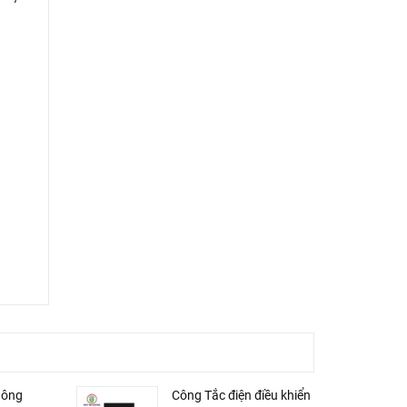
hông
Công Tắc điện điều khiển